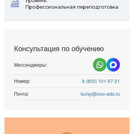
Уровень:
Профессиональная переподготовка
Консультация по обучению
Мессенджеры:
Номер:
8 (800) 101-57-21
Почта:
kursy@ooo-ado.ru