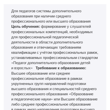
Для педагогов системы дополнительного
образования при наличии среднего
профессионального или высшего образования
Цель обучения:
формирование у слушателей
профессиональных компетенций, необходимых
для профессиональной педагогической
деятельности в области дополнительного
образования и отвечающих требованиям
квалификации с учётом профессиональных рамок,
устанавливаемых профессиональным стандартом
«Педагог дополнительного образования детей
и взрослых»
Требование к образованию:
Высшее образование или среднее
профессиональное образование в рамках
укрупненных групп направлений подготовки
высшего образования и специальностей среднего
профессионального образования «Образование
и педагогические науки» или Высшее образование
либо среднее профессиональное образование
в рамках иного направления подготовки высшего