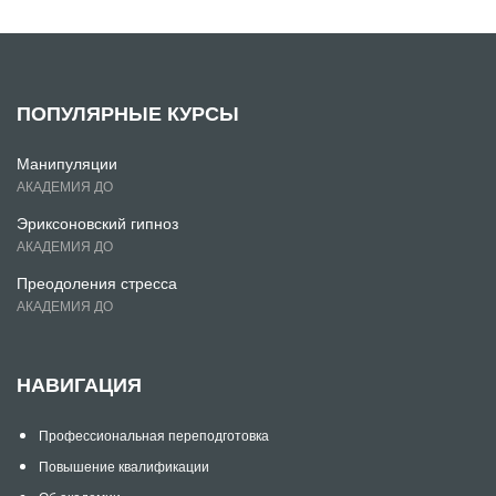
ПОПУЛЯРНЫЕ КУРСЫ
Манипуляции
АКАДЕМИЯ ДО
Эриксоновский гипноз
АКАДЕМИЯ ДО
Преодоления стресса
АКАДЕМИЯ ДО
НАВИГАЦИЯ
Профессиональная переподготовка
Повышение квалификации