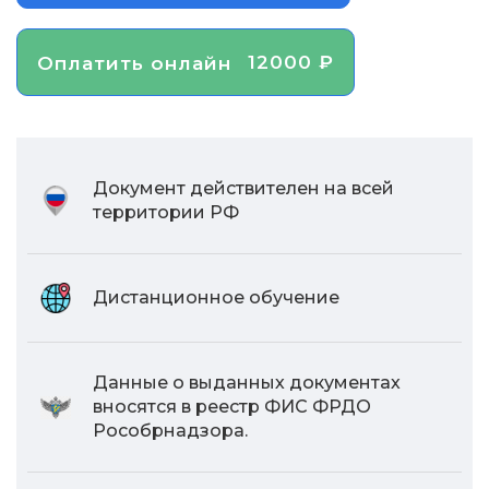
12000 ₽
Оплатить онлайн
Документ действителен на всей
территории РФ
Дистанционное обучение
Данные о выданных документах
вносятся в реестр ФИС ФРДО
Рособрнадзора.