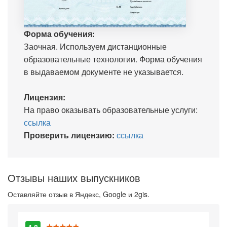
Форма обучения:
Заочная. Используем дистанционные
образовательные технологии. Форма обучения
в выдаваемом документе не указывается.
Лицензия:
На право оказывать образовательные услуги:
ссылка
Проверить лицензию:
ссылка
Отзывы наших выпускников
Оставляйте отзыв в Яндекс, Google и 2gis.