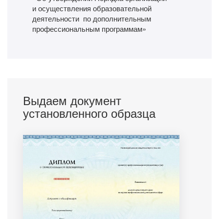
и осуществления образовательной
деятельности по дополнительным
профессиональным программам»
Выдаем документ
установленного образца