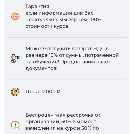
Гарантия:
если информация для Вас
неактуальна, мы вернем 100%
стоимости курса
Можете получить возврат НДС в
размере 13% от суммы, потраченной
на обучение! Предоставим пакет
документов!
Цена:
12000 ₽
Беспроцентная рассрочка от
организации, 50% в момент
зачисления на курс и 50% по