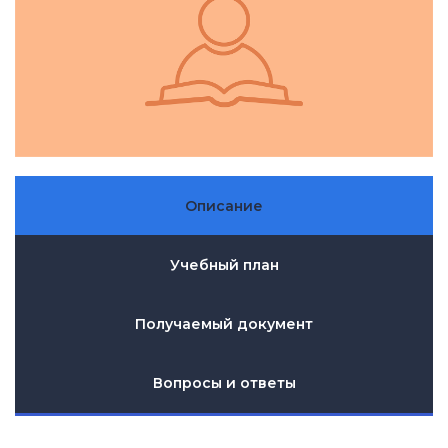
Описание
Учебный план
Получаемый документ
Вопросы и ответы