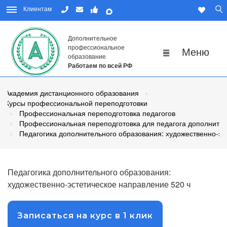
Клиентам
Дополнительное
профессиональное
образование
Работаем по всей РФ
Академия дистанционного образования
Курсы профессиональной переподготовки
Профессиональная переподготовка педагогов
Профессиональная переподготовка для педагога дополнител
Педагогика дополнительного образования: художественно-эс
Педагогика дополнительного образования:
художественно-эстетическое направление 520 ч
Записаться на курс в 1 клик