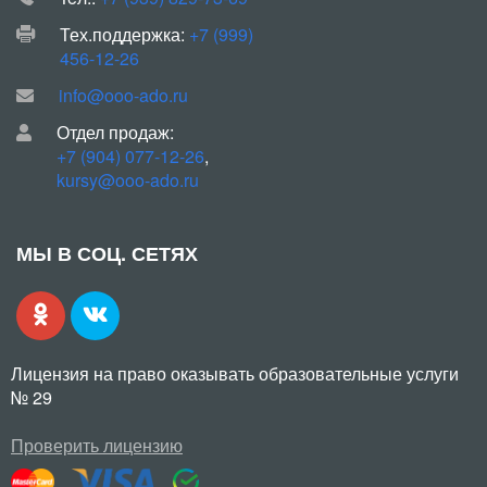
Тех.поддержка:
+7 (999)
456-12-26
info@ooo-ado.ru
Отдел продаж:
+7 (904) 077-12-26
,
kursy@ooo-ado.ru
МЫ В СОЦ. СЕТЯХ
Лицензия на право оказывать образовательные услуги
№ 29
Проверить лицензию