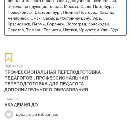
дополнительного образования доступно по всей России,
включая следующие города: Москва, Санкт-Петербург,
Новосибирск, Екатеринбург, Нижний Новгород, Казань,
Челябинск, Омск, Самара, Ростов-на-Дону, Уфа,
Красноярск, Пермь, Воронеж, Волгоград, Краснодар,
Саратов, Тюмень, Тольятти, Ижевск, Иркутстк и Улан-Удэ.
Категория:
ПРОФЕССИОНАЛЬНАЯ ПЕРЕПОДГОТОВКА
ПЕДАГОГОВ
,
ПРОФЕССИОНАЛЬНАЯ
ПЕРЕПОДГОТОВКА ДЛЯ ПЕДАГОГА
ДОПОЛНИТЕЛЬНОГО ОБРАЗОВАНИЯ
Учитель
АКАДЕМИЯ ДО
Добавить в избранное