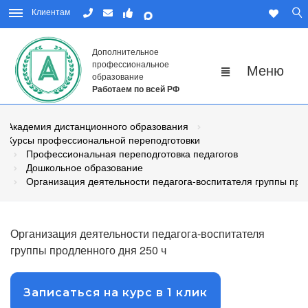
Клиентам
Дополнительное
профессиональное
образование
Работаем по всей РФ
Академия дистанционного образования
Курсы профессиональной переподготовки
Профессиональная переподготовка педагогов
Дошкольное образование
Организация деятельности педагога-воспитателя группы про
Организация деятельности педагога-воспитателя
группы продленного дня 250 ч
Записаться на курс в 1 клик