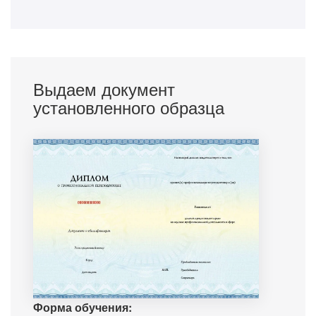
Выдаем документ
установленного образца
Форма обучения: