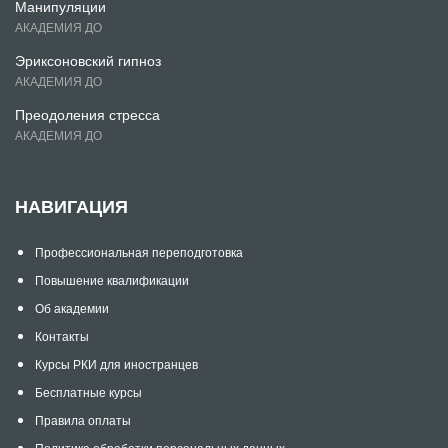
Манипуляции
АКАДЕМИЯ ДО
Эриксоновский гипноз
АКАДЕМИЯ ДО
Преодоления стресса
АКАДЕМИЯ ДО
НАВИГАЦИЯ
Профессиональная переподготовка
Повышение квалификации
Об академии
Контакты
Курсы РКИ для иностранцев
Бесплатные курсы
Правила оплаты
Политика обработки персональных данных