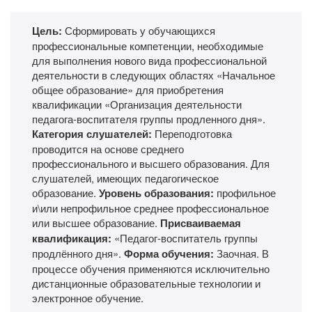
Цель:
Сформировать у обучающихся
профессиональные компетенции, необходимые
для выполнения нового вида профессиональной
деятельности в следующих областях «Начальное
общее образование» для приобретения
квалификации «Организация деятельности
педагога-воспитателя группы продленного дня».
Категория слушателей:
Переподготовка
проводится на основе среднего
профессионального и высшего образования. Для
слушателей, имеющих педагогическое
образование.
Уровень образования:
профильное
и\или непрофильное среднее профессиональное
или высшее образование.
Присваиваемая
квалификация:
«Педагог-воспитатель группы
продлённого дня».
Форма обучения:
Заочная. В
процессе обучения применяются исключительно
дистанционные образовательные технологии и
электронное обучение.