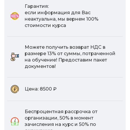
Гарантия:
если информация для Вас
неактуальна, мы вернем 100%
стоимости курса
Можете получить возврат НДС в
размере 13% от суммы, потраченной
на обучение! Предоставим пакет
документов!
Цена:
8500 ₽
Беспроцентная рассрочка от
организации, 50% в момент
зачисления на курс и 50% по