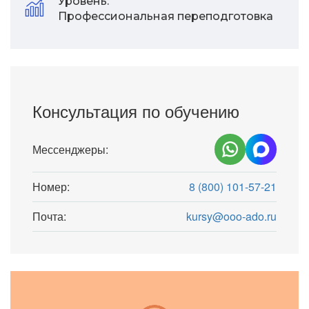
Уровень:
Профессиональная переподготовка
Консультация по обучению
Мессенджеры:
Номер:
8 (800) 101-57-21
Почта:
kursy@ooo-ado.ru