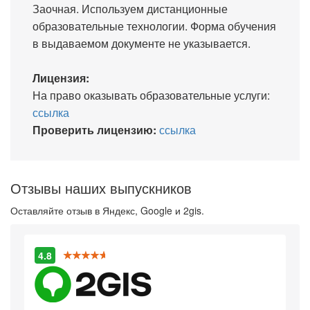
Заочная. Используем дистанционные
образовательные технологии. Форма обучения
в выдаваемом документе не указывается.
Лицензия:
На право оказывать образовательные услуги:
ссылка
Проверить лицензию:
ссылка
Отзывы наших выпускников
Оставляйте отзыв в Яндекс, Google и 2gis.
4.8