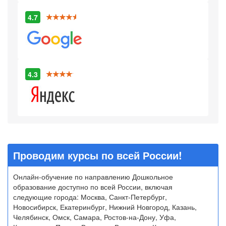
4.7
4.3
Проводим курсы по всей России!
Онлайн-обучение по направлению Дошкольное
образование доступно по всей России, включая
следующие города: Москва, Санкт-Петербург,
Новосибирск, Екатеринбург, Нижний Новгород, Казань,
Челябинск, Омск, Самара, Ростов-на-Дону, Уфа,