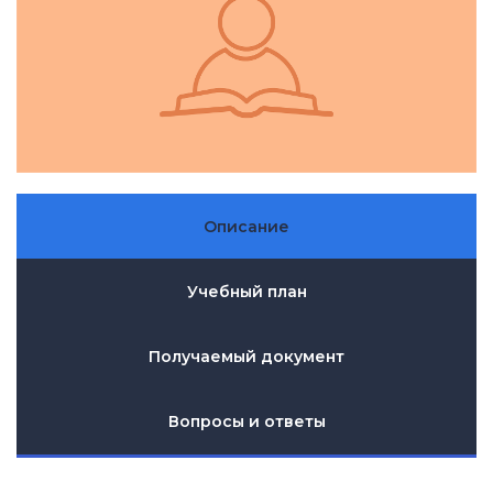
Описание
Учебный план
Получаемый документ
Вопросы и ответы