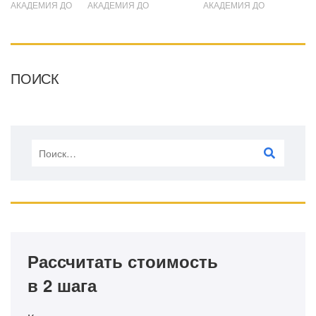
АКАДЕМИЯ ДО
АКАДЕМИЯ ДО
АКАДЕМИЯ ДО
ПОИСК
Рассчитать стоимость
в 2 шага