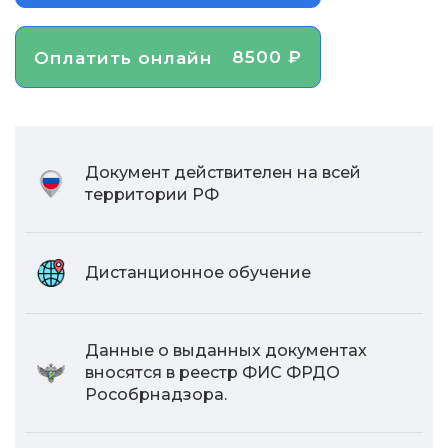
8500 ₽
Оплатить онлайн
Документ действителен на всей
территории РФ
Дистанционное обучение
Данные о выданных документах
вносятся в реестр ФИС ФРДО
Рособрнадзора.