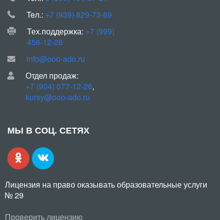
Teл.:
+7 (939) 829-73-69
Тех.поддержка:
+7 (999)
456-12-26
info@ooo-ado.ru
Отдел продаж:
+7 (904) 077-12-26
,
kursy@ooo-ado.ru
МЫ В СОЦ. СЕТЯХ
Лицензия на право оказывать образовательные услуги
№ 29
Проверить лицензию