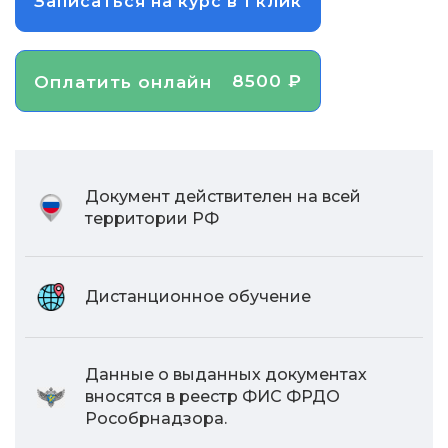
Записаться на курс в 1 клик
8500 ₽
Оплатить онлайн
Документ действителен на всей
территории РФ
Дистанционное обучение
Данные о выданных документах
вносятся в реестр ФИС ФРДО
Рособрнадзора.