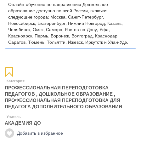
Онлайн-обучение по направлению Дошкольное
образование доступно по всей России, включая
следующие города: Москва, Санкт-Петербург,
Новосибирск, Екатеринбург, Нижний Новгород, Казань,
Челябинск, Омск, Самара, Ростов-на-Дону, Уфа,
Красноярск, Пермь, Воронеж, Волгоград, Краснодар,
Саратов, Тюмень, Тольятти, Ижевск, Иркутстк и Улан-Удэ.
Категория:
ПРОФЕССИОНАЛЬНАЯ ПЕРЕПОДГОТОВКА
ПЕДАГОГОВ
,
ДОШКОЛЬНОЕ ОБРАЗОВАНИЕ
,
ПРОФЕССИОНАЛЬНАЯ ПЕРЕПОДГОТОВКА ДЛЯ
ПЕДАГОГА ДОПОЛНИТЕЛЬНОГО ОБРАЗОВАНИЯ
Учитель
АКАДЕМИЯ ДО
Добавить в избранное