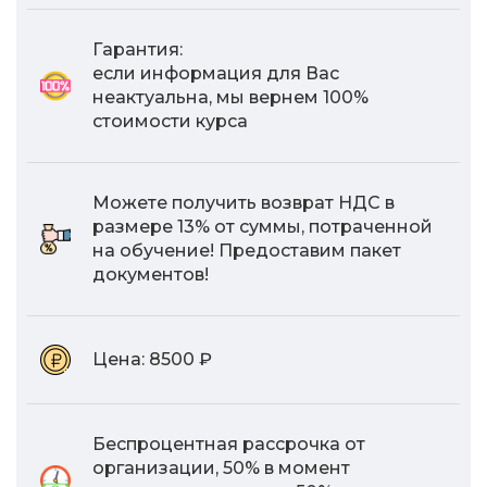
Гарантия:
если информация для Вас
неактуальна, мы вернем 100%
стоимости курса
Можете получить возврат НДС в
размере 13% от суммы, потраченной
на обучение! Предоставим пакет
документов!
Цена:
8500 ₽
Беспроцентная рассрочка от
организации, 50% в момент