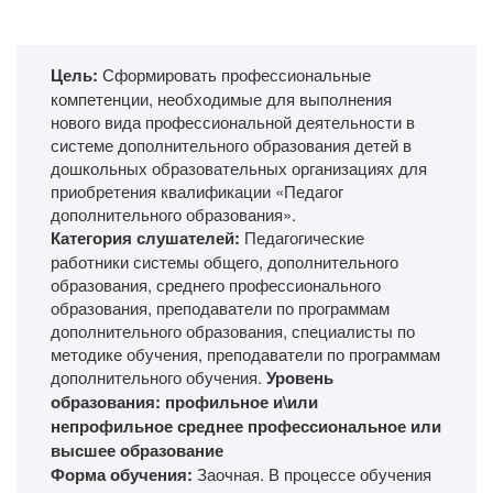
Цель:
Сформировать профессиональные
компетенции, необходимые для выполнения
нового вида профессиональной деятельности в
системе дополнительного образования детей в
дошкольных образовательных организациях для
приобретения квалификации «Педагог
дополнительного образования».
Категория слушателей:
Педагогические
работники системы общего, дополнительного
образования, среднего профессионального
образования, преподаватели по программам
дополнительного образования, специалисты по
методике обучения, преподаватели по программам
дополнительного обучения.
Уровень
образования: профильное и\или
непрофильное среднее профессиональное или
высшее образование
Форма обучения:
Заочная. В процессе обучения