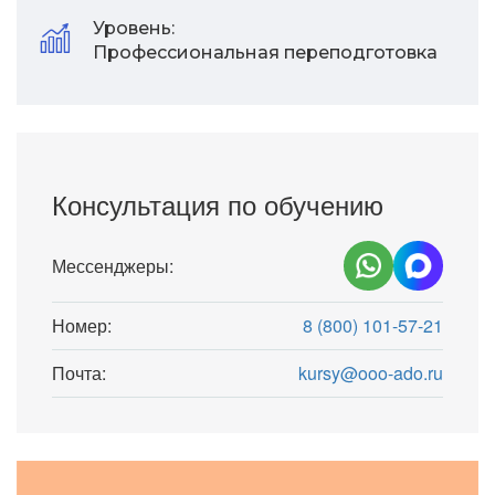
Уровень:
Профессиональная переподготовка
Консультация по обучению
Мессенджеры:
Номер:
8 (800) 101-57-21
Почта:
kursy@ooo-ado.ru