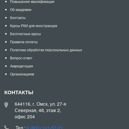
Повышение квалификации
Об академии
Контакты
Курсы РКИ для иностранцев
Бесплатные курсы
Правила оплаты
Политика обработки персональных данных
Вопрос-ответ
Аккредитация
Организациям
КОНТАКТЫ
644116, г. Омск, ул. 27-я
Северная, 48, этаж 2,
офис 204
Teл.:
8 (800) 101-57-21