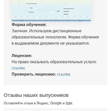
Форма обучения:
Заочная. Используем дистанционные
образовательные технологии. Форма обучения
в выдаваемом документе не указывается.
Лицензия:
На право оказывать образовательные услуги:
ссылка
Проверить лицензию:
ссылка
Отзывы наших выпускников
Оставляйте отзыв в Яндекс, Google и 2gis.