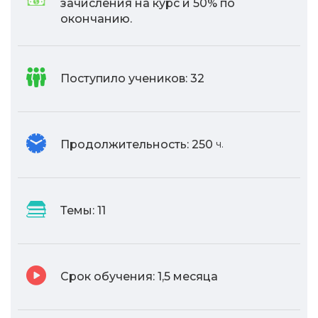
зачисления на курс и 50% по
окончанию.
Поступило учеников:
32
Продолжительность:
250
ч.
Темы:
11
Срок обучения:
1,5 месяца