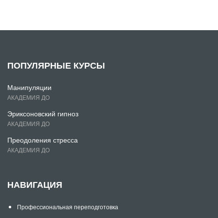
ПОПУЛЯРНЫЕ КУРСЫ
Манипуляции
АКАДЕМИЯ ДО
Эриксоновский гипноз
АКАДЕМИЯ ДО
Преодоления стресса
АКАДЕМИЯ ДО
НАВИГАЦИЯ
Профессиональная переподготовка