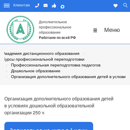
Клиентам
Дополнительное
профессиональное
образование
Работаем по всей РФ
Академия дистанционного образования
Курсы профессиональной переподготовки
Профессиональная переподготовка педагогов
Дошкольное образование
Организация дополнительного образования детей в условия
Организация дополнительного образования детей
в условиях дошкольной образовательной
организации 250 ч