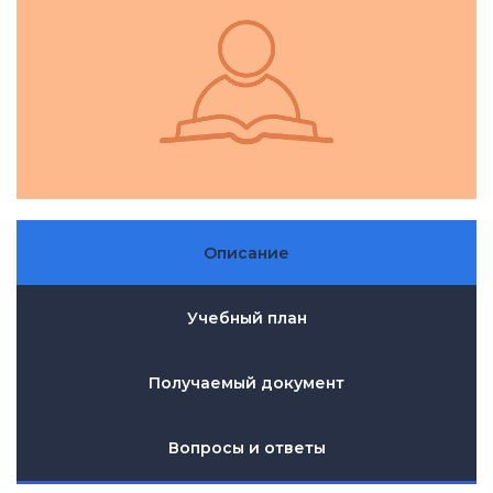
Описание
Учебный план
Получаемый документ
Вопросы и ответы