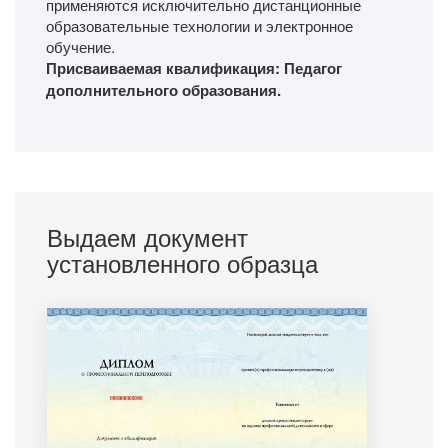
применяются исключительно дистанционные
образовательные технологии и электронное
обучение.
Присваиваемая квалификация: Педагог
дополнительного образования.
Выдаем документ
установленного образца