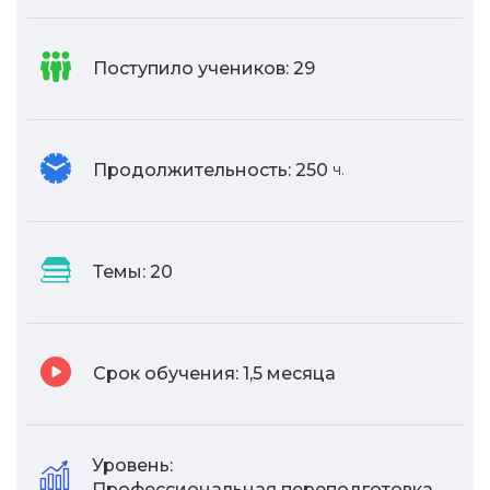
Поступило учеников:
29
Продолжительность:
250
ч.
Темы:
20
Срок обучения:
1,5 месяца
Уровень:
Профессиональная переподготовка