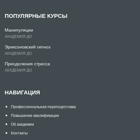
ПОПУЛЯРНЫЕ КУРСЫ
Манипуляции
АКАДЕМИЯ ДО
Эриксоновский гипноз
АКАДЕМИЯ ДО
Преодоления стресса
АКАДЕМИЯ ДО
НАВИГАЦИЯ
Профессиональная переподготовка
Повышение квалификации
Об академии
Контакты