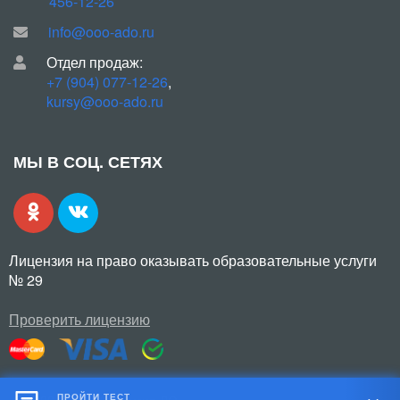
456-12-26
info@ooo-ado.ru
Отдел продаж:
+7 (904) 077-12-26
,
kursy@ooo-ado.ru
МЫ В СОЦ. СЕТЯХ
Лицензия на право оказывать образовательные услуги
№ 29
Проверить лицензию
ПРОЙТИ ТЕСТ