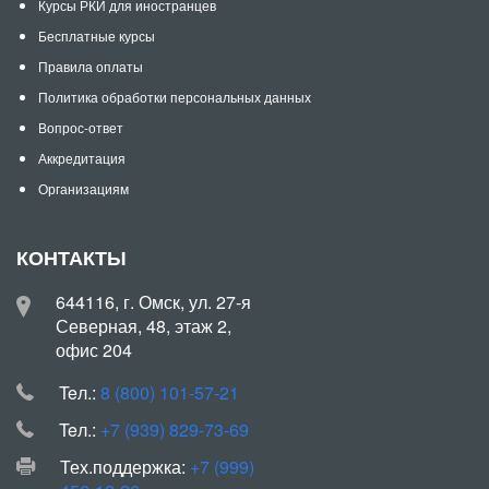
Курсы РКИ для иностранцев
Бесплатные курсы
Правила оплаты
Политика обработки персональных данных
Вопрос-ответ
Аккредитация
Организациям
КОНТАКТЫ
644116, г. Омск, ул. 27-я
Северная, 48, этаж 2,
офис 204
Teл.:
8 (800) 101-57-21
Teл.:
+7 (939) 829-73-69
Тех.поддержка:
+7 (999)