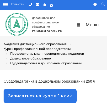
Клиентам
Дополнительное
профессиональное
образование
Работаем по всей РФ
Академия дистанционного образования
Курсы профессиональной переподготовки
Профессиональная переподготовка педагогов
Дошкольное образование
Сурдопедагогика в дошкольном образовании
Сурдопедагогика в дошкольном образовании 250 ч
Записаться на курс в 1 клик