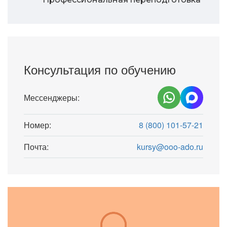
Консультация по обучению
Мессенджеры:
Номер:
8 (800) 101-57-21
Почта:
kursy@ooo-ado.ru