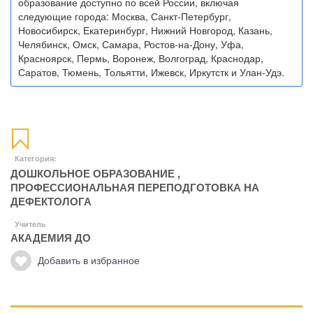
образование доступно по всей России, включая
следующие города: Москва, Санкт-Петербург,
Новосибирск, Екатеринбург, Нижний Новгород, Казань,
Челябинск, Омск, Самара, Ростов-на-Дону, Уфа,
Красноярск, Пермь, Воронеж, Волгоград, Краснодар,
Саратов, Тюмень, Тольятти, Ижевск, Иркутстк и Улан-Удэ.
Категория:
ДОШКОЛЬНОЕ ОБРАЗОВАНИЕ
,
ПРОФЕССИОНАЛЬНАЯ ПЕРЕПОДГОТОВКА НА
ДЕФЕКТОЛОГА
Учитель
АКАДЕМИЯ ДО
Добавить в избранное