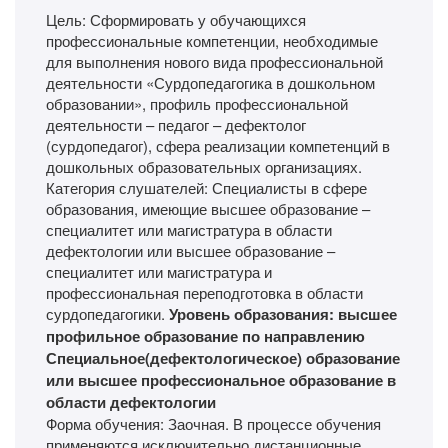
Цель: Сформировать у обучающихся
профессиональные компетенции, необходимые
для выполнения нового вида профессиональной
деятельности «Сурдопедагогика в дошкольном
образовании», профиль профессиональной
деятельности – педагог – дефектолог
(сурдопедагог), сфера реализации компетенций в
дошкольных образовательных организациях.
Категория слушателей: Специалисты в сфере
образования, имеющие высшее образование –
специалитет или магистратура в области
дефектологии или высшее образование –
специалитет или магистратура и
профессиональная переподготовка в области
сурдопедагогики.
Уровень образования: высшее
профильное образование по направлению
Специальное(дефектологическое) образование
или высшее профессиональное образование в
области дефектологии
Форма обучения: Заочная. В процессе обучения
применяются исключительно дистанционные