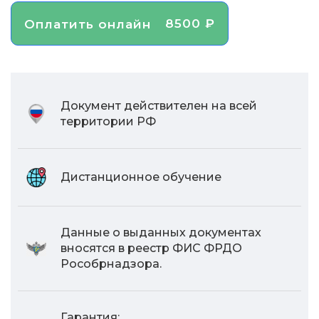
8500 ₽
Оплатить онлайн
Документ действителен на всей
территории РФ
Дистанционное обучение
Данные о выданных документах
вносятся в реестр ФИС ФРДО
Рособрнадзора.
Гарантия: