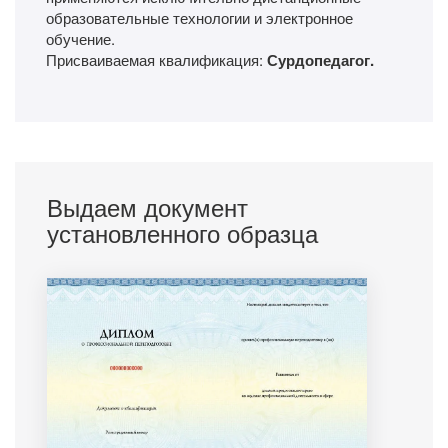
образовательные технологии и электронное
обучение.
Присваиваемая квалификация:
Сурдопедагог.
Выдаем документ
установленного образца