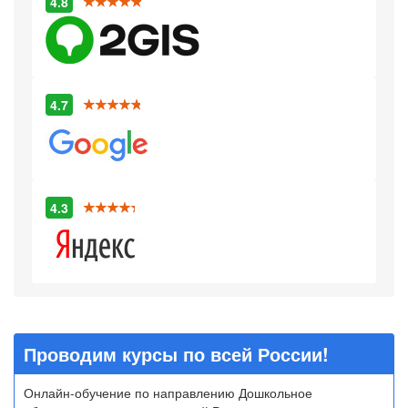
4.8
4.7
4.3
Проводим курсы по всей России!
Онлайн-обучение по направлению Дошкольное