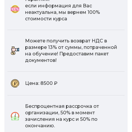
если информация для Вас
неактуальна, мы вернем 100%
стоимости курса
Можете получить возврат НДС в
размере 13% от суммы, потраченной
на обучение! Предоставим пакет
документов!
Цена:
8500 ₽
Беспроцентная рассрочка от
организации, 50% в момент
зачисления на курс и 50% по
окончанию.