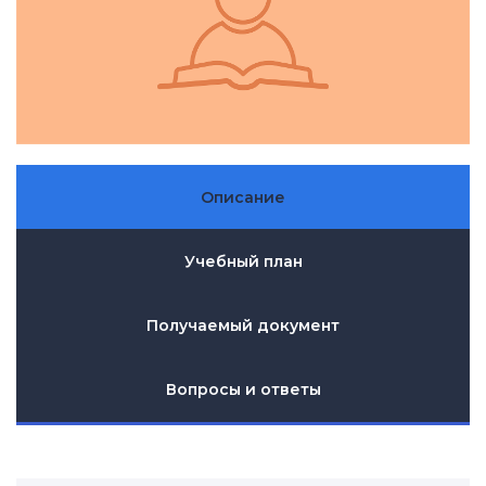
Описание
Учебный план
Получаемый документ
Вопросы и ответы