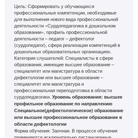
Цель: Сформировать у обучающихся
профессиональные компетенции, необходимые
для выполнения нового вида профессиональной
деятельности «Сурдопедагогика в дошкольном
образовании», профиль профессиональной
деятельности – педагог – дефектолог
(сурдопедагог), сфера реализации компетенций в
дошкольных образовательных организациях.
Категория слушателей: Специалисты в сфере
образования, имеющие высшее образование –
специалитет или магистратура в области
дефектологии или высшее образование –
специалитет или магистратура и
профессиональная переподготовка в области
сурдопедагогики.
Уровень образования: высшее
профильное образование по направлению
Специальное(дефектологическое) образование
или высшее профессиональное образование в
области дефектологии
Форма обучения: Заочная. В процессе обучения
применяются исключительно дистанционные