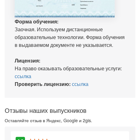
Форма обучения:
Заочная. Используем дистанционные
образовательные технологии. Форма обучения
в выдаваемом документе не указывается.
Лицензия:
На право оказывать образовательные услуги:
ссылка
Проверить лицензию:
ссылка
Отзывы наших выпускников
Оставляйте отзыв в Яндекс, Google и 2gis.