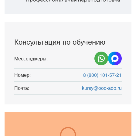
Консультация по обучению
Мессенджеры:
Номер:
8 (800) 101-57-21
Почта:
kursy@ooo-ado.ru