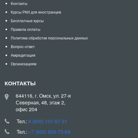
Контакты
Курсы РКИ для иностранцев
Бесплатные курсы
Правила оплаты
Политика обработки персональных данных
Вопрос-ответ
Аккредитация
Организациям
КОНТАКТЫ
644116, г. Омск, ул. 27-я
Северная, 48, этаж 2,
офис 204
Teл.:
8 (800) 101-57-21
Teл.:
+7 (939) 829-73-69