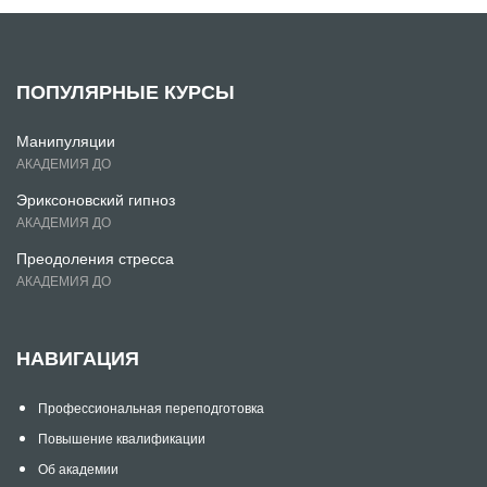
ПОПУЛЯРНЫЕ КУРСЫ
Манипуляции
АКАДЕМИЯ ДО
Эриксоновский гипноз
АКАДЕМИЯ ДО
Преодоления стресса
АКАДЕМИЯ ДО
НАВИГАЦИЯ
Профессиональная переподготовка
Повышение квалификации
Об академии