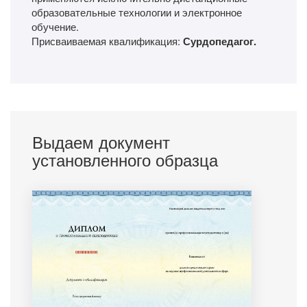
образовательные технологии и электронное
обучение.
Присваиваемая квалификация:
Сурдопедагог.
Выдаем документ
установленного образца