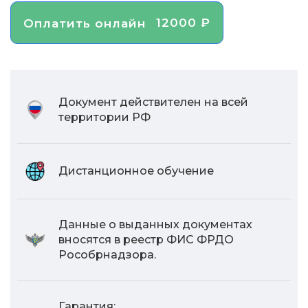
12000 ₽
Оплатить онлайн
Документ действителен на всей
территории РФ
Дистанционное обучение
Данные о выданных документах
вносятся в реестр ФИС ФРДО
Рособрнадзора.
Гарантия: