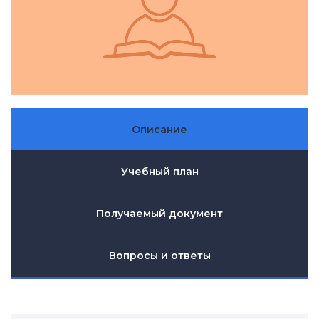
Описание
Учебный план
Получаемый документ
Вопросы и ответы