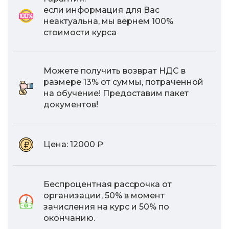
если информация для Вас
неактуальна, мы вернем 100%
стоимости курса
Можете получить возврат НДС в
размере 13% от суммы, потраченной
на обучение! Предоставим пакет
документов!
Цена:
12000 ₽
Беспроцентная рассрочка от
организации, 50% в момент
зачисления на курс и 50% по
окончанию.