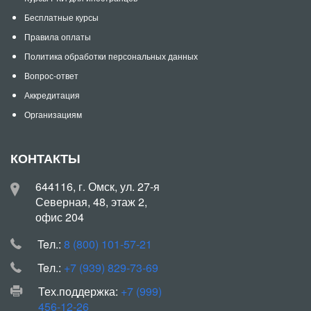
Бесплатные курсы
Правила оплаты
Политика обработки персональных данных
Вопрос-ответ
Аккредитация
Организациям
КОНТАКТЫ
644116, г. Омск, ул. 27-я
Северная, 48, этаж 2,
офис 204
Teл.:
8 (800) 101-57-21
Teл.:
+7 (939) 829-73-69
Тех.поддержка:
+7 (999)
456-12-26