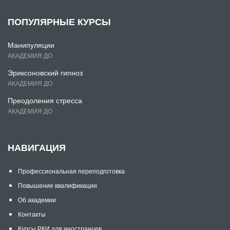
ПОПУЛЯРНЫЕ КУРСЫ
Манипуляции
АКАДЕМИЯ ДО
Эриксоновский гипноз
АКАДЕМИЯ ДО
Преодоления стресса
АКАДЕМИЯ ДО
НАВИГАЦИЯ
Профессиональная переподготовка
Повышение квалификации
Об академии
Контакты
Курсы РКИ для иностранцев