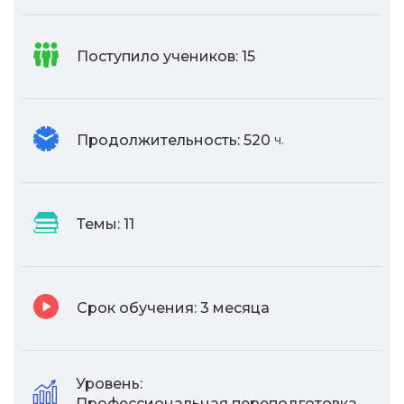
Поступило учеников:
15
Продолжительность:
520
ч.
Темы:
11
Срок обучения:
3 месяца
Уровень:
Профессиональная переподготовка