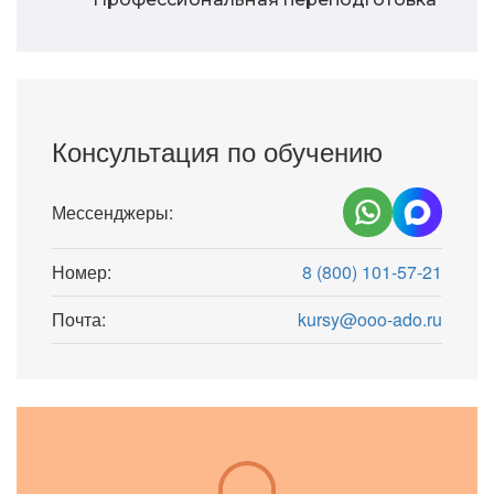
Консультация по обучению
Мессенджеры:
Номер:
8 (800) 101-57-21
Почта:
kursy@ooo-ado.ru