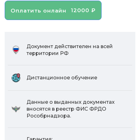
12000 ₽
Оплатить онлайн
Документ действителен на всей
территории РФ
Дистанционное обучение
Данные о выданных документах
вносятся в реестр ФИС ФРДО
Рособрнадзора.
Гарантия: