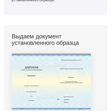
Выдаем документ
установленного образца