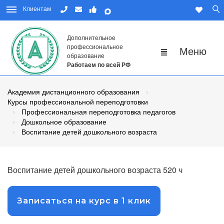
Клиентам
Дополнительное
профессиональное
образование
Работаем по всей РФ
Академия дистанционного образования
Курсы профессиональной переподготовки
Профессиональная переподготовка педагогов
Дошкольное образование
Воспитание детей дошкольного возраста
Воспитание детей дошкольного возраста 520 ч
Записаться на курс в 1 клик