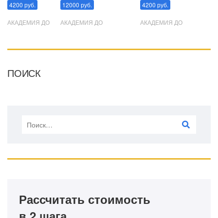
4200 руб.
12000 руб.
4200 руб.
АКАДЕМИЯ ДО
АКАДЕМИЯ ДО
АКАДЕМИЯ ДО
ПОИСК
Рассчитать стоимость
в 2 шага