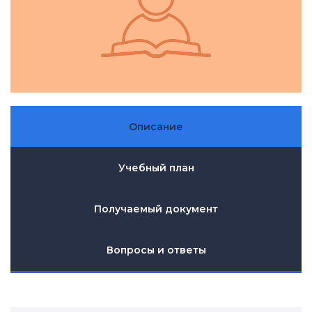
Описание
Учебный план
Получаемый документ
Вопросы и ответы