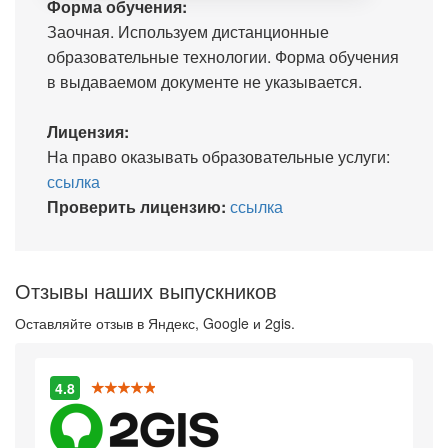
Форма обучения:
Заочная. Используем дистанционные
образовательные технологии. Форма обучения
в выдаваемом документе не указывается.
Лицензия:
На право оказывать образовательные услуги:
ссылка
Проверить лицензию:
ссылка
Отзывы наших выпускников
Оставляйте отзыв в Яндекс, Google и 2gis.
4.8