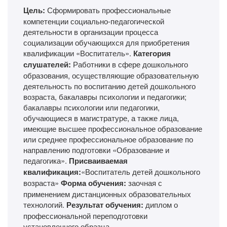
Цель:
Сформировать профессиональные
компетенции социально-педагогической
деятельности в организации процесса
социализации обучающихся для приобретения
квалификации «Воспитатель».
Категория
слушателей:
Работники в сфере дошкольного
образования, осуществляющие образовательную
деятельность по воспитанию детей дошкольного
возраста, бакалавры психологии и педагогики;
бакалавры психологии или педагогики,
обучающиеся в магистратуре, а также лица,
имеющие высшее профессиональное образование
или среднее профессиональное образование по
направлению подготовки «Образование и
педагогика».
Присваиваемая
квалификация:
«Воспитатель детей дошкольного
возраста»
Форма обучения:
заочная с
применением дистанционных образовательных
технологий.
Результат обучения:
диплом о
профессиональной переподготовки
установленного образца.