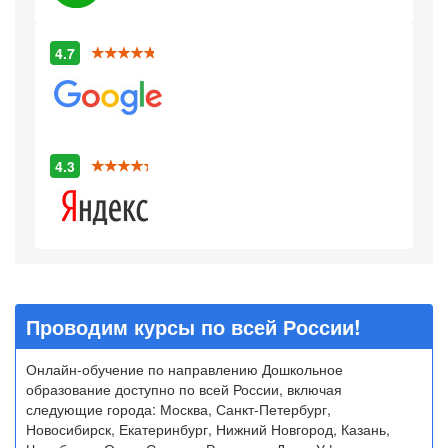
4.7
4.3
Проводим курсы по всей России!
Онлайн-обучение по направлению Дошкольное
образование доступно по всей России, включая
следующие города: Москва, Санкт-Петербург,
Новосибирск, Екатеринбург, Нижний Новгород, Казань,