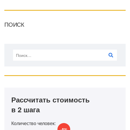
ПОИСК
Рассчитать стоимость
в 2 шага
Количество человек:
-5%