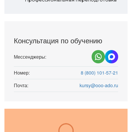
Консультация по обучению
Мессенджеры:
Номер:
8 (800) 101-57-21
Почта:
kursy@ooo-ado.ru