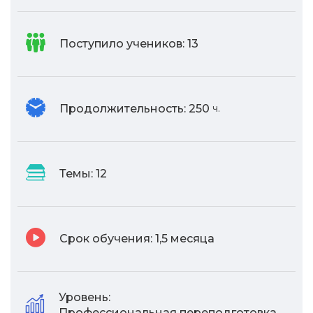
Поступило учеников:
13
Продолжительность:
250
ч.
Темы:
12
Срок обучения:
1,5 месяца
Уровень:
Профессиональная переподготовка