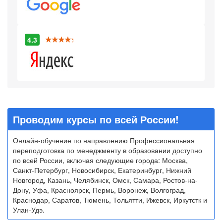
4.3
Проводим курсы по всей России!
Онлайн-обучение по направлению Профессиональная
переподготовка по менеджменту в образовании доступно
по всей России, включая следующие города: Москва,
Санкт-Петербург, Новосибирск, Екатеринбург, Нижний
Новгород, Казань, Челябинск, Омск, Самара, Ростов-на-
Дону, Уфа, Красноярск, Пермь, Воронеж, Волгоград,
Краснодар, Саратов, Тюмень, Тольятти, Ижевск, Иркутстк и
Улан-Удэ.