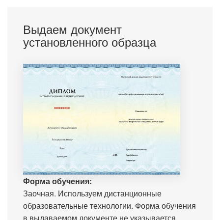
Выдаем документ
установленного образца
Форма обучения:
Заочная. Используем дистанционные
образовательные технологии. Форма обучения
в выдаваемом документе не указывается.