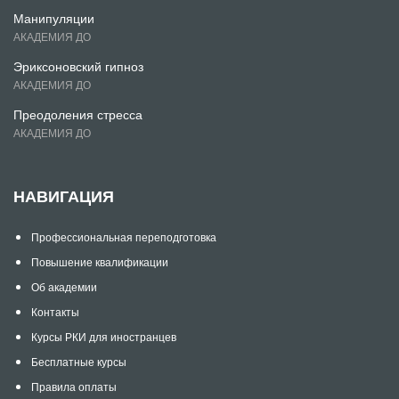
Манипуляции
АКАДЕМИЯ ДО
Эриксоновский гипноз
АКАДЕМИЯ ДО
Преодоления стресса
АКАДЕМИЯ ДО
НАВИГАЦИЯ
Профессиональная переподготовка
Повышение квалификации
Об академии
Контакты
Курсы РКИ для иностранцев
Бесплатные курсы
Правила оплаты