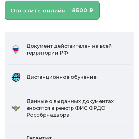
8500 ₽
Оплатить онлайн
Документ действителен на всей
территории РФ
Дистанционное обучение
Данные о выданных документах
вносятся в реестр ФИС ФРДО
Рособрнадзора.
Гарантия: