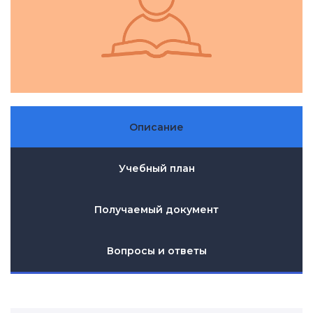
Описание
Учебный план
Получаемый документ
Вопросы и ответы