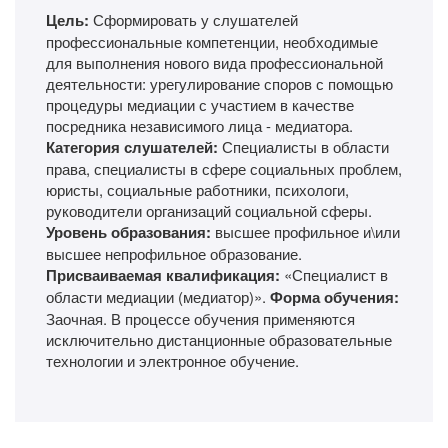
Цель:
Сформировать у слушателей
профессиональные компетенции, необходимые
для выполнения нового вида профессиональной
деятельности: урегулирование споров с помощью
процедуры медиации с участием в качестве
посредника независимого лица - медиатора.
Категория слушателей:
Специалисты в области
права, специалисты в сфере социальных проблем,
юристы, социальные работники, психологи,
руководители организаций социальной сферы.
Уровень образования:
высшее профильное и\или
высшее непрофильное образование.
Присваиваемая квалификация:
«Специалист в
области медиации (медиатор)».
Форма обучения:
Заочная. В процессе обучения применяются
исключительно дистанционные образовательные
технологии и электронное обучение.