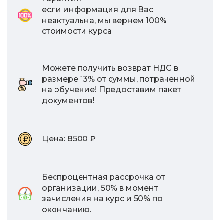
если информация для Вас
неактуальна, мы вернем 100%
стоимости курса
Можете получить возврат НДС в
размере 13% от суммы, потраченной
на обучение! Предоставим пакет
документов!
Цена:
8500 ₽
Беспроцентная рассрочка от
организации, 50% в момент
зачисления на курс и 50% по
окончанию.