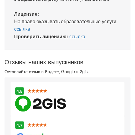
Лицензия:
На право оказывать образовательные услуги:
ссылка
Проверить лицензию:
ссылка
Отзывы наших выпускников
Оставляйте отзыв в Яндекс, Google и 2gis.
4.8
4.7