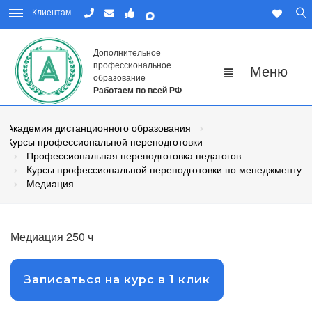
Клиентам
Дополнительное
профессиональное
образование
Работаем по всей РФ
Академия дистанционного образования
Курсы профессиональной переподготовки
Профессиональная переподготовка педагогов
Курсы профессиональной переподготовки по менеджменту в
Медиация
Медиация 250 ч
Записаться на курс в 1 клик