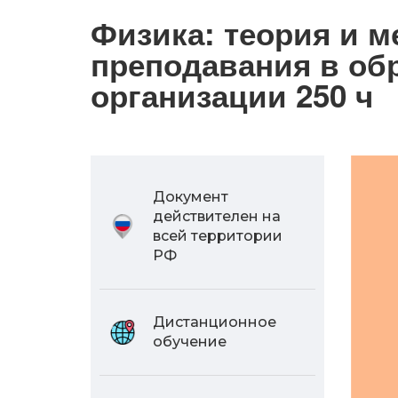
Физика: теория и м
преподавания в об
организации 250 ч
Документ
действителен на
всей территории
РФ
Дистанционное
обучение