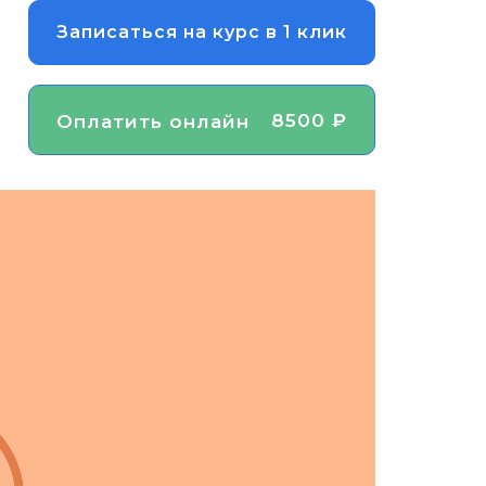
Записаться на курс в 1 клик
8500 ₽
Оплатить онлайн