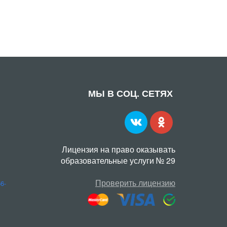
МЫ В СОЦ. СЕТЯХ
Лицензия на право оказывать
образовательные услуги № 29
Проверить лицензию
56-