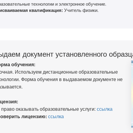
разовательные технологии и электронное обучение.
исваиваемая квалификация:
Учитель физики.
ыдаем документ установленного образц
рма обучения:
очная. Используем дистанционные образовательные
хнологии. Форма обучения в выдаваемом документе не
азывается.
цензия:
 право оказывать образовательные услуги:
ссылка
оверить лицензию:
ссылка