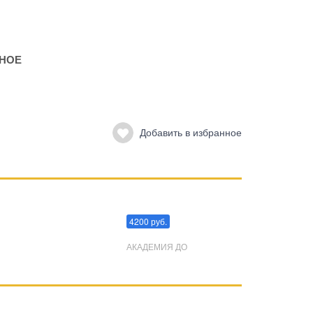
НОЕ
Добавить в избранное
Преодоления стресса
4200 руб.
АКАДЕМИЯ ДО