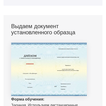
Выдаем документ
установленного образца
Форма обучения:
Заочная. Используем дистанционные