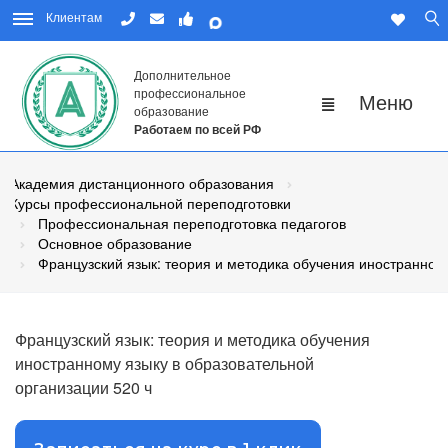
Клиентам
Дополнительное
профессиональное
образование
Работаем по всей РФ
Академия дистанционного образования
Курсы профессиональной переподготовки
Профессиональная переподготовка педагогов
Основное образование
Французский язык: теория и методика обучения иностранном
Французский язык: теория и методика обучения
иностранному языку в образовательной
организации 520 ч