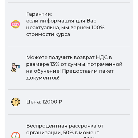
Гарантия:
если информация для Вас
неактуальна, мы вернем 100%
стоимости курса
Можете получить возврат НДС в
размере 13% от суммы, потраченной
на обучение! Предоставим пакет
документов!
Цена:
12000 ₽
Беспроцентная рассрочка от
организации, 50% в момент