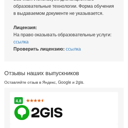
образовательные технологии. Форма обучения
в выдаваемом документе не указывается.
Лицензия:
На право оказывать образовательные услуги:
ссылка
Проверить лицензию:
ссылка
Отзывы наших выпускников
Оставляйте отзыв в Яндекс, Google и 2gis.
4.8