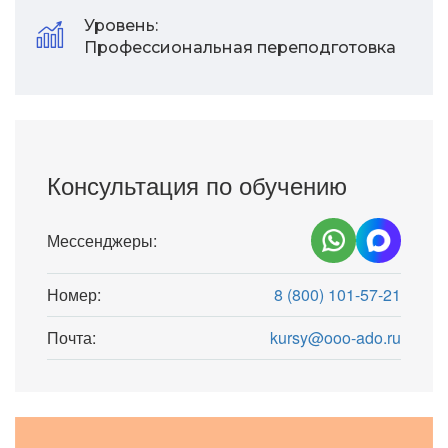
Уровень:
Профессиональная переподготовка
Консультация по обучению
Мессенджеры:
Номер:
8 (800) 101-57-21
Почта:
kursy@ooo-ado.ru