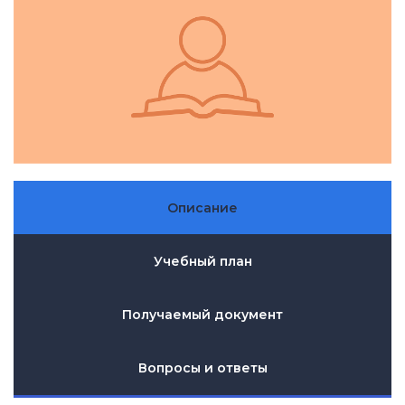
Описание
Учебный план
Получаемый документ
Вопросы и ответы