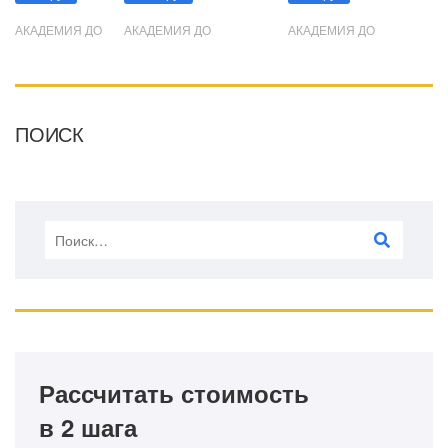
АКАДЕМИЯ ДО
АКАДЕМИЯ ДО
АКАДЕМИЯ ДО
ПОИСК
Рассчитать стоимость
в 2 шага