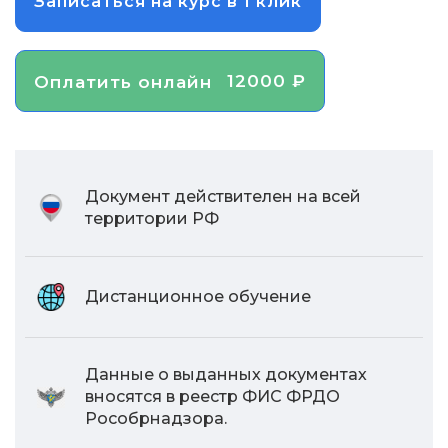
Записаться на курс в 1 клик
12000 ₽
Оплатить онлайн
Документ действителен на всей
территории РФ
Дистанционное обучение
Данные о выданных документах
вносятся в реестр ФИС ФРДО
Рособрнадзора.