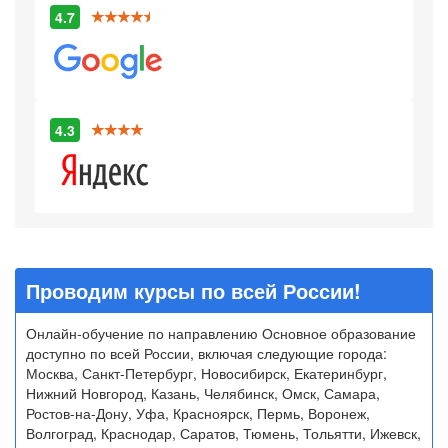
4.7
4.3
Проводим курсы по всей России!
Онлайн-обучение по направлению Основное образование
доступно по всей России, включая следующие города:
Москва, Санкт-Петербург, Новосибирск, Екатеринбург,
Нижний Новгород, Казань, Челябинск, Омск, Самара,
Ростов-на-Дону, Уфа, Красноярск, Пермь, Воронеж,
Волгоград, Краснодар, Саратов, Тюмень, Тольятти, Ижевск,