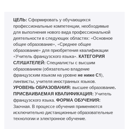
ЦЕЛЬ:
Сформировать у обучающихся
профессиональные компетенции, необходимые
для выполнения нового вида профессиональной
деятельности в следующих областях: «Основное
общее образование», «Среднее общее
образование» для приобретения квалификации
«Учитель французского языка».
КАТЕГОРИЯ
СЛУШАТЕЛЕЙ:
Специалисты с высшим
образованием (обязательно владение
французским языком на уровне
не ниже С1
),
лингвисты, учителя иностранных языков.
УРОВЕНЬ ОБРАЗОВАНИЯ:
высшее образование
.
ПРИСВАИВАЕМАЯ КВАЛИФИКАЦИЯ:
Учитель
французского языка.
ФОРМА ОБУЧЕНИЯ:
Заочная. В процессе обучения применяются
исключительно дистанционные образовательные
технологии и электронное обучение.