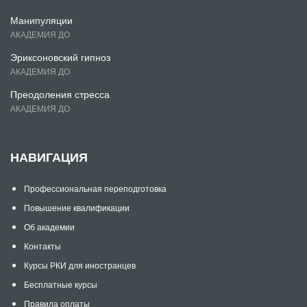
Манипуляции
АКАДЕМИЯ ДО
Эриксоновский гипноз
АКАДЕМИЯ ДО
Преодоления стресса
АКАДЕМИЯ ДО
НАВИГАЦИЯ
Профессиональная переподготовка
Повышение квалификации
Об академии
Контакты
Курсы РКИ для иностранцев
Бесплатные курсы
Правила оплаты