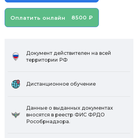
8500 ₽
Оплатить онлайн
Документ действителен на всей
территории РФ
Дистанционное обучение
Данные о выданных документах
вносятся в реестр ФИС ФРДО
Рособрнадзора.