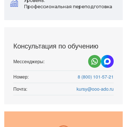
Уровень:
Профессиональная переподготовка
Консультация по обучению
Мессенджеры:
Номер:
8 (800) 101-57-21
Почта:
kursy@ooo-ado.ru