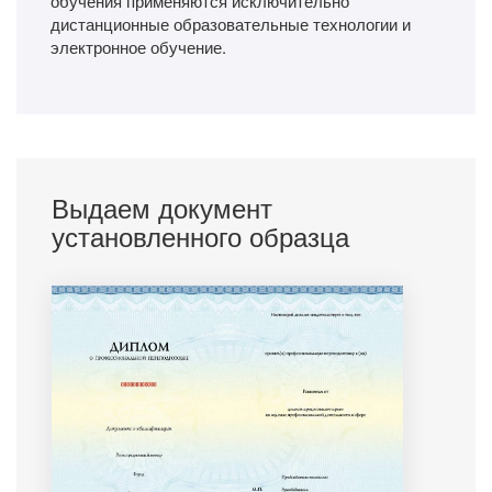
обучения применяются исключительно
дистанционные образовательные технологии и
электронное обучение.
Выдаем документ
установленного образца