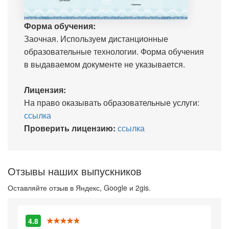
Форма обучения:
Заочная. Используем дистанционные
образовательные технологии. Форма обучения
в выдаваемом документе не указывается.
Лицензия:
На право оказывать образовательные услуги:
ссылка
Проверить лицензию:
ссылка
Отзывы наших выпускников
Оставляйте отзыв в Яндекс, Google и 2gis.
4.8