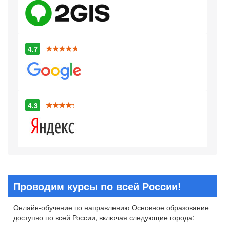
4.7
4.3
Проводим курсы по всей России!
Онлайн-обучение по направлению Основное образование
доступно по всей России, включая следующие города: