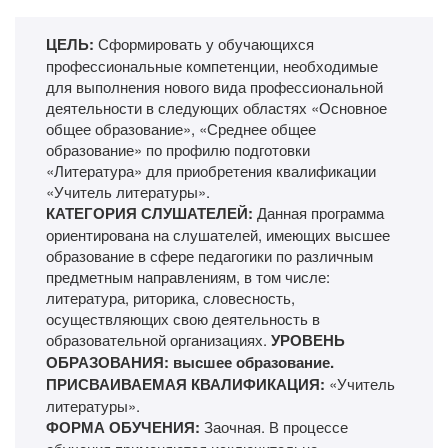
ЦЕЛЬ:
Сформировать у обучающихся
профессиональные компетенции, необходимые
для выполнения нового вида профессиональной
деятельности в следующих областях «Основное
общее образование», «Среднее общее
образование» по профилю подготовки
«Литература» для приобретения квалификации
«Учитель литературы».
КАТЕГОРИЯ СЛУШАТЕЛЕЙ:
Данная программа
ориентирована на слушателей, имеющих высшее
образование в сфере педагогики по различным
предметным направлениям, в том числе:
литература, риторика, словесность,
осуществляющих свою деятельность в
образовательной организациях.
УРОВЕНЬ
ОБРАЗОВАНИЯ: высшее образование.
ПРИСВАИВАЕМАЯ КВАЛИФИКАЦИЯ:
«Учитель
литературы».
ФОРМА ОБУЧЕНИЯ:
Заочная. В процессе