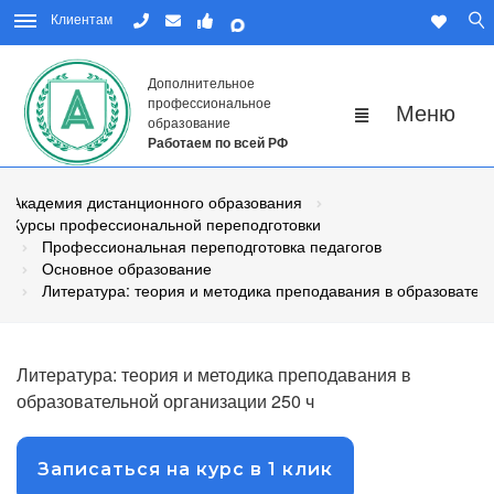
Клиентам
Дополнительное
профессиональное
образование
Работаем по всей РФ
Академия дистанционного образования
Курсы профессиональной переподготовки
Профессиональная переподготовка педагогов
Основное образование
Литература: теория и методика преподавания в образовател
Литература: теория и методика преподавания в
образовательной организации 250 ч
Записаться на курс в 1 клик