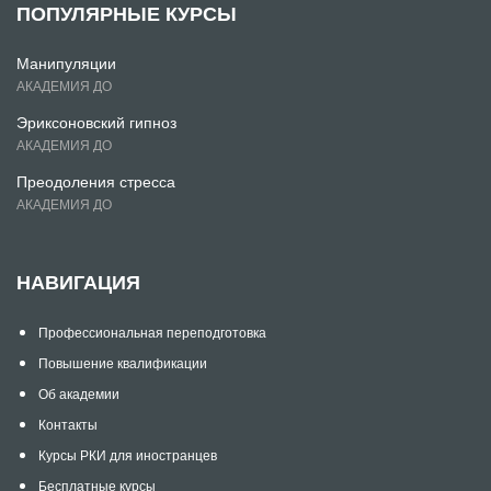
ПОПУЛЯРНЫЕ КУРСЫ
Манипуляции
АКАДЕМИЯ ДО
Эриксоновский гипноз
АКАДЕМИЯ ДО
Преодоления стресса
АКАДЕМИЯ ДО
НАВИГАЦИЯ
Профессиональная переподготовка
Повышение квалификации
Об академии
Контакты
Курсы РКИ для иностранцев
Бесплатные курсы