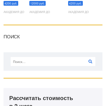
4200 руб.
12000 руб.
4200 руб.
АКАДЕМИЯ ДО
АКАДЕМИЯ ДО
АКАДЕМИЯ ДО
ПОИСК
Рассчитать стоимость
в 2 шага