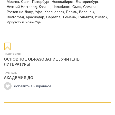
Москва, Санкт-Петербург, Новосибирск, Екатеринбург,
Нижний Новгород, Казань, Челябинск, Омск, Самара,
Ростов-на-Дону, Уфа, Красноярск, Пермь, Воронеж,
Волгоград, Краснодар, Саратов, Тюмень, Тольятти, Ижевск,
Иркутстк и Улан-Удэ.
Категория:
ОСНОВНОЕ ОБРАЗОВАНИЕ
,
УЧИТЕЛЬ
ЛИТЕРАТУРЫ
Учитель
АКАДЕМИЯ ДО
Добавить в избранное
Манипуляции
Эриксоновский гипноз
Преодоления стресса