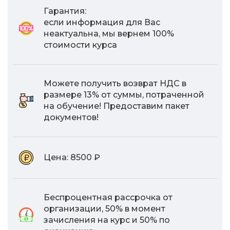
Гарантия:
если информация для Вас
неактуальна, мы вернем 100%
стоимости курса
Можете получить возврат НДС в
размере 13% от суммы, потраченной
на обучение! Предоставим пакет
документов!
Цена:
8500 ₽
Беспроцентная рассрочка от
организации, 50% в момент
зачисления на курс и 50% по