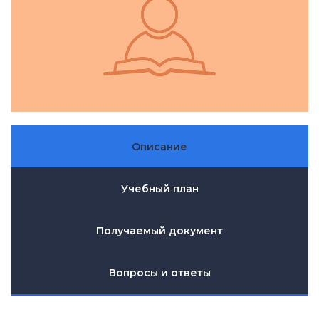
Описание
Учебный план
Получаемый документ
Вопросы и ответы