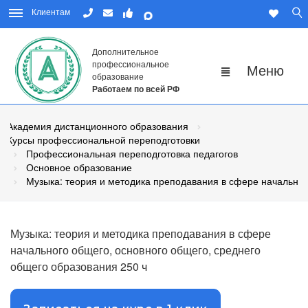
Клиентам
Дополнительное
профессиональное
образование
Работаем по всей РФ
Академия дистанционного образования
Курсы профессиональной переподготовки
Профессиональная переподготовка педагогов
Основное образование
Музыка: теория и методика преподавания в сфере начальног
Музыка: теория и методика преподавания в сфере
начального общего, основного общего, среднего
общего образования 250 ч