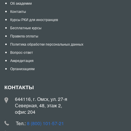
Об академии
Контакты
Курсы РКИ для иностранцев
Бесплатные курсы
Правила оплаты
Политика обработки персональных данных
Вопрос-ответ
Аккредитация
Организациям
КОНТАКТЫ
644116, г. Омск, ул. 27-я
Северная, 48, этаж 2,
офис 204
Teл.:
8 (800) 101-57-21