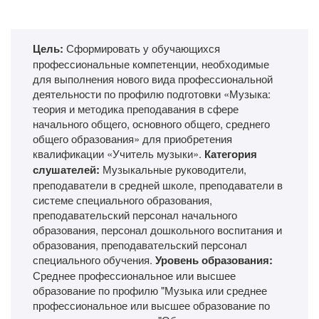
Цель:
Сформировать у обучающихся
профессиональные компетенции, необходимые
для выполнения нового вида профессиональной
деятельности по профилю подготовки «Музыка:
теория и методика преподавания в сфере
начального общего, основного общего, среднего
общего образования» для приобретения
квалификации «Учитель музыки».
Категория
слушателей:
Музыкальные руководители,
преподаватели в средней школе, преподаватели в
системе специального образования,
преподавательский персонал начального
образования, персонал дошкольного воспитания и
образования, преподавательский персонал
специального обучения.
Уровень образования:
Среднее профессиональное или высшее
образование по профилю "Музыка или среднее
профессиональное или высшее образование по