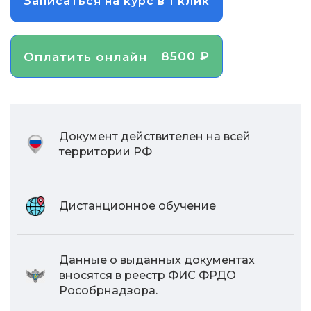
Записаться на курс в 1 клик
8500 ₽
Оплатить онлайн
Документ действителен на всей
территории РФ
Дистанционное обучение
Данные о выданных документах
вносятся в реестр ФИС ФРДО
Рособрнадзора.