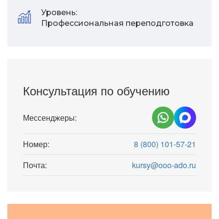
Уровень:
Профессиональная переподготовка
Консультация по обучению
Мессенджеры:
Номер:
8 (800) 101-57-21
Почта:
kursy@ooo-ado.ru