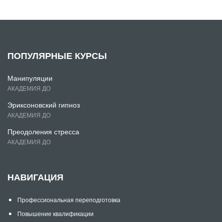
ПОПУЛЯРНЫЕ КУРСЫ
Манипуляции
АКАДЕМИЯ ДО
Эриксоновский гипноз
АКАДЕМИЯ ДО
Преодоления стресса
АКАДЕМИЯ ДО
НАВИГАЦИЯ
Профессиональная переподготовка
Повышение квалификации