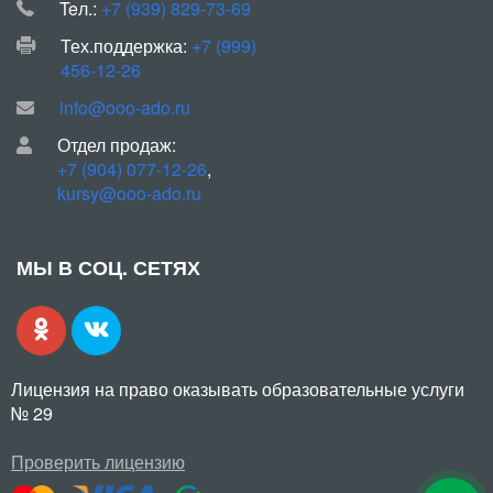
Teл.:
+7 (939) 829-73-69
Тех.поддержка:
+7 (999)
456-12-26
info@ooo-ado.ru
Отдел продаж:
+7 (904) 077-12-26
,
kursy@ooo-ado.ru
МЫ В СОЦ. СЕТЯХ
Лицензия на право оказывать образовательные услуги
№ 29
Проверить лицензию