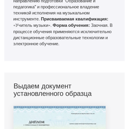
направлению подготовки "Образование и
педагогика" и профессиональное владение
техникой исполнения на музыкальном
инструменте.
Присваиваемая квалификация:
«Учитель музыки».
Форма обучения:
Заочная. В
процессе обучения применяются исключительно
дистанционные образовательные технологии и
электронное обучение.
Выдаем документ
установленного образца