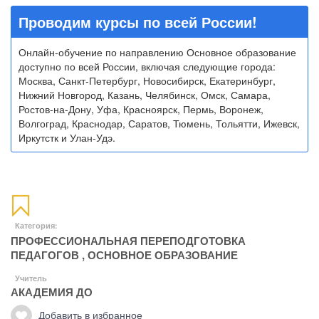
Проводим курсы по всей России!
Онлайн-обучение по направлению Основное образование
доступно по всей России, включая следующие города:
Москва, Санкт-Петербург, Новосибирск, Екатеринбург,
Нижний Новгород, Казань, Челябинск, Омск, Самара,
Ростов-на-Дону, Уфа, Красноярск, Пермь, Воронеж,
Волгоград, Краснодар, Саратов, Тюмень, Тольятти, Ижевск,
Иркутстк и Улан-Удэ.
Категория:
ПРОФЕССИОНАЛЬНАЯ ПЕРЕПОДГОТОВКА
ПЕДАГОГОВ
,
ОСНОВНОЕ ОБРАЗОВАНИЕ
Учитель
АКАДЕМИЯ ДО
Добавить в избранное