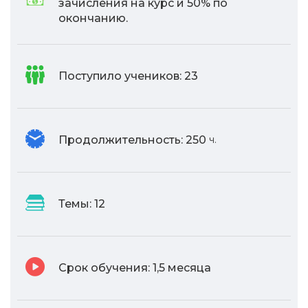
зачисления на курс и 50% по
окончанию.
Поступило учеников:
23
Продолжительность:
250
ч.
Темы:
12
Срок обучения:
1,5 месяца