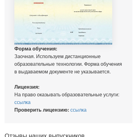
Форма обучения:
Заочная. Используем дистанционные
образовательные технологии. Форма обучения
в выдаваемом документе не указывается.
Лицензия:
На право оказывать образовательные услуги:
ссылка
Проверить лицензию:
ссылка
Отзывы наших выпускников