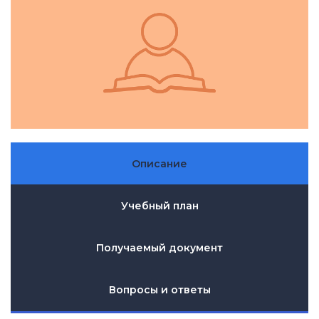
Описание
Учебный план
Получаемый документ
Вопросы и ответы