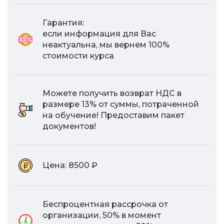
Гарантия:
если информация для Вас
неактуальна, мы вернем 100%
стоимости курса
Можете получить возврат НДС в
размере 13% от суммы, потраченной
на обучение! Предоставим пакет
документов!
Цена:
8500 ₽
Беспроцентная рассрочка от
организации, 50% в момент