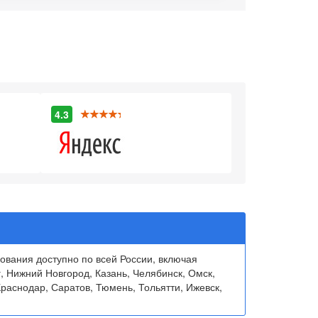
4.3
вания доступно по всей России, включая
, Нижний Новгород, Казань, Челябинск, Омск,
раснодар, Саратов, Тюмень, Тольятти, Ижевск,