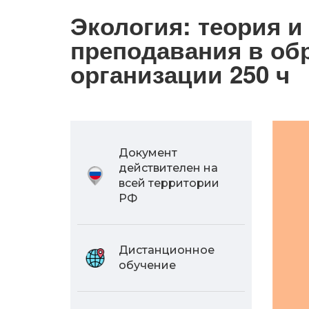
Экология: теория и
преподавания в об
организации 250 ч
Документ
действителен на
всей территории
РФ
Дистанционное
обучение