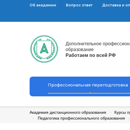
Об академии
Вопрос ответ
Доставка и о
Дополнительное профессион
образование
Работаем по всей РФ
Профессиональная переподготовка
Академия дистанционного образования
Курсы п
Педагогика профессионального образования