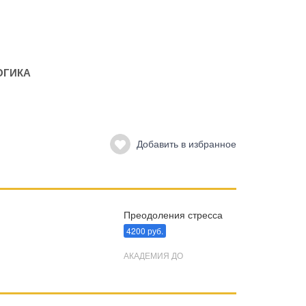
ОГИКА
Добавить в избранное
Преодоления стресса
4200 руб.
АКАДЕМИЯ ДО