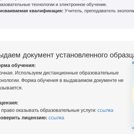
разовательные технологии и электронное обучение.
исваиваемая квалификация:
Учитель, преподаватель экологи
ыдаем документ установленного образц
рма обучения:
очная. Используем дистанционные образовательные
хнологии. Форма обучения в выдаваемом документе не
азывается.
цензия:
 право оказывать образовательные услуги:
ссылка
оверить лицензию:
ссылка