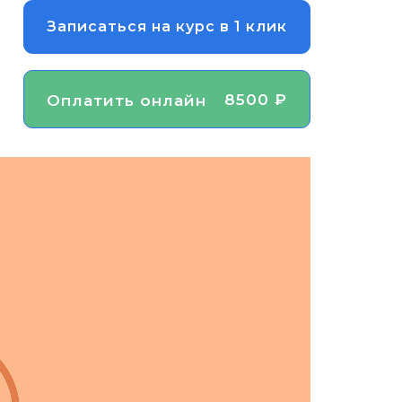
Записаться на курс в 1 клик
8500 ₽
Оплатить онлайн