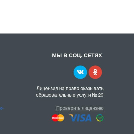
МЫ В СОЦ. СЕТЯХ
Лицензия на право оказывать
образовательные услуги № 29
Проверить лицензию
56-