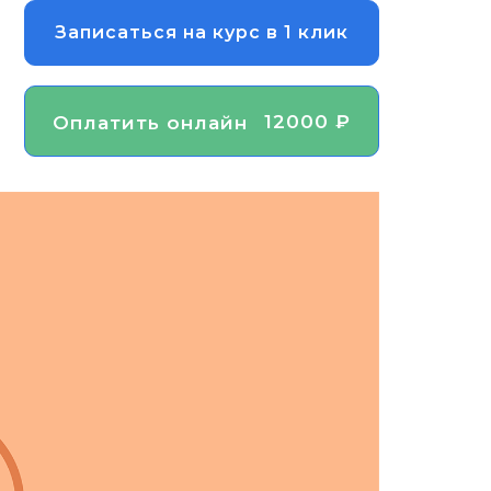
Записаться на курс в 1 клик
12000 ₽
Оплатить онлайн