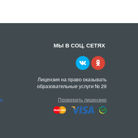
МЫ В СОЦ. СЕТЯХ
Лицензия на право оказывать
образовательные услуги № 29
Проверить лицензию
56-