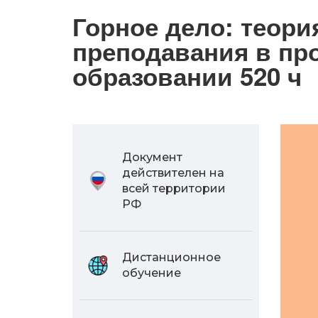
Горное дело: теори
преподавания в п
образовании 520 ч
Документ
действителен на
всей территории
РФ
Дистанционное
обучение