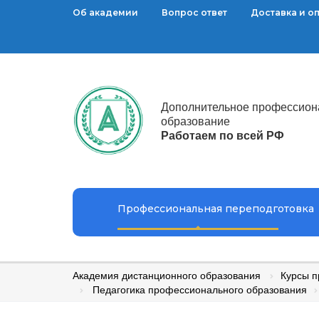
Об академии
Вопрос ответ
Доставка и о
Дополнительное профессион
образование
Работаем по всей РФ
Профессиональная переподготовка
Академия дистанционного образования
Курсы п
Педагогика профессионального образования