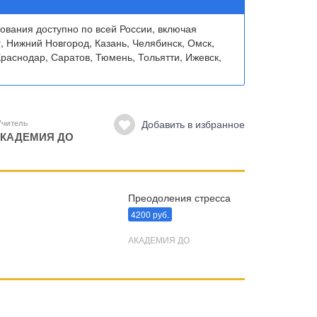
вания доступно по всей России, включая
, Нижний Новгород, Казань, Челябинск, Омск,
раснодар, Саратов, Тюмень, Тольятти, Ижевск,
Добавить в избранное
Учитель
КАДЕМИЯ ДО
Преодоления стресса
4200 руб.
АКАДЕМИЯ ДО