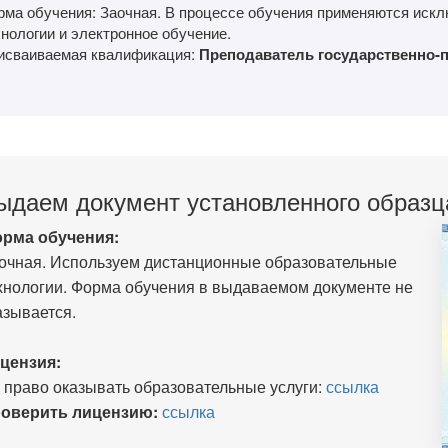
рма обучения: Заочная. В процессе обучения применяются иск
нологии и электронное обучение.
исваиваемая квалификация:
Преподаватель государственно-
ыдаем документ установленного образц
рма обучения:
очная. Используем дистанционные образовательные
хнологии. Форма обучения в выдаваемом документе не
азывается.
цензия:
 право оказывать образовательные услуги:
ссылка
оверить лицензию:
ссылка