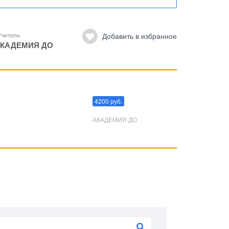
Добавить в избранное
Учитель
КАДЕМИЯ ДО
Преодоления стресса
4200 руб.
АКАДЕМИЯ ДО