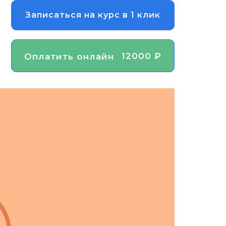
Записаться на курс в 1 клик
12000 ₽
Оплатить онлайн