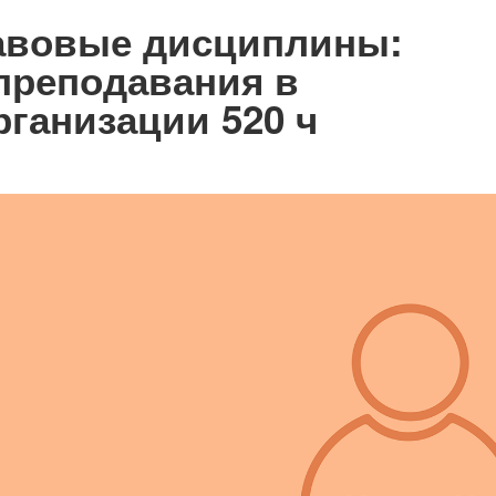
авовые дисциплины:
 преподавания в
ганизации 520 ч