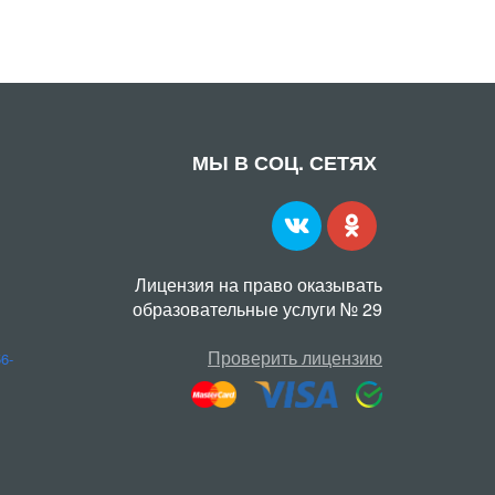
МЫ В СОЦ. СЕТЯХ
Лицензия на право оказывать
образовательные услуги № 29
Проверить лицензию
56-