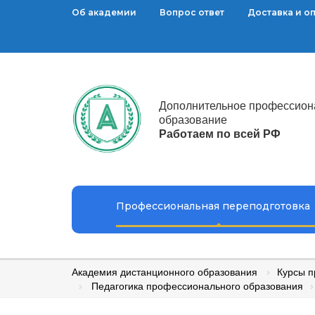
Об академии
Вопрос ответ
Доставка и о
Дополнительное профессион
образование
Работаем по всей РФ
Профессиональная переподготовка
Академия дистанционного образования
Курсы п
Педагогика профессионального образования