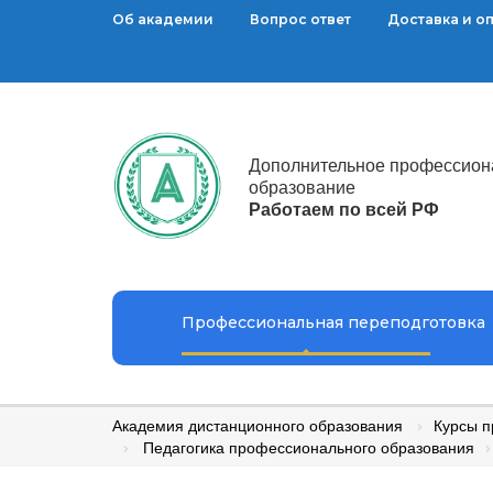
Об академии
Вопрос ответ
Доставка и о
Дополнительное профессион
образование
Работаем по всей РФ
Профессиональная переподготовка
Академия дистанционного образования
Курсы п
Педагогика профессионального образования