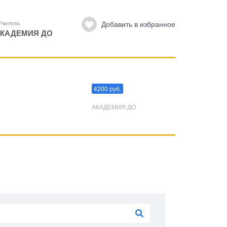
Добавить в избранное
Учитель
КАДЕМИЯ ДО
Преодоления стресса
4200 руб.
АКАДЕМИЯ ДО