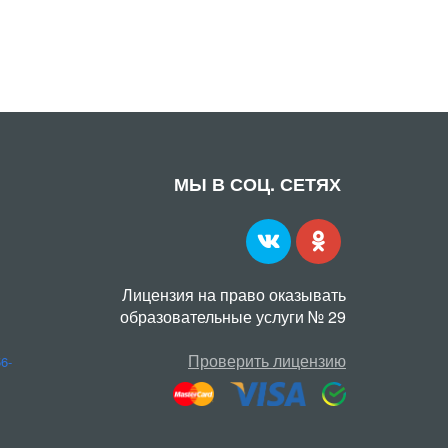
МЫ В СОЦ. СЕТЯХ
Лицензия на право оказывать
образовательные услуги № 29
Проверить лицензию
56-