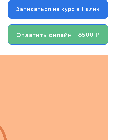
Записаться на курс в 1 клик
8500 ₽
Оплатить онлайн