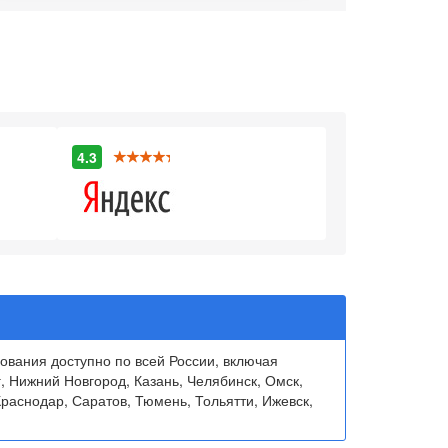
4.3
вания доступно по всей России, включая
, Нижний Новгород, Казань, Челябинск, Омск,
раснодар, Саратов, Тюмень, Тольятти, Ижевск,