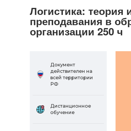
Логистика: теория 
преподавания в об
организации 250 ч
Документ
действителен на
всей территории
РФ
Дистанционное
обучение