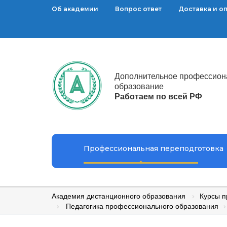
Об академии
Вопрос ответ
Доставка и о
Дополнительное профессион
образование
Работаем по всей РФ
Профессиональная переподготовка
Академия дистанционного образования
Курсы п
Педагогика профессионального образования