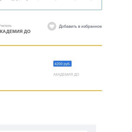
Добавить в избранное
Учитель
КАДЕМИЯ ДО
Преодоления стресса
4200 руб.
АКАДЕМИЯ ДО