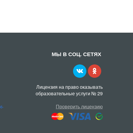
МЫ В СОЦ. СЕТЯХ
Лицензия на право оказывать
образовательные услуги № 29
Проверить лицензию
56-