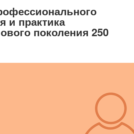
профессионального
я и практика
ового поколения 250