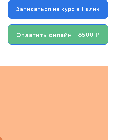
Записаться на курс в 1 клик
8500 ₽
Оплатить онлайн