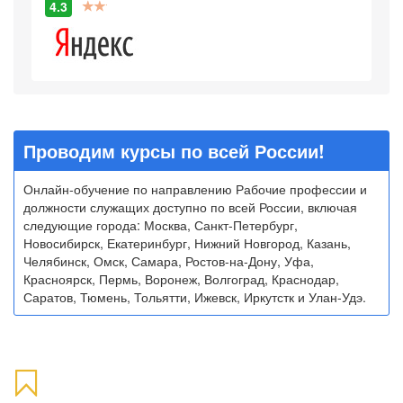
4.3
Проводим курсы по всей России!
Онлайн-обучение по направлению Рабочие профессии и
должности служащих доступно по всей России, включая
следующие города: Москва, Санкт-Петербург,
Новосибирск, Екатеринбург, Нижний Новгород, Казань,
Челябинск, Омск, Самара, Ростов-на-Дону, Уфа,
Красноярск, Пермь, Воронеж, Волгоград, Краснодар,
Саратов, Тюмень, Тольятти, Ижевск, Иркутстк и Улан-Удэ.