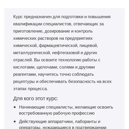
Курс предназначен для подготовки и повышения
квалификации специалистов, отвечающих за
приготовление, дозирование и контроль
химических растворов на предприятиях
химической, фармацевтической, пищевой,
металлургической, нефтегазовой и других
отраслей. Вы освоите технологию работы с
кислотами, щелочами, солями и другими
реагентами, научитесь точно соблюдать
рецептуры и обеспечивать безопасность на всех
этапах процесса.
Для кого этот курс:
Начинающие специалисты, желающие освоить
востребованную рабочую профессию
Действующие аппаратчики, лаборанты и
операторы, нуждающиеся в подтверждении