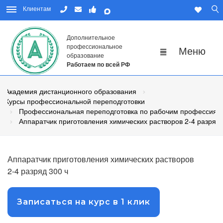
Клиентам
Дополнительное
профессиональное
образование
Работаем по всей РФ
Академия дистанционного образования
Курсы профессиональной переподготовки
Профессиональная переподготовка по рабочим профессиям
Аппаратчик приготовления химических растворов 2-4 разряд
Аппаратчик приготовления химических растворов
2-4 разряд 300 ч
Записаться на курс в 1 клик