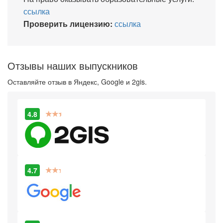
ссылка
Проверить лицензию:
ссылка
Отзывы наших выпускников
Оставляйте отзыв в Яндекс, Google и 2gis.
4.8
4.7