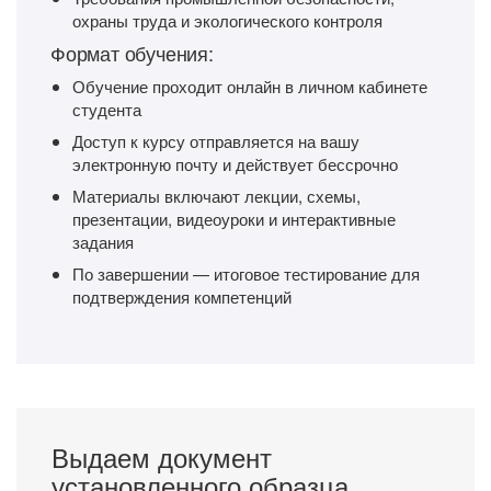
охраны труда и экологического контроля
Формат обучения:
Обучение проходит онлайн в личном кабинете
студента
Доступ к курсу отправляется на вашу
электронную почту и действует бессрочно
Материалы включают лекции, схемы,
презентации, видеоуроки и интерактивные
задания
По завершении — итоговое тестирование для
подтверждения компетенций
Выдаем документ
установленного образца