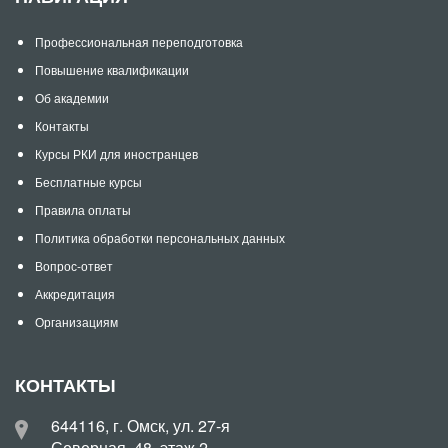
Профессиональная переподготовка
Повышение квалификации
Об академии
Контакты
Курсы РКИ для иностранцев
Бесплатные курсы
Правила оплаты
Политика обработки персональных данных
Вопрос-ответ
Аккредитация
Организациям
КОНТАКТЫ
644116, г. Омск, ул. 27-я
Северная, 48, этаж 2,