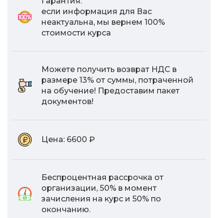
Гарантия:
если информация для Вас
неактуальна, мы вернем 100%
стоимости курса
Можете получить возврат НДС в
размере 13% от суммы, потраченной
на обучение! Предоставим пакет
документов!
Цена:
6600 ₽
Беспроцентная рассрочка от
организации, 50% в момент
зачисления на курс и 50% по
окончанию.