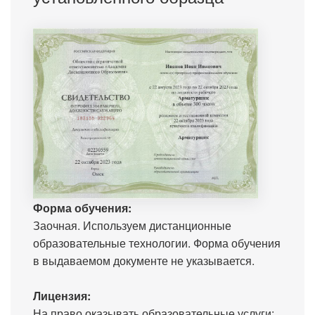
Форма обучения:
Заочная. Используем дистанционные
образовательные технологии. Форма обучения
в выдаваемом документе не указывается.
Лицензия:
На право оказывать образовательные услуги: