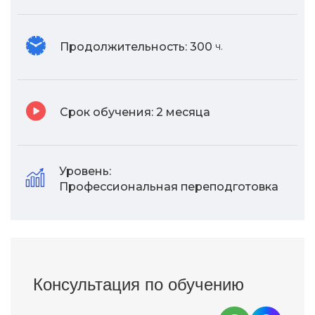
Продолжительность:
300
ч.
Срок обучения:
2 месяца
Уровень:
Профессиональная переподготовка
Консультация по обучению