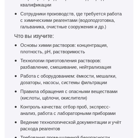
квалификации
Сотрудники производств, где требуется работа
с химическими реагентами (водоподготовка,
гальваника, очистные сооружения и др.)
Что вы изучите:
Основы химии растворов: концентрация,
плотность, pH, растворимость
Технологии приготовления растворов:
разбавление, смешивание, нейтрализация
Работа с оборудованием: ёмкости, мешалки,
дозаторы, насосы, системы фильтрации
Правила обращения с опасными веществами
(кислоты, щёлочи, окислители)
Контроль качества: отбор проб, экспресс-
анализ, работа с лабораторными приборами
Ведение технологической документации и учёт
расхода реагентов
Требования промышленной безопасности,