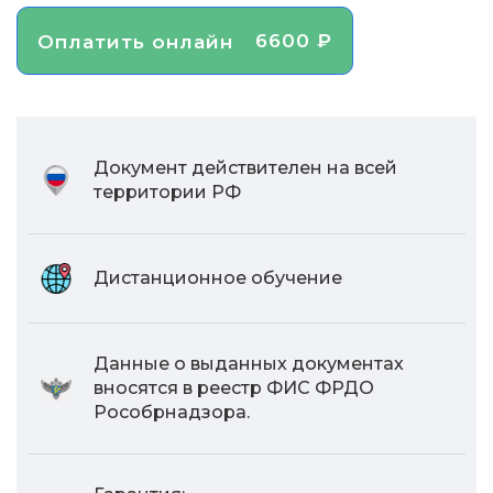
6600 ₽
Оплатить онлайн
Документ действителен на всей
территории РФ
Дистанционное обучение
Данные о выданных документах
вносятся в реестр ФИС ФРДО
Рособрнадзора.