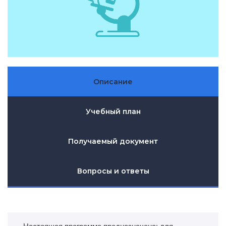
Описание
Учебный план
Получаемый документ
Вопросы и ответы
Настоящая программа предназначена: для