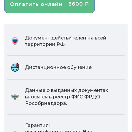
6600 ₽
Оплатить онлайн
Документ действителен на всей
территории РФ
Дистанционное обучение
Данные о выданных документах
вносятся в реестр ФИС ФРДО
Рособрнадзора.
Гарантия:
если информация для Вас