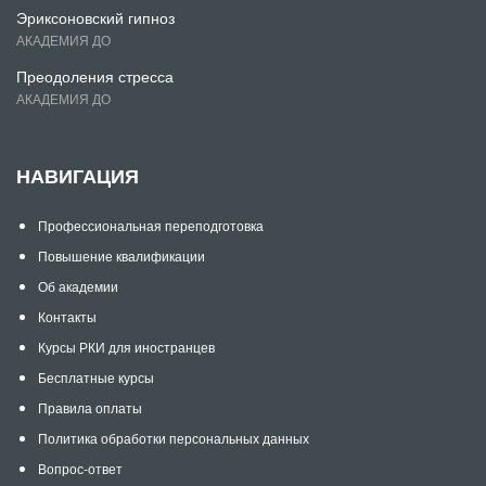
Эриксоновский гипноз
АКАДЕМИЯ ДО
Преодоления стресса
АКАДЕМИЯ ДО
НАВИГАЦИЯ
Профессиональная переподготовка
Повышение квалификации
Об академии
Контакты
Курсы РКИ для иностранцев
Бесплатные курсы
Правила оплаты
Политика обработки персональных данных
Вопрос-ответ