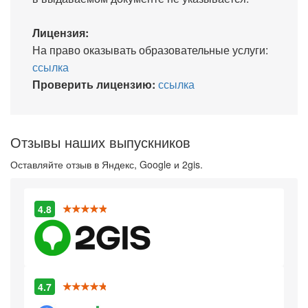
Лицензия:
На право оказывать образовательные услуги:
ссылка
Проверить лицензию:
ссылка
Отзывы наших выпускников
Оставляйте отзыв в Яндекс, Google и 2gis.
4.8
4.7