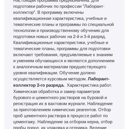
подготовки рабочих по профессии "Лаборант-
коллектор". В программу включены
квалификационная характеристика, учебные и
тематические планы и программы по специальной
технологии и производственному обучению для
подготовки новых рабочих на 2-й и 3-й разряд.
Квалификационные характеристики, учебные и
тематические планы, программы для подготовки
включают требования, предъявляемые к знаниям
и умениям обучающихся и являются дополнением
к аналогичным материалам предшествующего
уровня квалификации. Обучение должно
осуществляется курсовым методом.
Лаборант-
коллектор 2-го разряда.
Характеристика работ.
Химическая обработка и замер параметров
бурового и цементного растворов на буровой и
регистрация их в вахтовом журнале. Наблюдение
за приготовлением химических реагентов. Отбор
проб цементного раствора в процессе работ по
цементажу. Наблюдение за отбором керна, отбор
пробы пород, их упаковка и отправка. Ведение