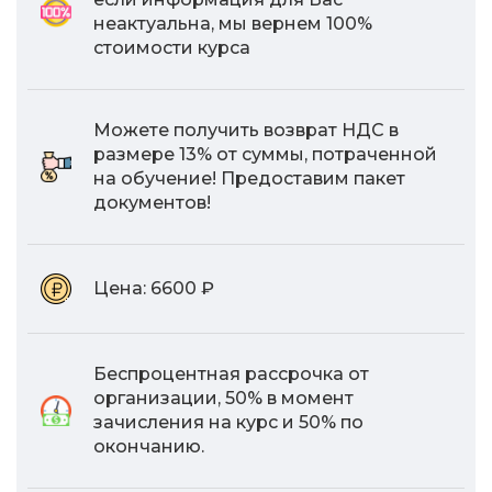
неактуальна, мы вернем 100%
стоимости курса
Можете получить возврат НДС в
размере 13% от суммы, потраченной
на обучение! Предоставим пакет
документов!
Цена:
6600 ₽
Беспроцентная рассрочка от
организации, 50% в момент
зачисления на курс и 50% по
окончанию.