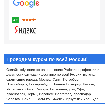
4.3
Проводим курсы по всей России!
Онлайн-обучение по направлению Рабочие профессии и
должности служащих доступно по всей России, включая
следующие города: Москва, Санкт-Петербург,
Новосибирск, Екатеринбург, Нижний Новгород, Казань,
Челябинск, Омск, Самара, Ростов-на-Дону, Уфа,
Красноярск, Пермь, Воронеж, Волгоград, Краснодар,
Саратов, Тюмень, Тольятти, Ижевск, Иркутстк и Улан-Удэ.