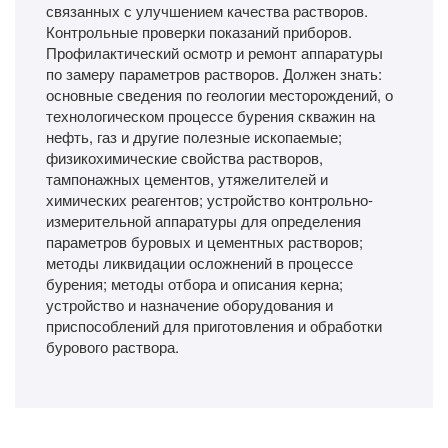
связанных с улучшением качества растворов.
Контрольные проверки показаний приборов.
Профилактический осмотр и ремонт аппаратуры
по замеру параметров растворов. Должен знать:
основные сведения по геологии месторождений, о
технологическом процессе бурения скважин на
нефть, газ и другие полезные ископаемые;
физикохимические свойства растворов,
тампонажных цементов, утяжелителей и
химических реагентов; устройство контрольно-
измерительной аппаратуры для определения
параметров буровых и цементных растворов;
методы ликвидации осложнений в процессе
бурения; методы отбора и описания керна;
устройство и назначение оборудования и
приспособлений для приготовления и обработки
бурового раствора.