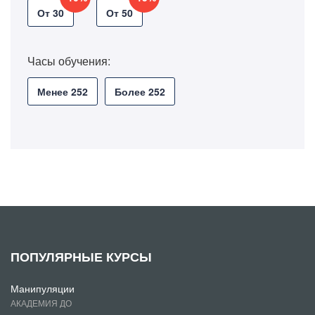
От 30
От 50
Часы обучения:
Менее 252
Более 252
ПОПУЛЯРНЫЕ КУРСЫ
Манипуляции
АКАДЕМИЯ ДО