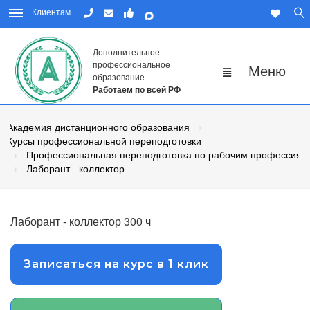
Клиентам
Дополнительное
профессиональное
образование
Работаем по всей РФ
Академия дистанционного образования
Курсы профессиональной переподготовки
Профессиональная переподготовка по рабочим профессиям
Лаборант - коллектор
Лаборант - коллектор 300 ч
Записаться на курс в 1 клик