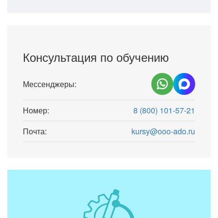
Консультация по обучению
Мессенджеры:
Номер:
8 (800) 101-57-21
Почта:
kursy@ooo-ado.ru