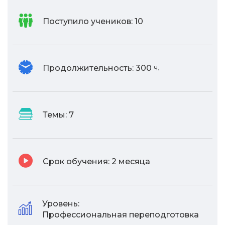
Поступило учеников:
10
Продолжительность:
300
ч.
Темы:
7
Срок обучения:
2 месяца
Уровень:
Профессиональная переподготовка