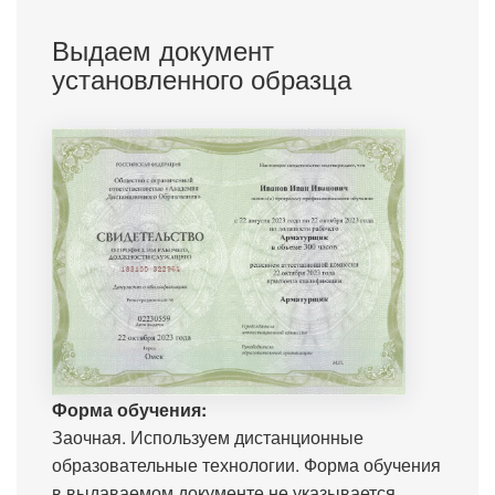
Выдаем документ
установленного образца
Форма обучения:
Заочная. Используем дистанционные
образовательные технологии. Форма обучения
в выдаваемом документе не указывается.