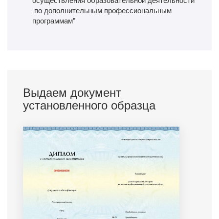
по дополнительным профессиональным
программам"
Выдаем документ
установленного образца