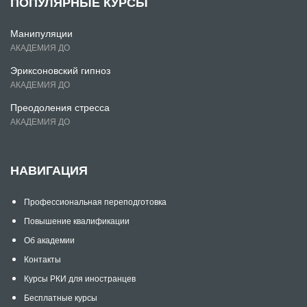
ПОПУЛЯРНЫЕ КУРСЫ
Манипуляции
АКАДЕМИЯ ДО
Эриксоновский гипноз
АКАДЕМИЯ ДО
Преодоления стресса
АКАДЕМИЯ ДО
НАВИГАЦИЯ
Профессиональная переподготовка
Повышение квалификации
Об академии
Контакты
Курсы РКИ для иностранцев
Бесплатные курсы