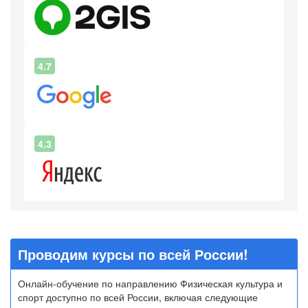
4.7
4.3
Проводим курсы по всей России!
Онлайн-обучение по направлению Физическая культура и
спорт доступно по всей России, включая следующие