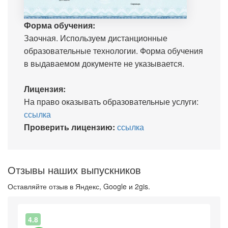
Форма обучения:
Заочная. Используем дистанционные
образовательные технологии. Форма обучения
в выдаваемом документе не указывается.
Лицензия:
На право оказывать образовательные услуги:
ссылка
Проверить лицензию:
ссылка
Отзывы наших выпускников
Оставляйте отзыв в Яндекс, Google и 2gis.
4.8