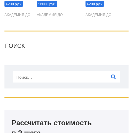
4200 руб.
12000 руб.
4200 руб.
АКАДЕМИЯ ДО
АКАДЕМИЯ ДО
АКАДЕМИЯ ДО
ПОИСК
Рассчитать стоимость
в 2 шага