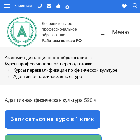
Клиентам
Дополнительное
профессиональное
образование
Работаем по всей РФ
Академия дистанционного образования
Курсы профессиональной переподготовки
Курсы переквалификации по физической культуре
Адаптивная физическая культура
Адаптивная физическая культура 520 ч
Записаться на курс в 1 клик