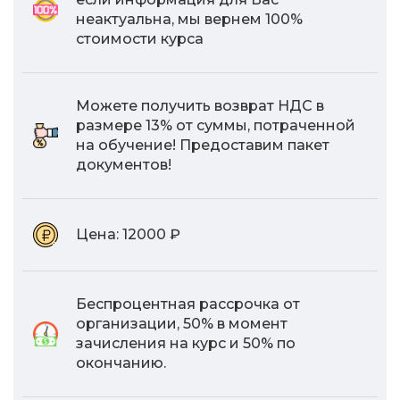
неактуальна, мы вернем 100%
стоимости курса
Можете получить возврат НДС в
размере 13% от суммы, потраченной
на обучение! Предоставим пакет
документов!
Цена:
12000 ₽
Беспроцентная рассрочка от
организации, 50% в момент
зачисления на курс и 50% по
окончанию.