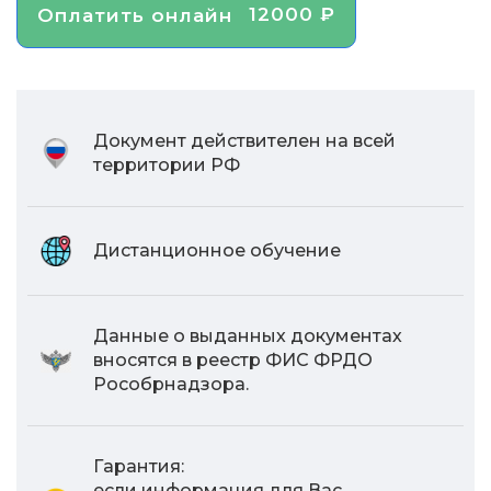
12000 ₽
Оплатить онлайн
Документ действителен на всей
территории РФ
Дистанционное обучение
Данные о выданных документах
вносятся в реестр ФИС ФРДО
Рособрнадзора.
Гарантия:
если информация для Вас