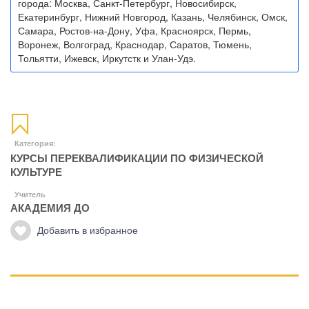
города: Москва, Санкт-Петербург, Новосибирск,
Екатеринбург, Нижний Новгород, Казань, Челябинск, Омск,
Самара, Ростов-на-Дону, Уфа, Красноярск, Пермь,
Воронеж, Волгоград, Краснодар, Саратов, Тюмень,
Тольятти, Ижевск, Иркутстк и Улан-Удэ.
Категория:
КУРСЫ ПЕРЕКВАЛИФИКАЦИИ ПО ФИЗИЧЕСКОЙ
КУЛЬТУРЕ
Учитель
АКАДЕМИЯ ДО
Добавить в избранное
Манипуляции
Эриксоновский гипноз
Преодоления стресса