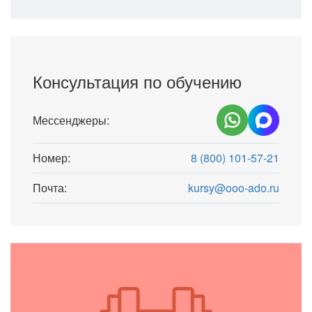
Консультация по обучению
Мессенджеры:
Номер:
8 (800) 101-57-21
Почта:
kursy@ooo-ado.ru