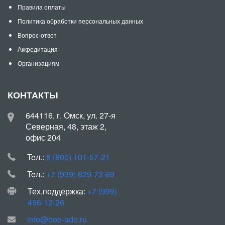
Правила оплаты
Политика обработки персональных данных
Вопрос-ответ
Аккредитация
Организациям
КОНТАКТЫ
644116, г. Омск, ул. 27-я
Северная, 48, этаж 2,
офис 204
Teл.:
8 (800) 101-57-21
Teл.:
+7 (939) 829-73-69
Тех.поддержка:
+7 (999)
456-12-26
info@ooo-ado.ru