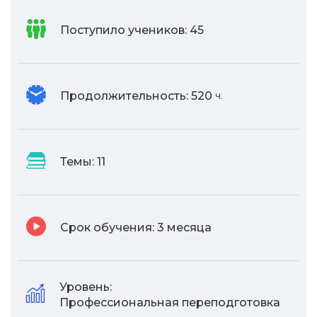
Поступило учеников:
45
Продолжительность:
520
ч.
Темы:
11
Срок обучения:
3 месяца
Уровень:
Профессиональная переподготовка