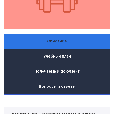
Описание
Учебный план
Получаемый документ
Вопросы и ответы
Для лиц, имеющих среднее профессиональное