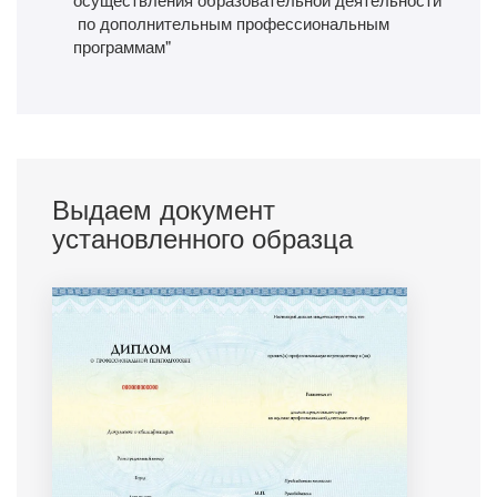
по дополнительным профессиональным
программам"
Выдаем документ
установленного образца