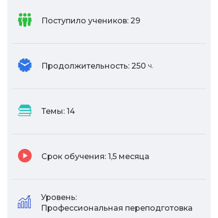
Поступило учеников:
29
Продолжительность:
250
ч.
Темы:
14
Срок обучения:
1,5 месяца
Уровень:
Профессиональная переподготовка