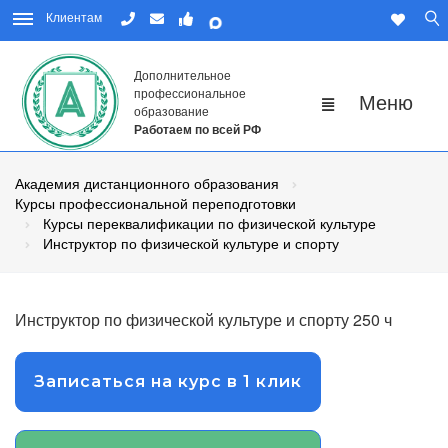
Клиентам
Дополнительное
профессиональное
образование
Работаем по всей РФ
Академия дистанционного образования
Курсы профессиональной переподготовки
Курсы переквалификации по физической культуре
Инструктор по физической культуре и спорту
Инструктор по физической культуре и спорту 250 ч
Записаться на курс в 1 клик