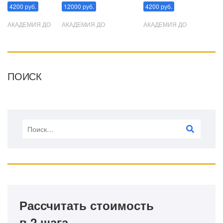
4200 руб.
12000 руб.
4200 руб.
АКАДЕМИЯ ДО
АКАДЕМИЯ ДО
АКАДЕМИЯ ДО
ПОИСК
Рассчитать стоимость
в 2 шага