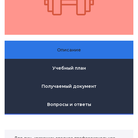
Описание
Учебный план
Получаемый документ
Вопросы и ответы
Для лиц, имеющих среднее профессиональное