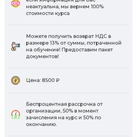
неактуальна, мы вернем 100%
стоимости курса
Можете получить возврат НДС в
размере 13% от суммы, потраченной
на обучение! Предоставим пакет
документов!
Цена:
8500 ₽
Беспроцентная рассрочка от
организации, 50% в момент
зачисления на курс и 50% по
окончанию.