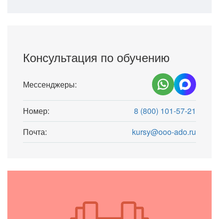
Консультация по обучению
Мессенджеры:
Номер:
8 (800) 101-57-21
Почта:
kursy@ooo-ado.ru