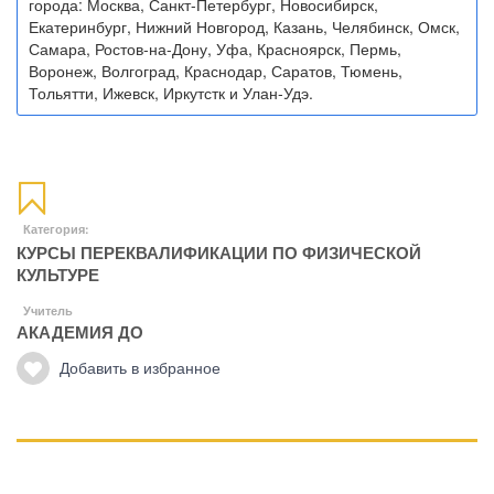
города: Москва, Санкт-Петербург, Новосибирск,
Екатеринбург, Нижний Новгород, Казань, Челябинск, Омск,
Самара, Ростов-на-Дону, Уфа, Красноярск, Пермь,
Воронеж, Волгоград, Краснодар, Саратов, Тюмень,
Тольятти, Ижевск, Иркутстк и Улан-Удэ.
Категория:
КУРСЫ ПЕРЕКВАЛИФИКАЦИИ ПО ФИЗИЧЕСКОЙ
КУЛЬТУРЕ
Учитель
АКАДЕМИЯ ДО
Добавить в избранное
Манипуляции
Эриксоновский гипноз
Преодоления стресса