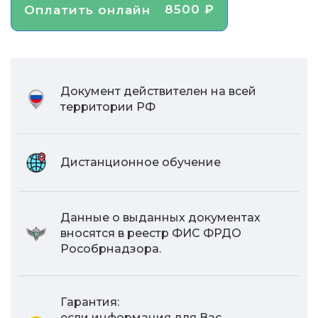
8500 ₽
Оплатить онлайн
Документ действителен на всей
территории РФ
Дистанционное обучение
Данные о выданных документах
вносятся в реестр ФИС ФРДО
Рособрнадзора.
Гарантия:
если информация для Вас