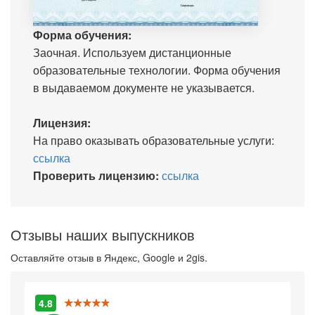
Форма обучения:
Заочная. Используем дистанционные
образовательные технологии. Форма обучения
в выдаваемом документе не указывается.
Лицензия:
На право оказывать образовательные услуги:
ссылка
Проверить лицензию:
ссылка
Отзывы наших выпускников
Оставляйте отзыв в Яндекс, Google и 2gis.
4.8