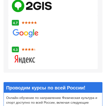
4.7
4.3
Проводим курсы по всей России!
Онлайн-обучение по направлению Физическая культура и
спорт доступно по всей России, включая следующие