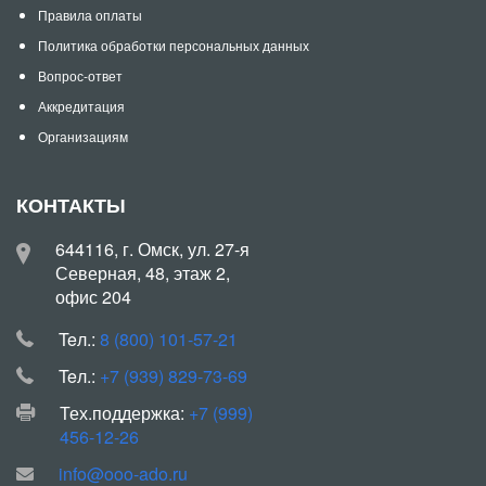
Правила оплаты
Политика обработки персональных данных
Вопрос-ответ
Аккредитация
Организациям
КОНТАКТЫ
644116, г. Омск, ул. 27-я
Северная, 48, этаж 2,
офис 204
Teл.:
8 (800) 101-57-21
Teл.:
+7 (939) 829-73-69
Тех.поддержка:
+7 (999)
456-12-26
info@ooo-ado.ru