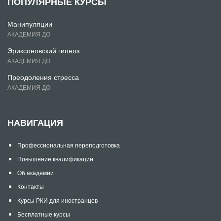
ПОПУЛЯРНЫЕ КУРСЫ
Манипуляции
АКАДЕМИЯ ДО
Эриксоновский гипноз
АКАДЕМИЯ ДО
Преодоления стресса
АКАДЕМИЯ ДО
НАВИГАЦИЯ
Профессиональная переподготовка
Повышение квалификации
Об академии
Контакты
Курсы РКИ для иностранцев
Бесплатные курсы