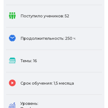
Поступило учеников:
52
Продолжительность:
250
ч.
Темы:
16
Срок обучения:
1,5 месяца
Уровень: