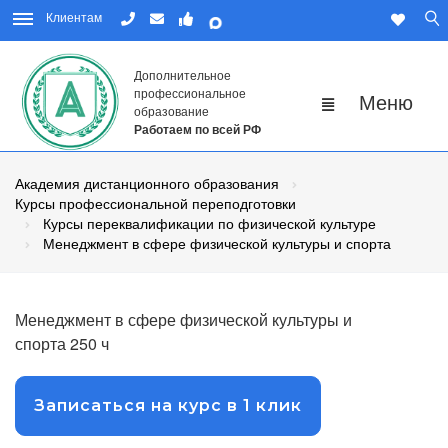
Клиентам
Дополнительное
профессиональное
образование
Работаем по всей РФ
Академия дистанционного образования
Курсы профессиональной переподготовки
Курсы переквалификации по физической культуре
Менеджмент в сфере физической культуры и спорта
Менеджмент в сфере физической культуры и
спорта 250 ч
Записаться на курс в 1 клик