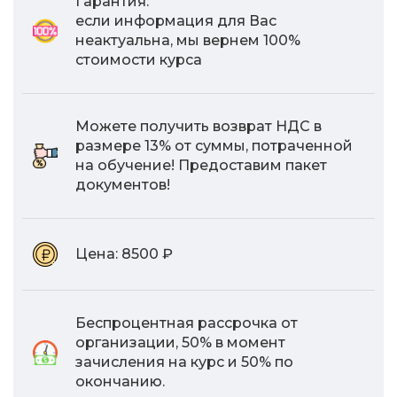
Гарантия:
если информация для Вас
неактуальна, мы вернем 100%
стоимости курса
Можете получить возврат НДС в
размере 13% от суммы, потраченной
на обучение! Предоставим пакет
документов!
Цена:
8500 ₽
Беспроцентная рассрочка от
организации, 50% в момент
зачисления на курс и 50% по
окончанию.