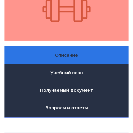
Описание
Учебный план
Получаемый документ
Вопросы и ответы