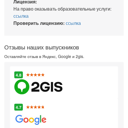
Лицензия:
На право оказывать образовательные услуги:
ссылка
Проверить лицензию:
ссылка
Отзывы наших выпускников
Оставляйте отзыв в Яндекс, Google и 2gis.
4.8
4.7