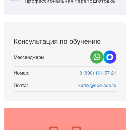
Профессиональная переподготовка
Консультация по обучению
Мессенджеры:
Номер:
8 (800) 101-57-21
Почта:
kursy@ooo-ado.ru