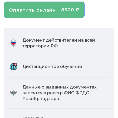
8500 ₽
Оплатить онлайн
Документ действителен на всей
территории РФ
Дистанционное обучение
Данные о выданных документах
вносятся в реестр ФИС ФРДО
Рособрнадзора.