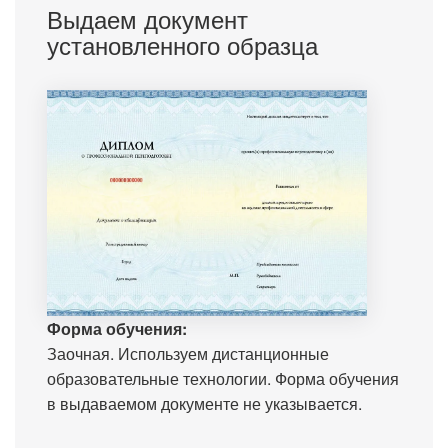
Выдаем документ
установленного образца
Форма обучения:
Заочная. Используем дистанционные
образовательные технологии. Форма обучения
в выдаваемом документе не указывается.