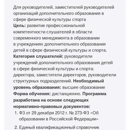
Для руководителей, заместителей руководителей
организаций дополнительного образования в
сфере физической культуры спорта
Цель:
развитие профессиональной
компетентности слушателей в области
современного менеджмента в образовании
в учреждениях дополнительного образования
детей в сфере физической культуры и спорта.
Категория слушателей:
руководители
учреждений дополнительного образования детей
в сфере физической культуры и спорта:
директора, заместители директоров, руководители
структурных подразделений.
Необходимый
уровень образования:
высшее образование
Форма обучения:
дистанционно.
Программа
разработана на основе следующих
нормативно-правовых документов:
ФЗ от 29 декабря 2012 г. № 273-ФЗ «Об
образовании в Российской Федерации»
Единый квалификационный справочник