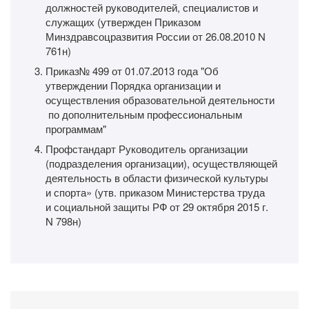
должностей руководителей, специалистов и
служащих (утвержден Приказом
Минздравсоцразвития России от 26.08.2010 N
761н)
Приказ№ 499 от 01.07.2013 года "Об
утверждении Порядка организации и
осуществления образовательной деятельности
по дополнительным профессиональным
программам"
Профстандарт Руководитель организации
(подразделения организации), осуществляющей
деятельность в области физической культуры
и спорта» (утв. приказом Министерства труда
и социальной защиты РФ от 29 октября 2015 г.
N 798н)