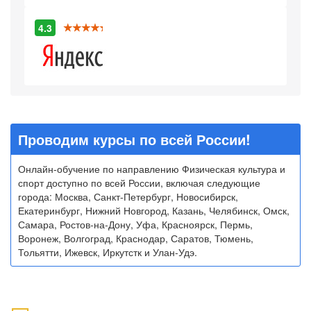
4.3
Проводим курсы по всей России!
Онлайн-обучение по направлению Физическая культура и
спорт доступно по всей России, включая следующие
города: Москва, Санкт-Петербург, Новосибирск,
Екатеринбург, Нижний Новгород, Казань, Челябинск, Омск,
Самара, Ростов-на-Дону, Уфа, Красноярск, Пермь,
Воронеж, Волгоград, Краснодар, Саратов, Тюмень,
Тольятти, Ижевск, Иркутстк и Улан-Удэ.