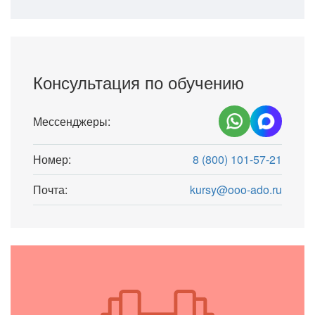
Консультация по обучению
Мессенджеры:
Номер:
8 (800) 101-57-21
Почта:
kursy@ooo-ado.ru