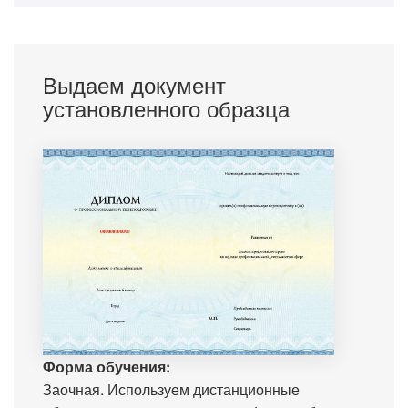
Выдаем документ
установленного образца
Форма обучения:
Заочная. Используем дистанционные