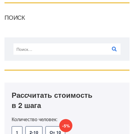
ПОИСК
Рассчитать стоимость
в 2 шага
Количество человек:
-5%
1
2-10
От 10