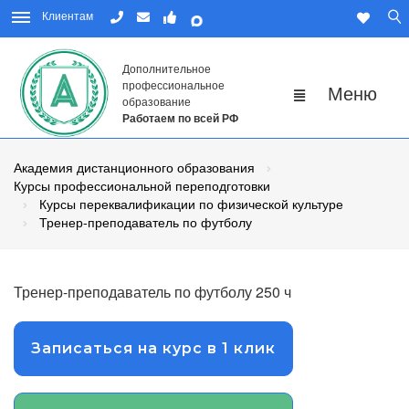
Клиентам
Дополнительное
профессиональное
образование
Работаем по всей РФ
Академия дистанционного образования
Курсы профессиональной переподготовки
Курсы переквалификации по физической культуре
Тренер-преподаватель по футболу
Тренер-преподаватель по футболу 250 ч
Записаться на курс в 1 клик