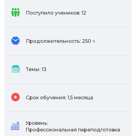
Поступило учеников:
12
Продолжительность:
250
ч.
Темы:
13
Срок обучения:
1,5 месяца
Уровень:
Профессиональная переподготовка