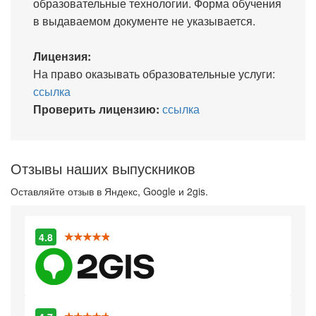
образовательные технологии. Форма обучения
в выдаваемом документе не указывается.
Лицензия:
На право оказывать образовательные услуги:
ссылка
Проверить лицензию:
ссылка
Отзывы наших выпускников
Оставляйте отзыв в Яндекс, Google и 2gis.
4.8