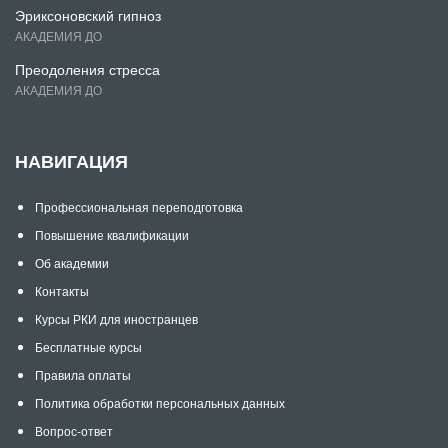
Эриксоновский гипноз
АКАДЕМИЯ ДО
Преодоления стресса
АКАДЕМИЯ ДО
НАВИГАЦИЯ
Профессиональная переподготовка
Повышение квалификации
Об академии
Контакты
Курсы РКИ для иностранцев
Бесплатные курсы
Правила оплаты
Политика обработки персональных данных
Вопрос-ответ