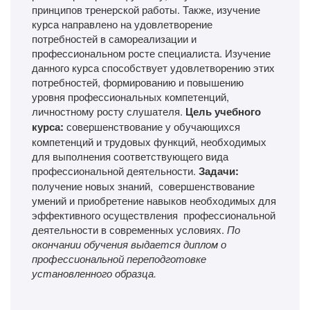
принципов тренерской работы. Также, изучение
курса направлено на удовлетворение
потребностей в самореализации и
профессиональном росте специалиста. Изучение
данного курса способствует удовлетворению этих
потребностей, формированию и повышению
уровня профессиональных компетенций,
личностному росту слушателя.
Цель учебного
курса:
совершенствование у обучающихся
компетенций и трудовых функций, необходимых
для выполнения соответствующего вида
профессиональной деятельности.
Задачи:
получение новых знаний, совершенствование
умений и приобретение навыков необходимых для
эффективного осуществления профессиональной
деятельности в современных условиях.
По
окончании обучения выдается диплом о
профессиональной переподготовке
установленного образца.