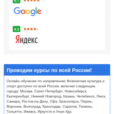
4.7
4.3
Проводим курсы по всей России!
Онлайн-обучение по направлению Физическая культура и
спорт доступно по всей России, включая следующие
города: Москва, Санкт-Петербург, Новосибирск,
Екатеринбург, Нижний Новгород, Казань, Челябинск, Омск,
Самара, Ростов-на-Дону, Уфа, Красноярск, Пермь,
Воронеж, Волгоград, Краснодар, Саратов, Тюмень,
Тольятти, Ижевск, Иркутстк и Улан-Удэ.