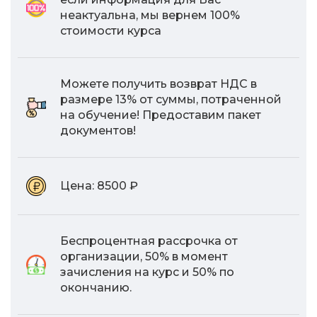
неактуальна, мы вернем 100%
стоимости курса
Можете получить возврат НДС в
размере 13% от суммы, потраченной
на обучение! Предоставим пакет
документов!
Цена:
8500 ₽
Беспроцентная рассрочка от
организации, 50% в момент
зачисления на курс и 50% по
окончанию.