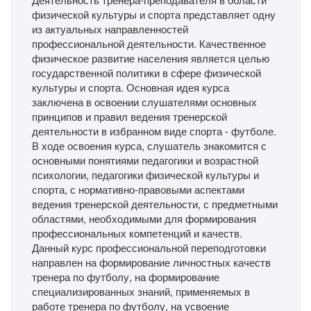
физической культуры и спорта представляет одну
из актуальных направленностей
профессиональной деятельности. Качественное
физическое развитие населения является целью
государственной политики в сфере физической
культуры и спорта. Основная идея курса
заключена в освоении слушателями основных
принципов и правил ведения тренерской
деятельности в избранном виде спорта - футболе.
В ходе освоения курса, слушатель знакомится с
основными понятиями педагогики и возрастной
психологии, педагогики физической культуры и
спорта, с нормативно-правовыми аспектами
ведения тренерской деятельности, с предметными
областями, необходимыми для формирования
профессиональных компетенций и качеств.
Данный курс профессиональной переподготовки
направлен на формирование личностных качеств
тренера по футболу, на формирование
специализированных знаний, применяемых в
работе тренера по футболу, на усвоение