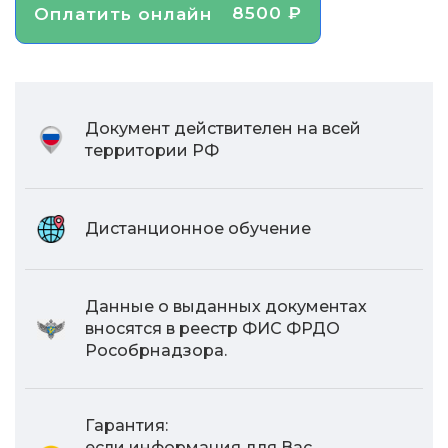
8500 ₽
Оплатить онлайн
Документ действителен на всей
территории РФ
Дистанционное обучение
Данные о выданных документах
вносятся в реестр ФИС ФРДО
Рособрнадзора.
Гарантия:
если информация для Вас