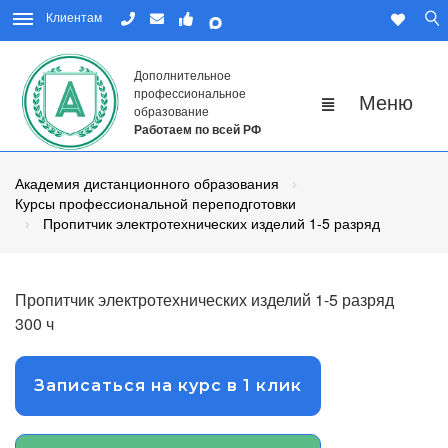
Клиентам
Дополнительное
профессиональное
образование
Работаем по всей РФ
Академия дистанционного образования
Курсы профессиональной переподготовки
Пропитчик электротехнических изделий 1-5 разряд
Пропитчик электротехнических изделий 1-5 разряд
300 ч
Записаться на курс в 1 клик