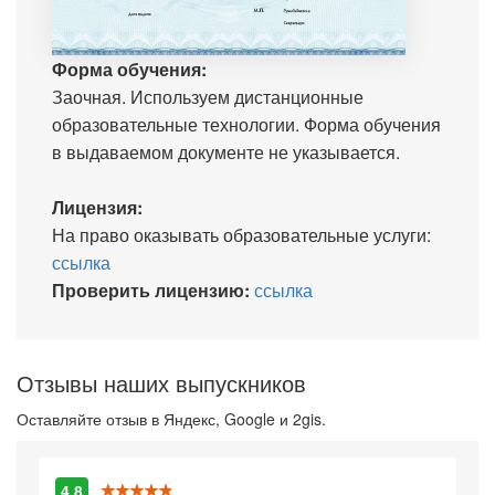
Форма обучения:
Заочная. Используем дистанционные
образовательные технологии. Форма обучения
в выдаваемом документе не указывается.
Лицензия:
На право оказывать образовательные услуги:
ссылка
Проверить лицензию:
ссылка
Отзывы наших выпускников
Оставляйте отзыв в Яндекс, Google и 2gis.
4.8