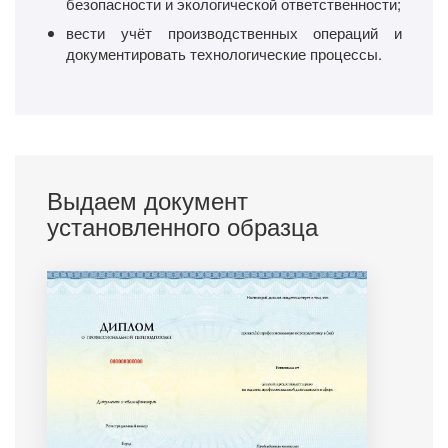
безопасности и экологической ответственности;
вести учёт производственных операций и
документировать технологические процессы.
Выдаем документ
установленного образца