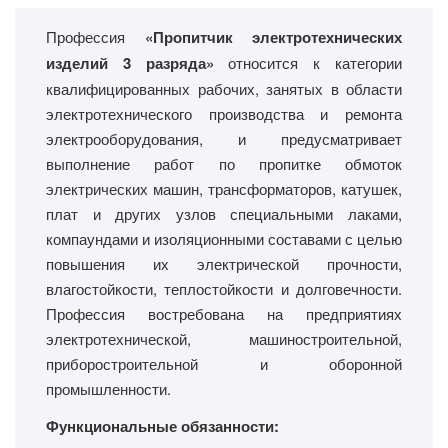
Профессия
«Пропитчик электротехнических
изделий 3 разряда»
относится к категории
квалифицированных рабочих, занятых в области
электротехнического производства и ремонта
электрооборудования, и предусматривает
выполнение работ по пропитке обмоток
электрических машин, трансформаторов, катушек,
плат и других узлов специальными лаками,
компаундами и изоляционными составами с целью
повышения их электрической прочности,
влагостойкости, теплостойкости и долговечности.
Профессия востребована на предприятиях
электротехнической, машиностроительной,
приборостроительной и оборонной
промышленности.
Функциональные обязанности: