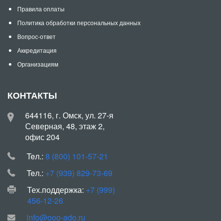
Правила оплаты
Политика обработки персональных данных
Вопрос-ответ
Аккредитация
Организациям
КОНТАКТЫ
644116, г. Омск, ул. 27-я
Северная, 48, этаж 2,
офис 204
Teл.:
8 (800) 101-57-21
Teл.:
+7 (939) 829-73-69
Тех.поддержка:
+7 (999)
456-12-26
info@ooo-ado.ru