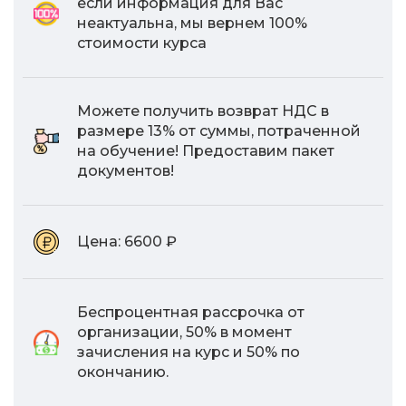
если информация для Вас
неактуальна, мы вернем 100%
стоимости курса
Можете получить возврат НДС в
размере 13% от суммы, потраченной
на обучение! Предоставим пакет
документов!
Цена:
6600 ₽
Беспроцентная рассрочка от
организации, 50% в момент
зачисления на курс и 50% по
окончанию.