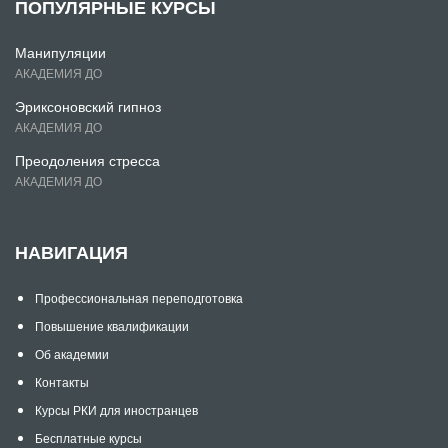
ПОПУЛЯРНЫЕ КУРСЫ
Манипуляции
АКАДЕМИЯ ДО
Эриксоновский гипноз
АКАДЕМИЯ ДО
Преодоления стресса
АКАДЕМИЯ ДО
НАВИГАЦИЯ
Профессиональная переподготовка
Повышение квалификации
Об академии
Контакты
Курсы РКИ для иностранцев
Бесплатные курсы