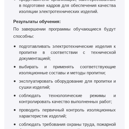
в подготовке кадров для обеспечения качества
изоляции электротехнических изделий.
Результаты обучения:
По завершении программы обучающиеся будут
способны:
подготавливать электротехнические изделия к
пропитке в соответствии с технической
документацией;
выбирать и применять соответствующие
изоляционные составы и методы пропитки;
эксплуатировать оборудование для пропитки и
сушки изделий;
соблюдать технологические режимы и
контролировать качество выполненных работ;
проводить первичный контроль изоляционных
характеристик изделий;
соблюдать требования охраны труда, пожарной