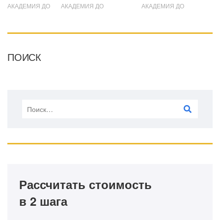
АКАДЕМИЯ ДО
АКАДЕМИЯ ДО
АКАДЕМИЯ ДО
ПОИСК
Рассчитать стоимость
в 2 шага