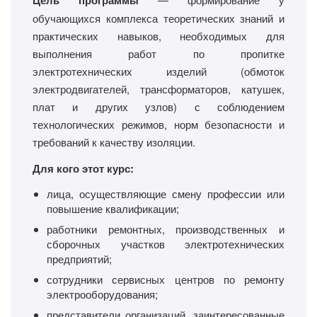
Цель программы
обучающихся комплекса теоретических знаний и
практических навыков, необходимых для
выполнения работ по пропитке
электротехнических изделий (обмоток
электродвигателей, трансформаторов, катушек,
плат и других узлов) с соблюдением
технологических режимов, норм безопасности и
требований к качеству изоляции.
Для кого этот курс:
лица, осуществляющие смену профессии или
повышение квалификации;
работники ремонтных, производственных и
сборочных участков электротехнических
предприятий;
сотрудники сервисных центров по ремонту
электрооборудования;
представители организаций, заинтересованные