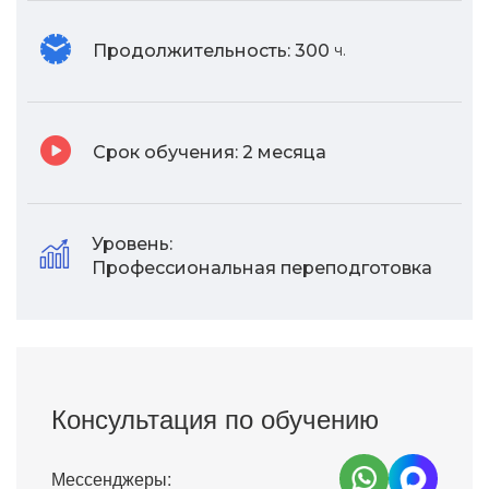
Продолжительность:
300
ч.
Срок обучения:
2 месяца
Уровень:
Профессиональная переподготовка
Консультация по обучению
Мессенджеры: