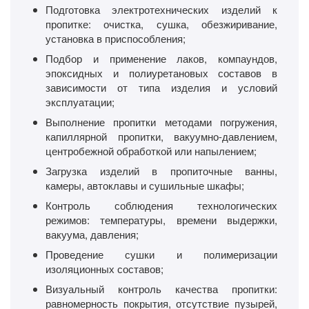
Подготовка электротехнических изделий к
пропитке: очистка, сушка, обезжиривание,
установка в приспособления;
Подбор и применение лаков, компаундов,
эпоксидных и полиуретановых составов в
зависимости от типа изделия и условий
эксплуатации;
Выполнение пропитки методами погружения,
капиллярной пропитки, вакуумно-давлением,
центробежной обработкой или напылением;
Загрузка изделий в пропиточные ванны,
камеры, автоклавы и сушильные шкафы;
Контроль соблюдения технологических
режимов: температуры, времени выдержки,
вакуума, давления;
Проведение сушки и полимеризации
изоляционных составов;
Визуальный контроль качества пропитки:
равномерность покрытия, отсутствие пузырей,