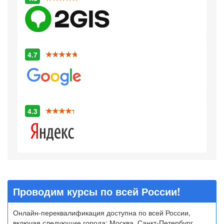
4.7
4.3
Проводим курсы по всей России!
Онлайн-переквалификация доступна по всей России,
включая следующие города: Москва, Санкт-Петербург,