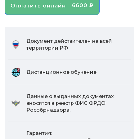
6600 ₽
Оплатить онлайн
Документ действителен на всей
территории РФ
Дистанционное обучение
Данные о выданных документах
вносятся в реестр ФИС ФРДО
Рособрнадзора.
Гарантия: