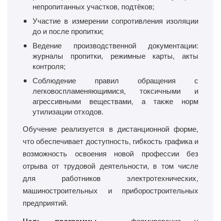
непропитанных участков, подтёков;
Участие в измерении сопротивления изоляции
до и после пропитки;
Ведение производственной документации:
журналы пропитки, режимные карты, акты
контроля;
Соблюдение правил обращения с
легковоспламеняющимися, токсичными и
агрессивными веществами, а также норм
утилизации отходов.
Обучение реализуется в дистанционной форме,
что обеспечивает доступность, гибкость графика и
возможность освоения новой профессии без
отрыва от трудовой деятельности, в том числе
для работников электротехнических,
машиностроительных и приборостроительных
предприятий.
— формирование у