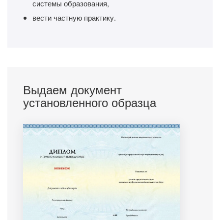
системы образования,
вести частную практику.
Выдаем документ
установленного образца