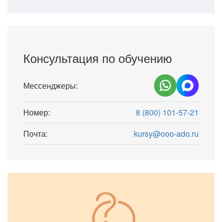
Консультация по обучению
Мессенджеры:
Номер:
8 (800) 101-57-21
Почта:
kursy@ooo-ado.ru