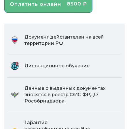
8500 ₽
Оплатить онлайн
Документ действителен на всей
территории РФ
Дистанционное обучение
Данные о выданных документах
вносятся в реестр ФИС ФРДО
Рособрнадзора.
Гарантия:
если информация для Вас