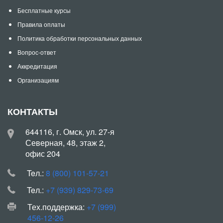
Бесплатные курсы
Правила оплаты
Политика обработки персональных данных
Вопрос-ответ
Аккредитация
Организациям
КОНТАКТЫ
644116, г. Омск, ул. 27-я
Северная, 48, этаж 2,
офис 204
Teл.:
8 (800) 101-57-21
Teл.:
+7 (939) 829-73-69
Тех.поддержка:
+7 (999)
456-12-26