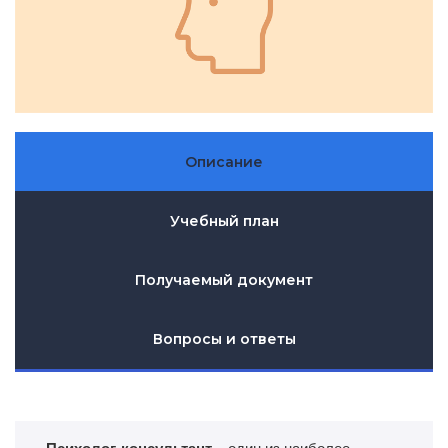
Описание
Учебный план
Получаемый документ
Вопросы и ответы
Психолог-консультант
– один из наиболее