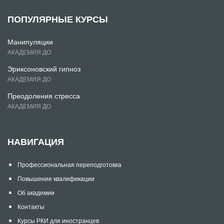
ПОПУЛЯРНЫЕ КУРСЫ
Манипуляции
АКАДЕМИЯ ДО
Эриксоновский гипноз
АКАДЕМИЯ ДО
Преодоления стресса
АКАДЕМИЯ ДО
НАВИГАЦИЯ
Профессиональная переподготовка
Повышение квалификации
Об академии
Контакты
Курсы РКИ для иностранцев