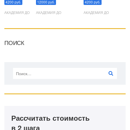
4200 руб.
12000 руб.
4200 руб.
АКАДЕМИЯ ДО
АКАДЕМИЯ ДО
АКАДЕМИЯ ДО
ПОИСК
Рассчитать стоимость
в 2 шага