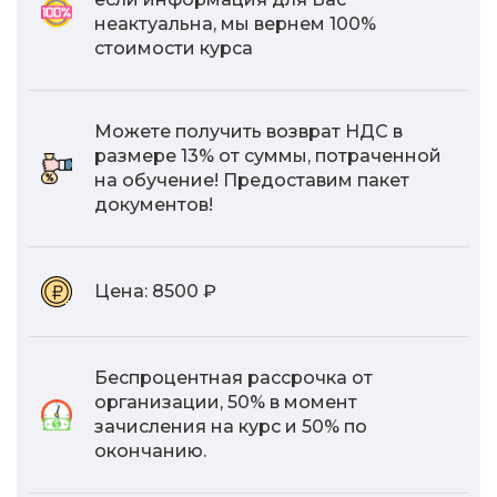
неактуальна, мы вернем 100%
стоимости курса
Можете получить возврат НДС в
размере 13% от суммы, потраченной
на обучение! Предоставим пакет
документов!
Цена:
8500 ₽
Беспроцентная рассрочка от
организации, 50% в момент
зачисления на курс и 50% по
окончанию.