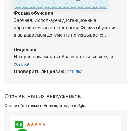
Форма обучения:
Заочная. Используем дистанционные
образовательные технологии. Форма обучения
в выдаваемом документе не указывается.
Лицензия:
На право оказывать образовательные услуги:
ссылка
Проверить лицензию:
ссылка
Отзывы наших выпускников
Оставляйте отзыв в Яндекс, Google и 2gis.
4.8