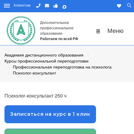
Клиентам
Дополнительное
профессиональное
образование
Работаем по всей РФ
Академия дистанционного образования
Курсы профессиональной переподготовки
Профессиональная переподготовка на психолога
Психолог-консультант
Психолог-консультант 250 ч
Записаться на курс в 1 клик