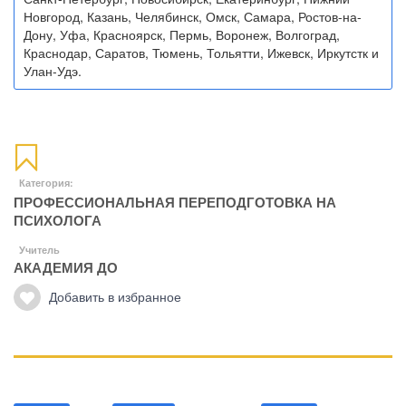
Новгород, Казань, Челябинск, Омск, Самара, Ростов-на-
Дону, Уфа, Красноярск, Пермь, Воронеж, Волгоград,
Краснодар, Саратов, Тюмень, Тольятти, Ижевск, Иркутстк и
Улан-Удэ.
Категория:
ПРОФЕССИОНАЛЬНАЯ ПЕРЕПОДГОТОВКА НА
ПСИХОЛОГА
Учитель
АКАДЕМИЯ ДО
Добавить в избранное
Манипуляции
Эриксоновский гипноз
Преодоления стресса