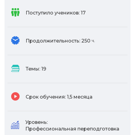
Поступило учеников:
17
Продолжительность:
250
ч.
Темы:
19
Срок обучения:
1,5 месяца
Уровень:
Профессиональная переподготовка