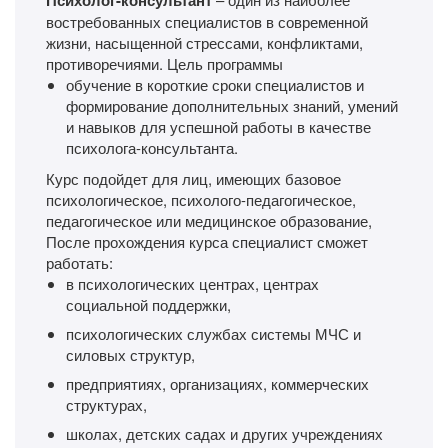
востребованных специалистов в современной
жизни, насыщенной стрессами, конфликтами,
противоречиями. Цель программы
обучение в короткие сроки специалистов и
формирование дополнительных знаний, умений
и навыков для успешной работы в качестве
психолога-консультанта.
Курс подойдет для лиц, имеющих базовое
психологическое, психолого-педагогическое,
педагогическое или медицинское образование,
После прохождения курса специалист сможет
работать:
в психологических центрах, центрах
социальной поддержки,
психологических службах системы МЧС и
силовых структур,
предприятиях, организациях, коммерческих
структурах,
школах, детских садах и других учреждениях