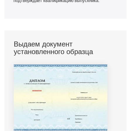
подтверждает квалификацию выпускника.
Выдаем документ
установленного образца