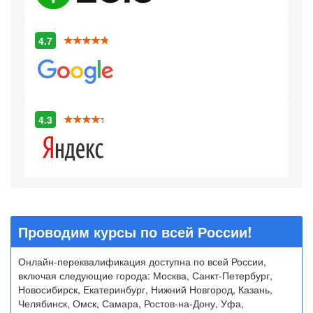
4.7
4.3
Проводим курсы по всей России!
Онлайн-переквалификация доступна по всей России,
включая следующие города: Москва, Санкт-Петербург,
Новосибирск, Екатеринбург, Нижний Новгород, Казань,
Челябинск, Омск, Самара, Ростов-на-Дону, Уфа,