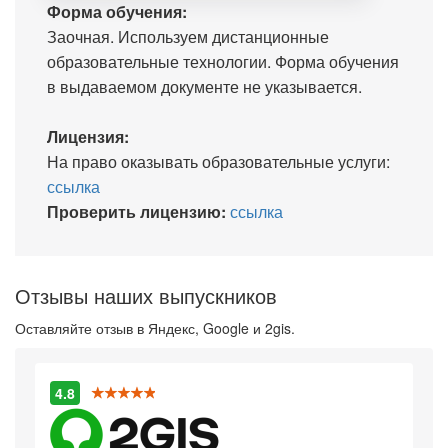
Форма обучения:
Заочная. Используем дистанционные
образовательные технологии. Форма обучения
в выдаваемом документе не указывается.
Лицензия:
На право оказывать образовательные услуги:
ссылка
Проверить лицензию:
ссылка
Отзывы наших выпускников
Оставляйте отзыв в Яндекс, Google и 2gis.
4.8