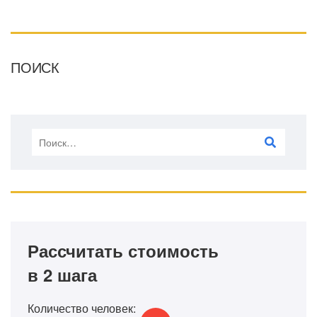
ПОИСК
Рассчитать стоимость
в 2 шага
Количество человек: