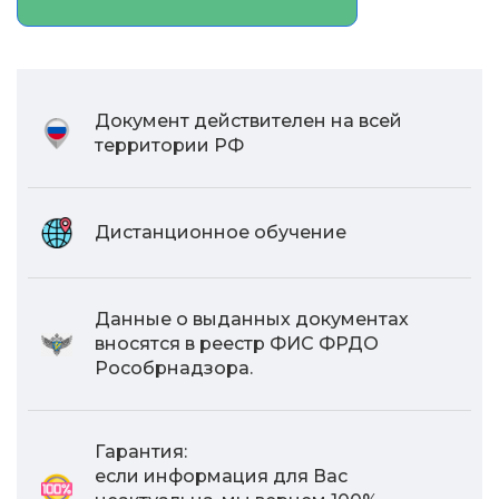
Документ действителен на всей
территории РФ
Дистанционное обучение
Данные о выданных документах
вносятся в реестр ФИС ФРДО
Рособрнадзора.
Гарантия:
если информация для Вас