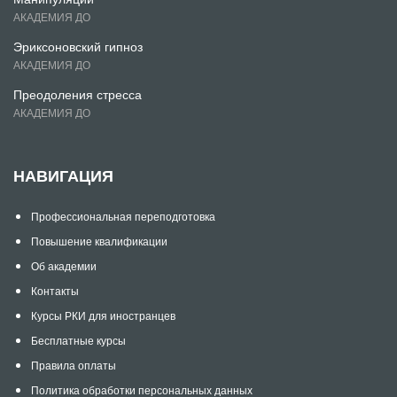
АКАДЕМИЯ ДО
Эриксоновский гипноз
АКАДЕМИЯ ДО
Преодоления стресса
АКАДЕМИЯ ДО
НАВИГАЦИЯ
Профессиональная переподготовка
Повышение квалификации
Об академии
Контакты
Курсы РКИ для иностранцев
Бесплатные курсы
Правила оплаты
Политика обработки персональных данных