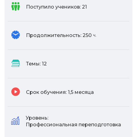
Поступило учеников:
21
Продолжительность:
250
ч.
Темы:
12
Срок обучения:
1,5 месяца
Уровень:
Профессиональная переподготовка