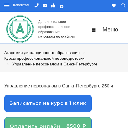
Клиентам
Дополнительное
профессиональное
образование
Работаем по всей РФ
Академия дистанционного образования
Курсы профессиональной переподготовки
Управление персоналом в Санкт-Петербурге
Управление персоналом в Санкт-Петербурге 250 ч
Записаться на курс в 1 клик
8500 ₽
Оплатить онлайн