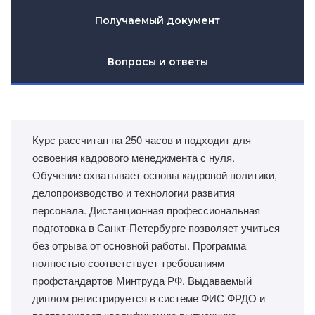
Получаемый документ
Вопросы и ответы
Курс рассчитан на 250 часов и подходит для
освоения кадрового менеджмента с нуля.
Обучение охватывает основы кадровой политики,
делопроизводство и технологии развития
персонала. Дистанционная профессиональная
подготовка в Санкт-Петербурге позволяет учиться
без отрыва от основной работы. Программа
полностью соответствует требованиям
профстандартов Минтруда РФ. Выдаваемый
диплом регистрируется в системе ФИС ФРДО и