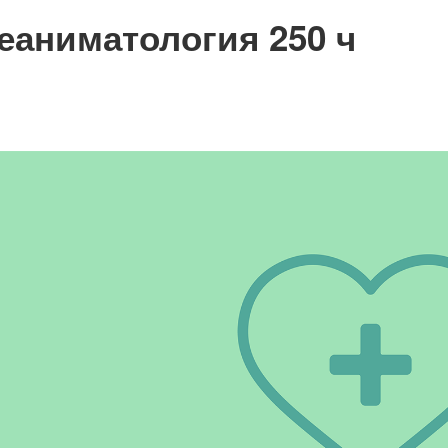
еаниматология 250 ч