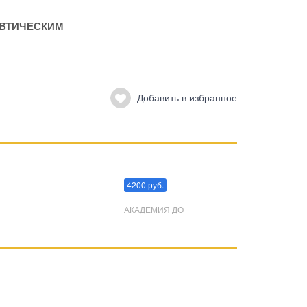
ЕВТИЧЕСКИМ
Добавить в избранное
Преодоления стресса
4200 руб.
АКАДЕМИЯ ДО