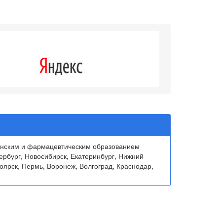
4.3
инским и фармацевтическим образованием
ербург, Новосибирск, Екатеринбург, Нижний
оярск, Пермь, Воронеж, Волгоград, Краснодар,