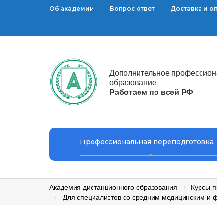
Об академии
Вопрос ответ
Доставка и о
Дополнительное профессион
образование
Работаем по всей РФ
Профессиональная переподготовка
Академия дистанционного образования
Курсы п
Для специалистов со средним медицинским и 