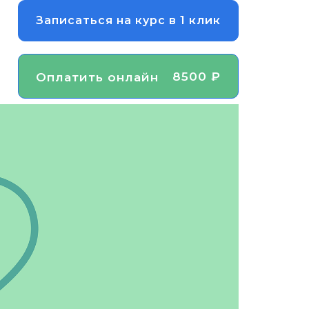
Записаться на курс в 1 клик
8500 ₽
Оплатить онлайн