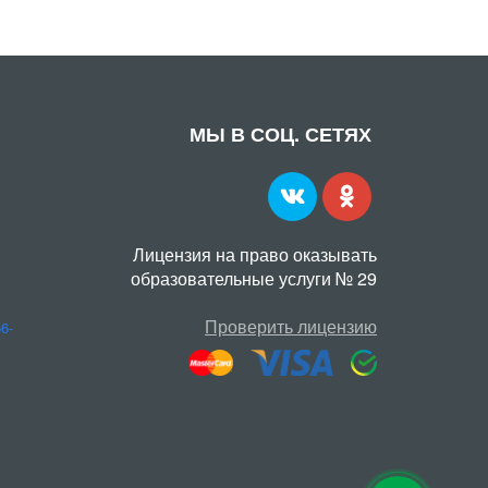
МЫ В СОЦ. СЕТЯХ
Лицензия на право оказывать
образовательные услуги № 29
Проверить лицензию
56-