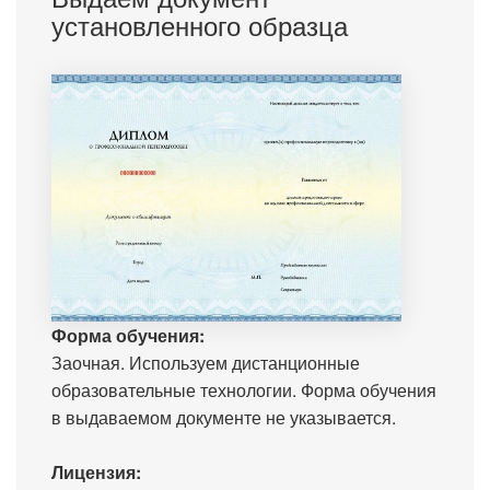
установленного образца
Форма обучения:
Заочная. Используем дистанционные
образовательные технологии. Форма обучения
в выдаваемом документе не указывается.
Лицензия: