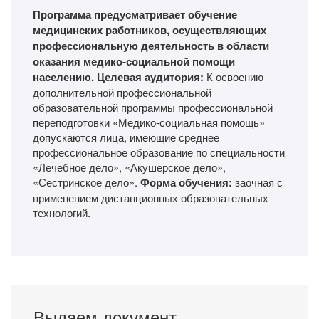
Программа предусматривает обучение
медицинских работников, осуществляющих
профессиональную деятельность в области
оказания медико-социальной помощи
населению.
Целевая аудитория:
К освоению
дополнительной профессиональной
образовательной программы профессиональной
переподготовки «Медико-социальная помощь»
допускаются лица, имеющие среднее
профессиональное образование по специальности
«Лечебное дело», «Акушерское дело»,
«Сестринское дело».
Форма обучения:
заочная с
применением дистанционных образовательных
технологий.
Выдаем документ