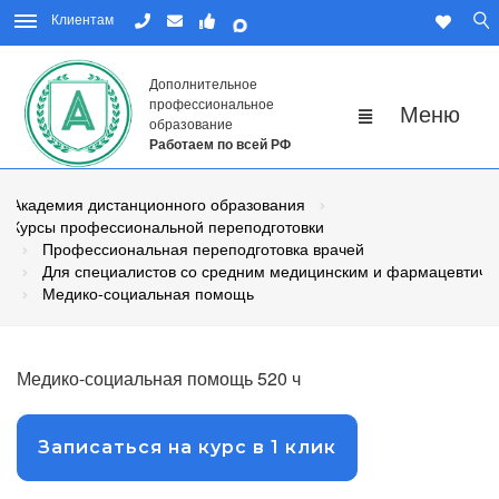
Клиентам
Дополнительное
профессиональное
образование
Работаем по всей РФ
Академия дистанционного образования
Курсы профессиональной переподготовки
Профессиональная переподготовка врачей
Для специалистов со средним медицинским и фармацевтиче
Медико-социальная помощь
Медико-социальная помощь 520 ч
Записаться на курс в 1 клик