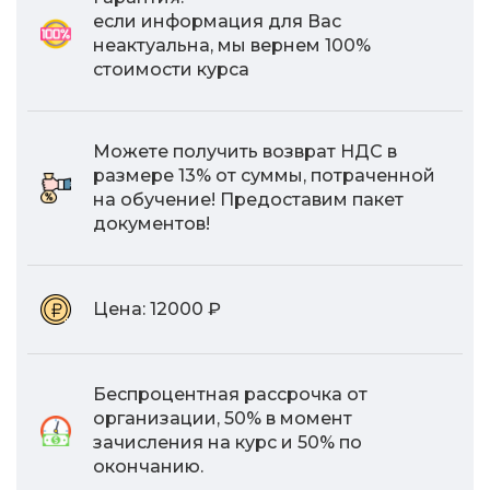
если информация для Вас
неактуальна, мы вернем 100%
стоимости курса
Можете получить возврат НДС в
размере 13% от суммы, потраченной
на обучение! Предоставим пакет
документов!
Цена:
12000 ₽
Беспроцентная рассрочка от
организации, 50% в момент
зачисления на курс и 50% по
окончанию.