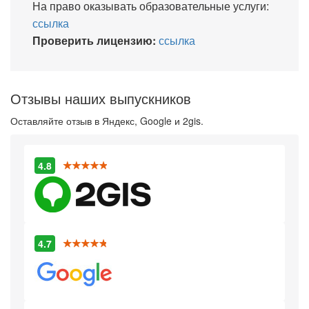
На право оказывать образовательные услуги:
ссылка
Проверить лицензию:
ссылка
Отзывы наших выпускников
Оставляйте отзыв в Яндекс, Google и 2gis.
4.8
4.7