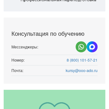
Консультация по обучению
Мессенджеры:
Номер:
8 (800) 101-57-21
Почта:
kursy@ooo-ado.ru