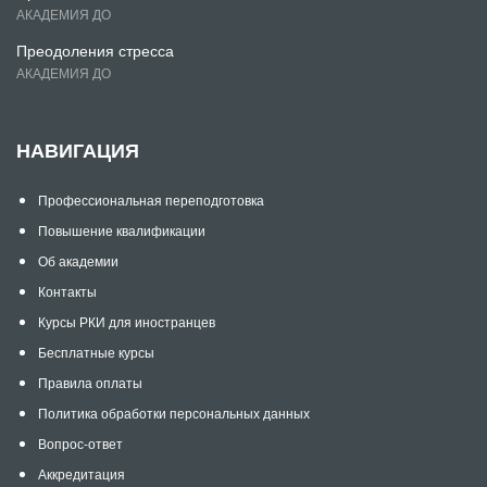
АКАДЕМИЯ ДО
Преодоления стресса
АКАДЕМИЯ ДО
НАВИГАЦИЯ
Профессиональная переподготовка
Повышение квалификации
Об академии
Контакты
Курсы РКИ для иностранцев
Бесплатные курсы
Правила оплаты
Политика обработки персональных данных
Вопрос-ответ
Аккредитация