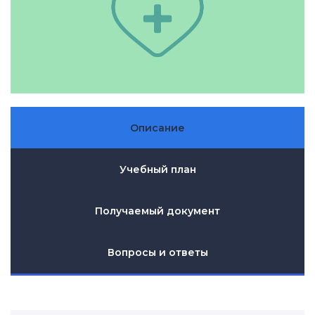
Описание
Учебный план
Получаемый документ
Вопросы и ответы