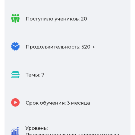
Поступило учеников:
20
Продолжительность:
520
ч.
Темы:
7
Срок обучения:
3 месяца
Уровень:
Профессиональная переподготовка