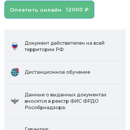
12000 ₽
Оплатить онлайн
Документ действителен на всей
территории РФ
Дистанционное обучение
Данные о выданных документах
вносятся в реестр ФИС ФРДО
Рособрнадзора.
Гарантия: