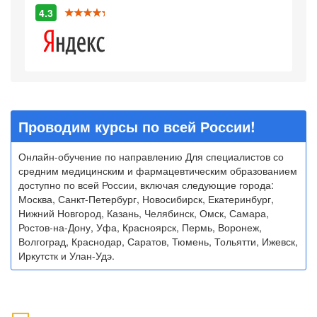
4.3
Проводим курсы по всей России!
Онлайн-обучение по направлению Для специалистов со
средним медицинским и фармацевтическим образованием
доступно по всей России, включая следующие города:
Москва, Санкт-Петербург, Новосибирск, Екатеринбург,
Нижний Новгород, Казань, Челябинск, Омск, Самара,
Ростов-на-Дону, Уфа, Красноярск, Пермь, Воронеж,
Волгоград, Краснодар, Саратов, Тюмень, Тольятти, Ижевск,
Иркутстк и Улан-Удэ.