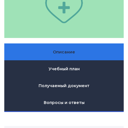
Описание
Учебный план
Получаемый документ
Вопросы и ответы