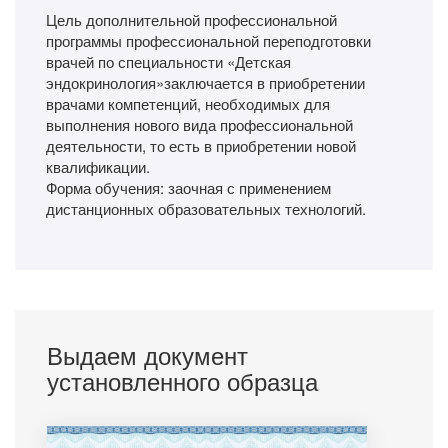
Цель дополнительной профессиональной
программы профессиональной переподготовки
врачей по специальности «Детская
эндокринология»заключается в приобретении
врачами компетенций, необходимых для
выполнения нового вида профессиональной
деятельности, то есть в приобретении новой
квалификации.
Форма обучения: заочная с применением
дистанционных образовательных технологий.
Выдаем документ
установленного образца