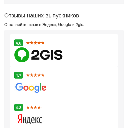
Отзывы наших выпускников
Оставляйте отзыв в Яндекс, Google и 2gis.
4.8
4.7
4.3