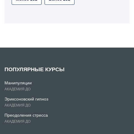
ПОПУЛЯРНЫЕ КУРСЫ
Манипуляции
АКАДЕМИЯ ДО
Эриксоновский гипноз
АКАДЕМИЯ ДО
Преодоления стресса
АКАДЕМИЯ ДО