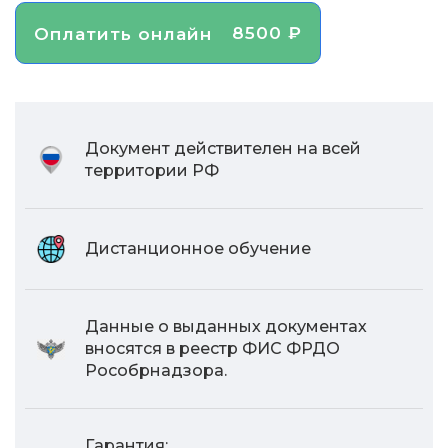
8500 ₽
Оплатить онлайн
Документ действителен на всей
территории РФ
Дистанционное обучение
Данные о выданных документах
вносятся в реестр ФИС ФРДО
Рособрнадзора.
Гарантия: