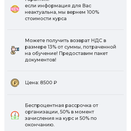
если информация для Вас
неактуальна, мы вернем 100%
стоимости курса
Можете получить возврат НДС в
размере 13% от суммы, потраченной
на обучение! Предоставим пакет
документов!
Цена:
8500 ₽
Беспроцентная рассрочка от
организации, 50% в момент
зачисления на курс и 50% по
окончанию.