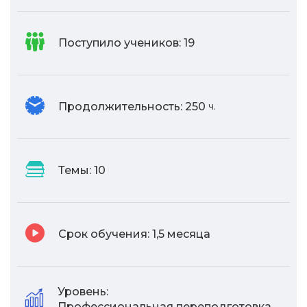
Поступило учеников:
19
Продолжительность:
250
ч.
Темы:
10
Срок обучения:
1,5 месяца
Уровень:
Профессиональная переподготовка