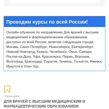
Проводим курсы по всей России!
Онлайн-обучение по направлению Для врачей с высшим
медицинским и фармацевтическим образованием
доступно по всей России, включая следующие города:
Москва, Санкт-Петербург, Новосибирск, Екатеринбург,
Нижний Новгород, Казань, Челябинск, Омск, Самара,
Ростов-на-Дону, Уфа, Красноярск, Пермь, Воронеж,
Волгоград, Краснодар, Саратов, Тюмень, Тольятти, Ижевск,
Иркутстк и Улан-Удэ.
Категория:
ДЛЯ ВРАЧЕЙ С ВЫСШИМ МЕДИЦИНСКИМ И
ФАРМАЦЕВТИЧЕСКИМ ОБРАЗОВАНИЕМ