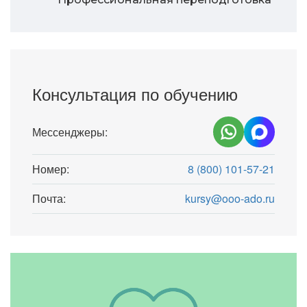
Консультация по обучению
Мессенджеры:
Номер:
8 (800) 101-57-21
Почта:
kursy@ooo-ado.ru