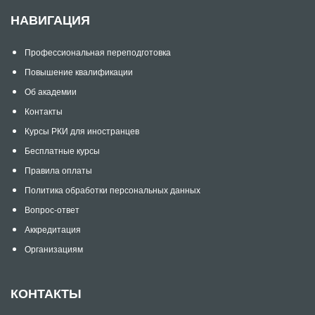
НАВИГАЦИЯ
Профессиональная переподготовка
Повышение квалификации
Об академии
Контакты
Курсы РКИ для иностранцев
Бесплатные курсы
Правила оплаты
Политика обработки персональных данных
Вопрос-ответ
Аккредитация
Организациям
КОНТАКТЫ