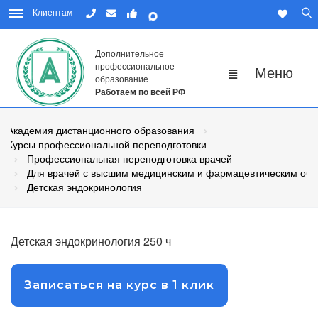
Клиентам
Дополнительное
профессиональное
образование
Работаем по всей РФ
Академия дистанционного образования
Курсы профессиональной переподготовки
Профессиональная переподготовка врачей
Для врачей с высшим медицинским и фармацевтическим об
Детская эндокринология
Детская эндокринология 250 ч
Записаться на курс в 1 клик