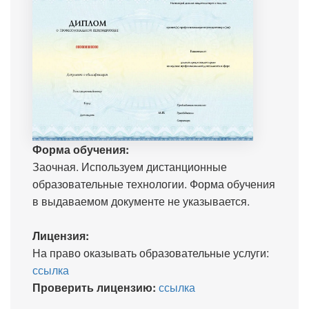
Форма обучения:
Заочная. Используем дистанционные
образовательные технологии. Форма обучения
в выдаваемом документе не указывается.
Лицензия:
На право оказывать образовательные услуги:
ссылка
Проверить лицензию:
ссылка