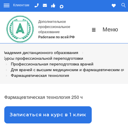
Клиентам
Дополнительное
профессиональное
образование
Работаем по всей РФ
Академия дистанционного образования
Курсы профессиональной переподготовки
Профессиональная переподготовка врачей
Для врачей с высшим медицинским и фармацевтическим об
Фармацевтическая технология
Фармацевтическая технология 250 ч
Записаться на курс в 1 клик