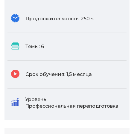
Продолжительность:
250
ч.
Темы:
6
Срок обучения:
1,5 месяца
Уровень:
Профессиональная переподготовка