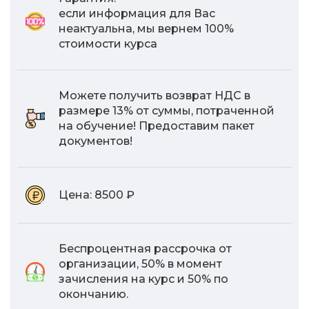
если информация для Вас
неактуальна, мы вернем 100%
стоимости курса
Можете получить возврат НДС в
размере 13% от суммы, потраченной
на обучение! Предоставим пакет
документов!
Цена:
8500 ₽
Беспроцентная рассрочка от
организации, 50% в момент
зачисления на курс и 50% по
окончанию.