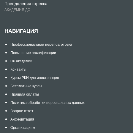
Преодоления стресса
АКАДЕМИЯ ДО
НАВИГАЦИЯ
Профессиональная переподготовка
Повышение квалификации
Об академии
Контакты
Курсы РКИ для иностранцев
Бесплатные курсы
Правила оплаты
Политика обработки персональных данных
Вопрос-ответ
Аккредитация
Организациям