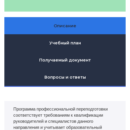
Описание
Учебный план
Получаемый документ
Вопросы и ответы
Программа профессиональной переподготовки
соответствует требованиям к квалификации
руководителей и специалистов данного
направления и учитывает образовательный