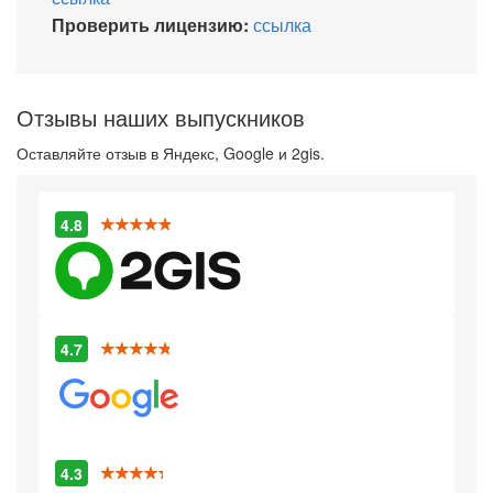
Проверить лицензию:
ссылка
Отзывы наших выпускников
Оставляйте отзыв в Яндекс, Google и 2gis.
4.8
4.7
4.3