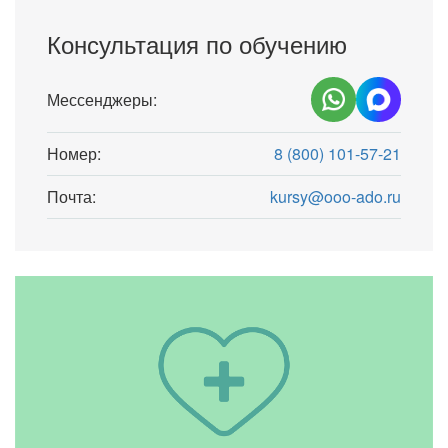
Консультация по обучению
Мессенджеры:
Номер:
8 (800) 101-57-21
Почта:
kursy@ooo-ado.ru