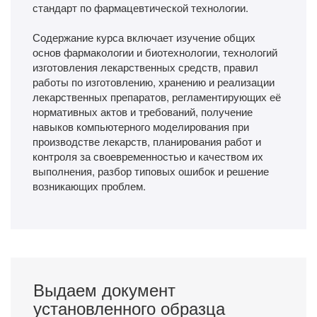
стандарт по фармацевтической технологии.
Содержание курса включает изучение общих
основ фармакологии и биотехнологии, технологий
изготовления лекарственных средств, правил
работы по изготовлению, хранению и реализации
лекарственных препаратов, регламентирующих её
нормативных актов и требований, получение
навыков компьютерного моделирования при
производстве лекарств, планирования работ и
контроля за своевременностью и качеством их
выполнения, разбор типовых ошибок и решение
возникающих проблем.
Выдаем документ
установленного образца