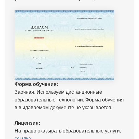
Форма обучения:
Заочная. Используем дистанционные
образовательные технологии. Форма обучения
в выдаваемом документе не указывается.
Лицензия:
На право оказывать образовательные услуги:
ссылка