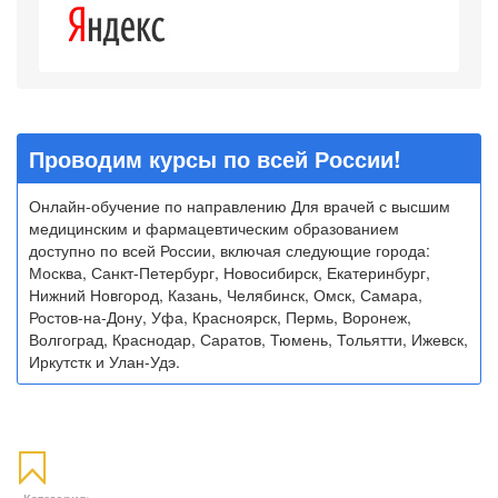
Проводим курсы по всей России!
Онлайн-обучение по направлению Для врачей с высшим
медицинским и фармацевтическим образованием
доступно по всей России, включая следующие города:
Москва, Санкт-Петербург, Новосибирск, Екатеринбург,
Нижний Новгород, Казань, Челябинск, Омск, Самара,
Ростов-на-Дону, Уфа, Красноярск, Пермь, Воронеж,
Волгоград, Краснодар, Саратов, Тюмень, Тольятти, Ижевск,
Иркутстк и Улан-Удэ.