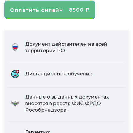
8500 ₽
Оплатить онлайн
Документ действителен на всей
территории РФ
Дистанционное обучение
Данные о выданных документах
вносятся в реестр ФИС ФРДО
Рособрнадзора.
Гарантия: