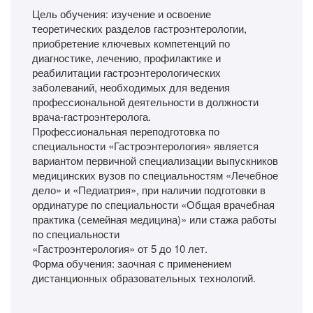
Цель обучения: изучение и освоение
теоретических разделов гастроэнтерологии,
приобретение ключевых компетенций по
диагностике, лечению, профилактике и
реабилитации гастроэнтерологических
заболеваний, необходимых для ведения
профессиональной деятельности в должности
врача-гастроэнтеролога.
Профессиональная переподготовка по
специальности «Гастроэнтерология» является
вариантом первичной специализации выпускников
медицинских вузов по специальностям «Лечебное
дело» и «Педиатрия», при наличии подготовки в
ординатуре по специальности «Общая врачебная
практика (семейная медицина)» или стажа работы
по специальности
«Гастроэнтерология» от 5 до 10 лет.
Форма обучения: заочная с применением
дистанционных образовательных технологий.