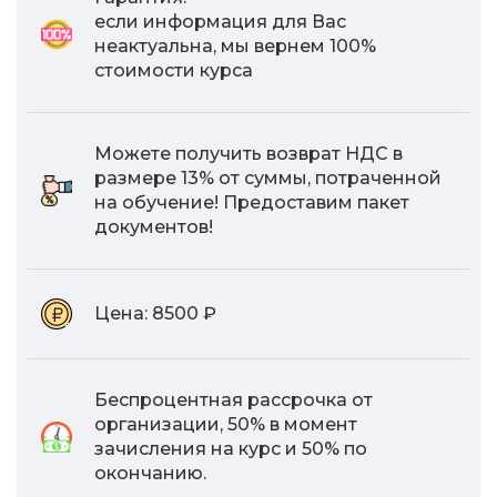
если информация для Вас
неактуальна, мы вернем 100%
стоимости курса
Можете получить возврат НДС в
размере 13% от суммы, потраченной
на обучение! Предоставим пакет
документов!
Цена:
8500 ₽
Беспроцентная рассрочка от
организации, 50% в момент
зачисления на курс и 50% по
окончанию.