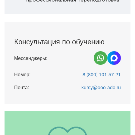
Консультация по обучению
Мессенджеры:
Номер:
8 (800) 101-57-21
Почта:
kursy@ooo-ado.ru