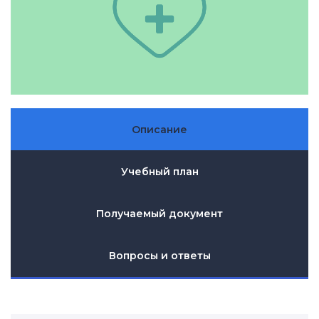
Описание
Учебный план
Получаемый документ
Вопросы и ответы