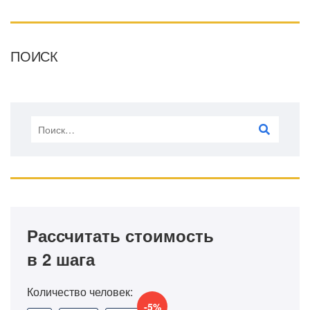
ПОИСК
Рассчитать стоимость
в 2 шага
Количество человек:
-5%