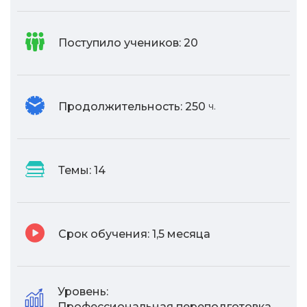
Поступило учеников:
20
Продолжительность:
250
ч.
Темы:
14
Срок обучения:
1,5 месяца
Уровень:
Профессиональная переподготовка