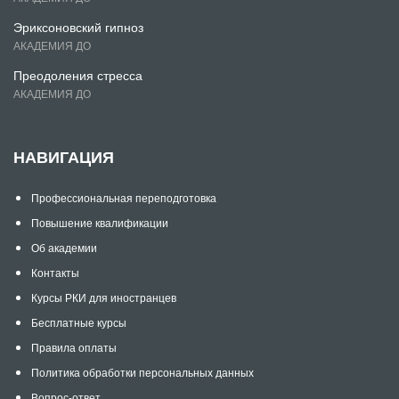
Эриксоновский гипноз
АКАДЕМИЯ ДО
Преодоления стресса
АКАДЕМИЯ ДО
НАВИГАЦИЯ
Профессиональная переподготовка
Повышение квалификации
Об академии
Контакты
Курсы РКИ для иностранцев
Бесплатные курсы
Правила оплаты
Политика обработки персональных данных
Вопрос-ответ