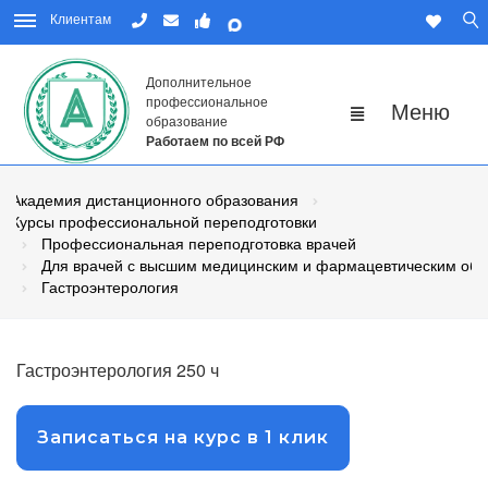
Клиентам
Дополнительное
профессиональное
образование
Работаем по всей РФ
Академия дистанционного образования
Курсы профессиональной переподготовки
Профессиональная переподготовка врачей
Для врачей с высшим медицинским и фармацевтическим об
Гастроэнтерология
Гастроэнтерология 250 ч
Записаться на курс в 1 клик