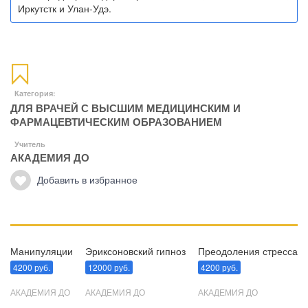
Иркутстк и Улан-Удэ.
Категория:
ДЛЯ ВРАЧЕЙ С ВЫСШИМ МЕДИЦИНСКИМ И
ФАРМАЦЕВТИЧЕСКИМ ОБРАЗОВАНИЕМ
Учитель
АКАДЕМИЯ ДО
Добавить в избранное
Манипуляции
Эриксоновский гипноз
Преодоления стресса
4200 руб.
12000 руб.
4200 руб.
АКАДЕМИЯ ДО
АКАДЕМИЯ ДО
АКАДЕМИЯ ДО