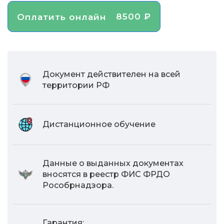
8500 ₽
Оплатить онлайн
Документ действителен на всей
территории РФ
Дистанционное обучение
Данные о выданных документах
вносятся в реестр ФИС ФРДО
Рособрнадзора.
Гарантия: