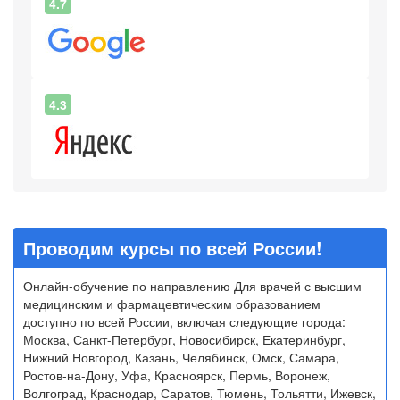
4.7
4.3
Проводим курсы по всей России!
Онлайн-обучение по направлению Для врачей с высшим
медицинским и фармацевтическим образованием
доступно по всей России, включая следующие города:
Москва, Санкт-Петербург, Новосибирск, Екатеринбург,
Нижний Новгород, Казань, Челябинск, Омск, Самара,
Ростов-на-Дону, Уфа, Красноярск, Пермь, Воронеж,
Волгоград, Краснодар, Саратов, Тюмень, Тольятти, Ижевск,