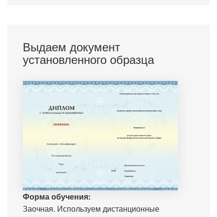
Выдаем документ
установленного образца
Форма обучения:
Заочная. Используем дистанционные