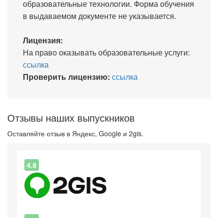
образовательные технологии. Форма обучения
в выдаваемом документе не указывается.
Лицензия:
На право оказывать образовательные услуги:
ссылка
Проверить лицензию:
ссылка
Отзывы наших выпускников
Оставляйте отзыв в Яндекс, Google и 2gis.
4.8