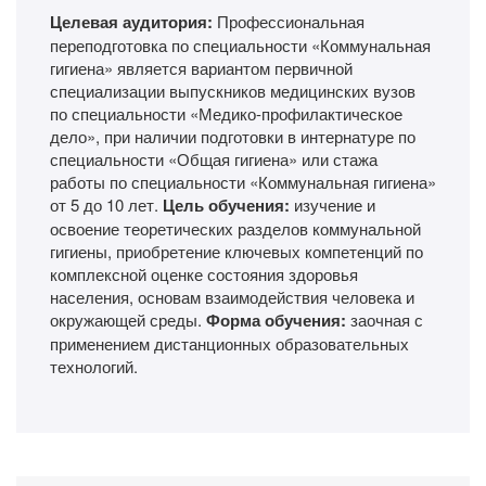
Целевая аудитория:
Профессиональная
переподготовка по специальности «Коммунальная
гигиена» является вариантом первичной
специализации выпускников медицинских вузов
по специальности «Медико-профилактическое
дело», при наличии подготовки в интернатуре по
специальности «Общая гигиена» или стажа
работы по специальности «Коммунальная гигиена»
от 5 до 10 лет.
Цель обучения:
изучение и
освоение теоретических разделов коммунальной
гигиены, приобретение ключевых компетенций по
комплексной оценке состояния здоровья
населения, основам взаимодействия человека и
окружающей среды.
Форма обучения:
заочная с
применением дистанционных образовательных
технологий.