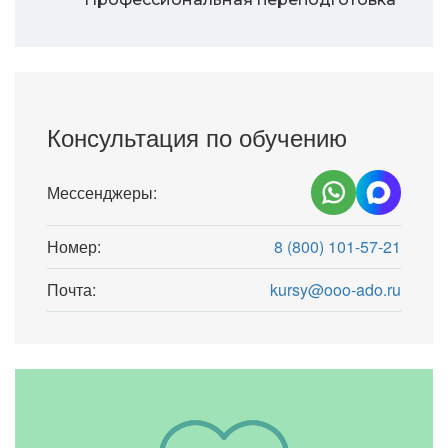
Консультация по обучению
Мессенджеры:
Номер:
8 (800) 101-57-21
Почта:
kursy@ooo-ado.ru