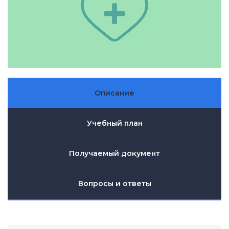
Описание
Учебный план
Получаемый документ
Вопросы и ответы