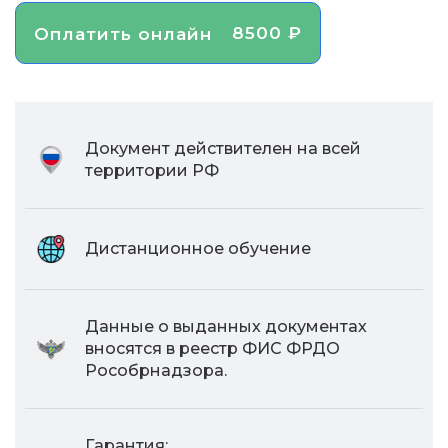
8500 ₽
Оплатить онлайн
Документ действителен на всей
территории РФ
Дистанционное обучение
Данные о выданных документах
вносятся в реестр ФИС ФРДО
Рособрнадзора.
Гарантия: