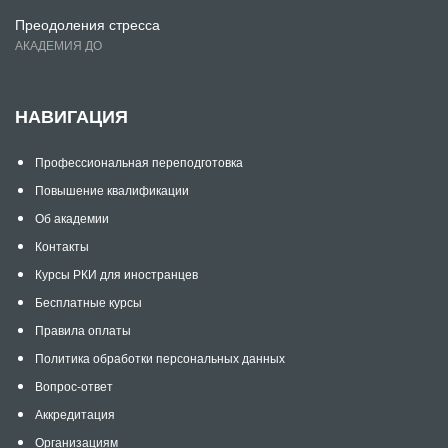
Преодоления стресса
АКАДЕМИЯ ДО
НАВИГАЦИЯ
Профессиональная переподготовка
Повышение квалификации
Об академии
Контакты
Курсы РКИ для иностранцев
Бесплатные курсы
Правила оплаты
Политика обработки персональных данных
Вопрос-ответ
Аккредитация
Организациям