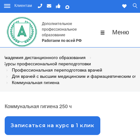
Клиентам
Дополнительное
профессиональное
образование
Работаем по всей РФ
Академия дистанционного образования
Курсы профессиональной переподготовки
Профессиональная переподготовка врачей
Для врачей с высшим медицинским и фармацевтическим об
Коммунальная гигиена
Коммунальная гигиена 250 ч
Записаться на курс в 1 клик