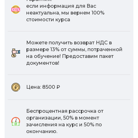
если информация для Вас
неактуальна, мы вернем 100%
стоимости курса
Можете получить возврат НДС в
размере 13% от суммы, потраченной
на обучение! Предоставим пакет
документов!
Цена:
8500 ₽
Беспроцентная рассрочка от
организации, 50% в момент
зачисления на курс и 50% по
окончанию.