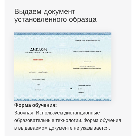
Выдаем документ
установленного образца
Форма обучения:
Заочная. Используем дистанционные
образовательные технологии. Форма обучения
в выдаваемом документе не указывается.