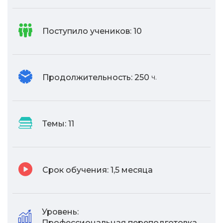
Поступило учеников:
10
Продолжительность:
250
ч.
Темы:
11
Срок обучения:
1,5 месяца
Уровень:
Профессиональная переподготовка