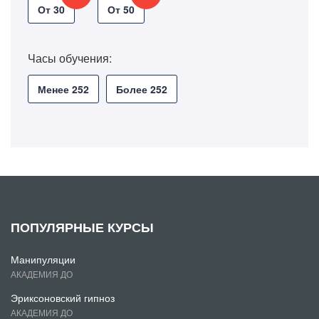
От 30
От 50
Часы обучения:
Менее 252
Более 252
ПОПУЛЯРНЫЕ КУРСЫ
Манипуляции
АКАДЕМИЯ ДО
Эриксоновский гипноз
АКАДЕМИЯ ДО