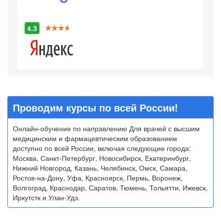
4.3
Проводим курсы по всей России!
Онлайн-обучение по направлению Для врачей с высшим
медицинским и фармацевтическим образованием
доступно по всей России, включая следующие города:
Москва, Санкт-Петербург, Новосибирск, Екатеринбург,
Нижний Новгород, Казань, Челябинск, Омск, Самара,
Ростов-на-Дону, Уфа, Красноярск, Пермь, Воронеж,
Волгоград, Краснодар, Саратов, Тюмень, Тольятти, Ижевск,
Иркутстк и Улан-Удэ.