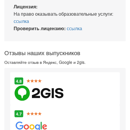
Лицензия:
На право оказывать образовательные услуги:
ссылка
Проверить лицензию:
ссылка
Отзывы наших выпускников
Оставляйте отзыв в Яндекс, Google и 2gis.
4.8
4.7