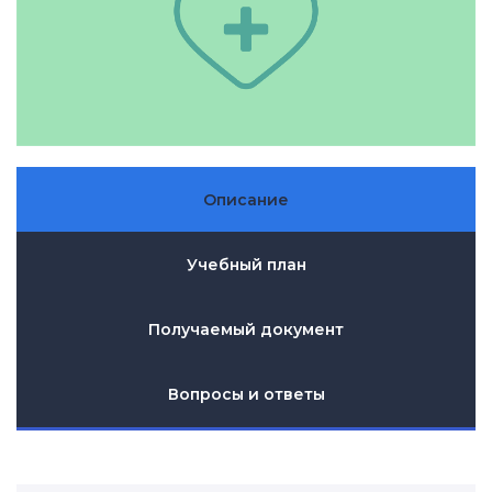
Описание
Учебный план
Получаемый документ
Вопросы и ответы