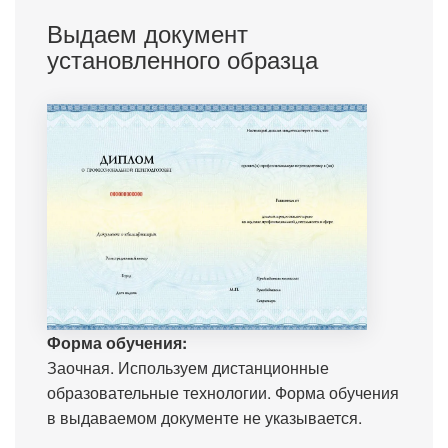
Выдаем документ
установленного образца
Форма обучения:
Заочная. Используем дистанционные
образовательные технологии. Форма обучения
в выдаваемом документе не указывается.