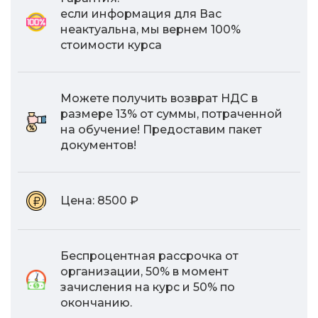
если информация для Вас
неактуальна, мы вернем 100%
стоимости курса
Можете получить возврат НДС в
размере 13% от суммы, потраченной
на обучение! Предоставим пакет
документов!
Цена:
8500 ₽
Беспроцентная рассрочка от
организации, 50% в момент
зачисления на курс и 50% по
окончанию.