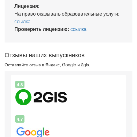
Лицензия:
На право оказывать образовательные услуги:
ссылка
Проверить лицензию:
ссылка
Отзывы наших выпускников
Оставляйте отзыв в Яндекс, Google и 2gis.
4.8
4.7