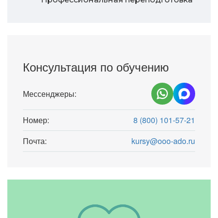
Консультация по обучению
Мессенджеры:
Номер:
8 (800) 101-57-21
Почта:
kursy@ooo-ado.ru