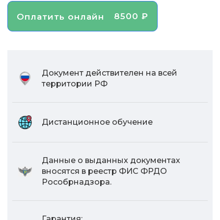
8500 ₽
Оплатить онлайн
Документ действителен на всей
территории РФ
Дистанционное обучение
Данные о выданных документах
вносятся в реестр ФИС ФРДО
Рособрнадзора.
Гарантия: