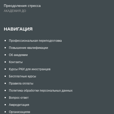
Преодоления стресса
АКАДЕМИЯ ДО
НАВИГАЦИЯ
Профессиональная переподготовка
Повышение квалификации
Об академии
Контакты
Курсы РКИ для иностранцев
Бесплатные курсы
Правила оплаты
Политика обработки персональных данных
Вопрос-ответ
Аккредитация
Организациям