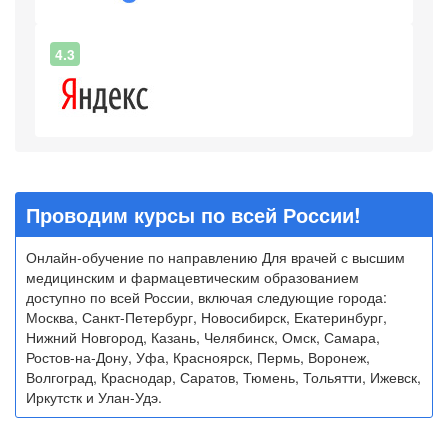
4.3
Проводим курсы по всей России!
Онлайн-обучение по направлению Для врачей с высшим
медицинским и фармацевтическим образованием
доступно по всей России, включая следующие города:
Москва, Санкт-Петербург, Новосибирск, Екатеринбург,
Нижний Новгород, Казань, Челябинск, Омск, Самара,
Ростов-на-Дону, Уфа, Красноярск, Пермь, Воронеж,
Волгоград, Краснодар, Саратов, Тюмень, Тольятти, Ижевск,
Иркутстк и Улан-Удэ.