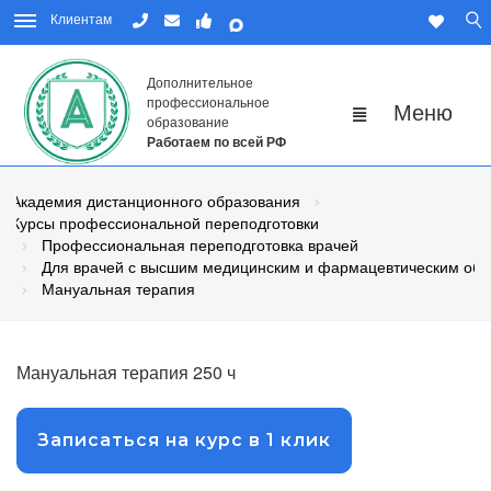
Клиентам
Дополнительное
профессиональное
образование
Работаем по всей РФ
Академия дистанционного образования
Курсы профессиональной переподготовки
Профессиональная переподготовка врачей
Для врачей с высшим медицинским и фармацевтическим об
Мануальная терапия
Мануальная терапия 250 ч
Записаться на курс в 1 клик