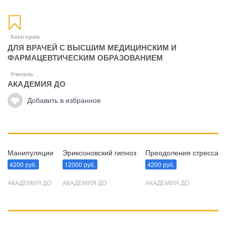
Категория:
ДЛЯ ВРАЧЕЙ С ВЫСШИМ МЕДИЦИНСКИМ И
ФАРМАЦЕВТИЧЕСКИМ ОБРАЗОВАНИЕМ
Учитель
АКАДЕМИЯ ДО
Добавить в избранное
Манипуляции
Эриксоновский гипноз
Преодоления стресса
4200 руб.
12000 руб.
4200 руб.
АКАДЕМИЯ ДО
АКАДЕМИЯ ДО
АКАДЕМИЯ ДО