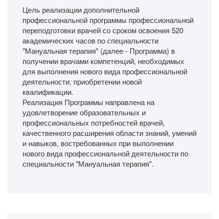
Цель реализации дополнительной
профессиональной программы профессиональной
переподготовки врачей со сроком освоения 520
академических часов по специальности
"Мануальная терапия" (далее - Программа) в
получении врачами компетенций, необходимых
для выполнения нового вида профессиональной
деятельности, приобретении новой
квалификации.
Реализация Программы направлена на
удовлетворение образовательных и
профессиональных потребностей врачей,
качественного расширения области знаний, умений
и навыков, востребованных при выполнении
нового вида профессиональной деятельности по
специальности "Мануальная терапия".