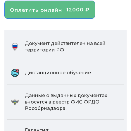
12000 ₽
Оплатить онлайн
Документ действителен на всей
территории РФ
Дистанционное обучение
Данные о выданных документах
вносятся в реестр ФИС ФРДО
Рособрнадзора.
Гарантия: