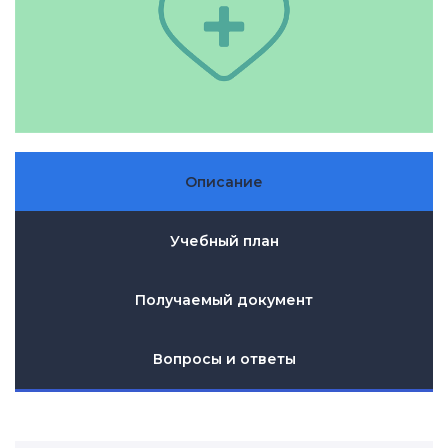
Описание
Учебный план
Получаемый документ
Вопросы и ответы