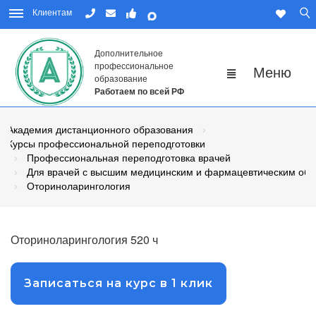
Клиентам
Дополнительное
профессиональное
образование
Работаем по всей РФ
Академия дистанционного образования
Курсы профессиональной переподготовки
Профессиональная переподготовка врачей
Для врачей с высшим медицинским и фармацевтическим об
Оториноларингология
Оториноларингология 520 ч
Записаться на курс в 1 клик