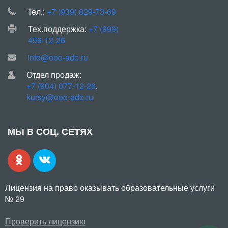
Teл.:
+7 (939) 829-73-69
Тех.поддержка:
+7 (999)
456-12-26
info@ooo-ado.ru
Отдел продаж:
+7 (904) 077-12-26
,
kursy@ooo-ado.ru
МЫ В СОЦ. СЕТЯХ
Лицензия на право оказывать образовательные услуги
№ 29
Проверить лицензию