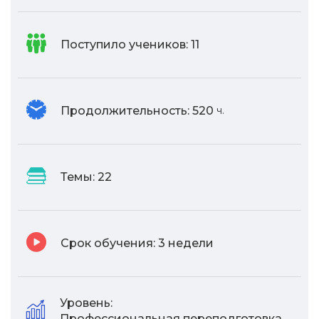
Поступило учеников:
11
Продолжительность:
520
ч.
Темы:
22
Срок обучения:
3 недели
Уровень:
Профессиональная переподготовка