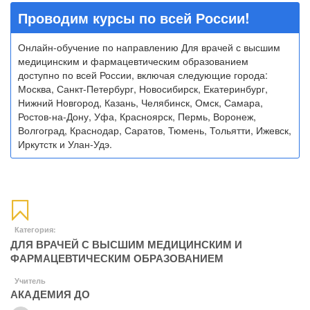
Проводим курсы по всей России!
Онлайн-обучение по направлению Для врачей с высшим
медицинским и фармацевтическим образованием
доступно по всей России, включая следующие города:
Москва, Санкт-Петербург, Новосибирск, Екатеринбург,
Нижний Новгород, Казань, Челябинск, Омск, Самара,
Ростов-на-Дону, Уфа, Красноярск, Пермь, Воронеж,
Волгоград, Краснодар, Саратов, Тюмень, Тольятти, Ижевск,
Иркутстк и Улан-Удэ.
Категория:
ДЛЯ ВРАЧЕЙ С ВЫСШИМ МЕДИЦИНСКИМ И
ФАРМАЦЕВТИЧЕСКИМ ОБРАЗОВАНИЕМ
Учитель
АКАДЕМИЯ ДО