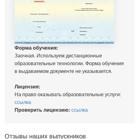
Форма обучения:
Заочная. Используем дистанционные
образовательные технологии. Форма обучения
в выдаваемом документе не указывается.
Лицензия:
На право оказывать образовательные услуги:
ссылка
Проверить лицензию:
ссылка
Отзывы наших выпускников