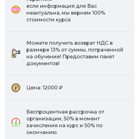
если информация для Вас
неактуальна, мы вернем 100%
стоимости курса
Можете получить возврат НДС в
размере 13% от суммы, потраченной
на обучение! Предоставим пакет
документов!
Цена:
12000 ₽
Беспроцентная рассрочка от
организации, 50% в момент
зачисления на курс и 50% по
окончанию.