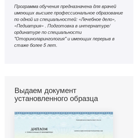
Программа обучения предназначена для врачей
имеющих высшее профессиональное образование
по одной из специальностей: «Лечебное дело»,
«Педиатрия» . Подготовка в интернатуре/
ординатуре по специальности
"Оториноларингология" и имеющих перерыв в
стаже более 5 лет.
Выдаем документ
установленного образца