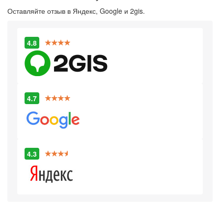
Оставляйте отзыв в Яндекс, Google и 2gis.
4.8
4.7
4.3