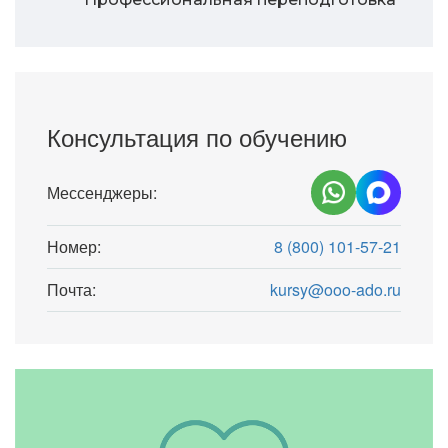
Консультация по обучению
Мессенджеры:
Номер:
8 (800) 101-57-21
Почта:
kursy@ooo-ado.ru