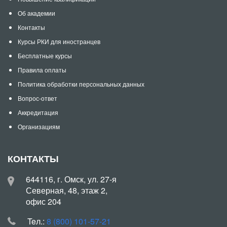
Об академии
Контакты
Курсы РКИ для иностранцев
Бесплатные курсы
Правила оплаты
Политика обработки персональных данных
Вопрос-ответ
Аккредитация
Организациям
КОНТАКТЫ
644116, г. Омск, ул. 27-я
Северная, 48, этаж 2,
офис 204
Teл.:
8 (800) 101-57-21