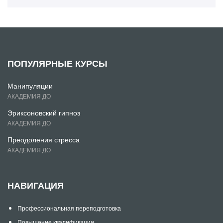
ПОПУЛЯРНЫЕ КУРСЫ
Манипуляции
АКАДЕМИЯ ДО
Эриксоновский гипноз
АКАДЕМИЯ ДО
Преодоления стресса
АКАДЕМИЯ ДО
НАВИГАЦИЯ
Профессиональная переподготовка
Повышение квалификации