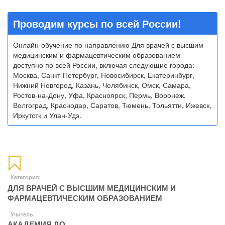
Проводим курсы по всей России!
Онлайн-обучение по направлению Для врачей с высшим
медицинским и фармацевтическим образованием
доступно по всей России, включая следующие города:
Москва, Санкт-Петербург, Новосибирск, Екатеринбург,
Нижний Новгород, Казань, Челябинск, Омск, Самара,
Ростов-на-Дону, Уфа, Красноярск, Пермь, Воронеж,
Волгоград, Краснодар, Саратов, Тюмень, Тольятти, Ижевск,
Иркутстк и Улан-Удэ.
Категория:
ДЛЯ ВРАЧЕЙ С ВЫСШИМ МЕДИЦИНСКИМ И
ФАРМАЦЕВТИЧЕСКИМ ОБРАЗОВАНИЕМ
Учитель
АКАДЕМИЯ ДО