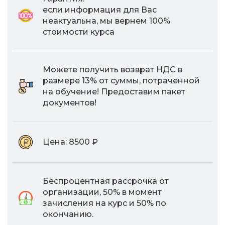
если информация для Вас
неактуальна, мы вернем 100%
стоимости курса
Можете получить возврат НДС в
размере 13% от суммы, потраченной
на обучение! Предоставим пакет
документов!
Цена:
8500 ₽
Беспроцентная рассрочка от
организации, 50% в момент
зачисления на курс и 50% по
окончанию.