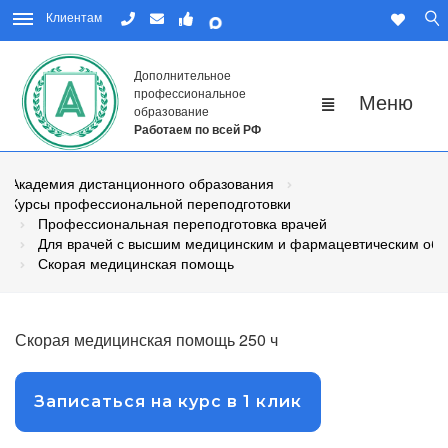
Клиентам
Дополнительное
профессиональное
образование
Работаем по всей РФ
Академия дистанционного образования
Курсы профессиональной переподготовки
Профессиональная переподготовка врачей
Для врачей с высшим медицинским и фармацевтическим об
Скорая медицинская помощь
Скорая медицинская помощь 250 ч
Записаться на курс в 1 клик