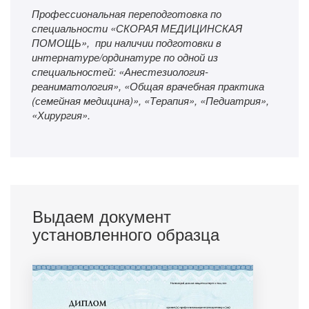
Профессиональная переподготовка по
специальности «СКОРАЯ МЕДИЦИНСКАЯ
ПОМОЩЬ», при наличии подготовки в
интернатуре/ординатуре по одной из
специальностей: «Анестезиология-
реаниматология», «Общая врачебная практика
(семейная медицина)», «Терапия», «Педиатрия»,
«Хирургия».
Выдаем документ
установленного образца