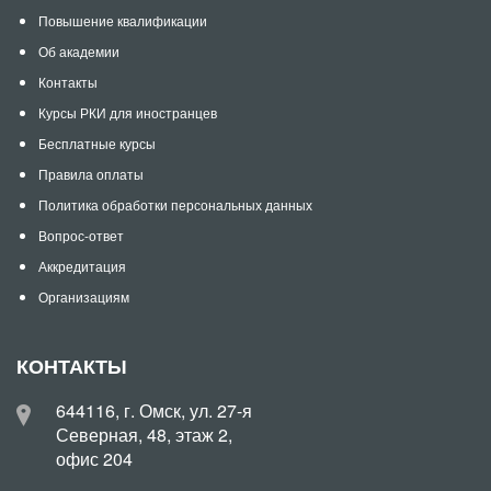
Повышение квалификации
Об академии
Контакты
Курсы РКИ для иностранцев
Бесплатные курсы
Правила оплаты
Политика обработки персональных данных
Вопрос-ответ
Аккредитация
Организациям
КОНТАКТЫ
644116, г. Омск, ул. 27-я
Северная, 48, этаж 2,
офис 204