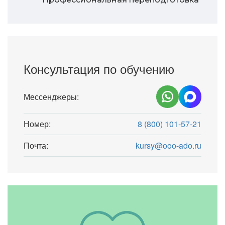
Консультация по обучению
Мессенджеры:
Номер:
8 (800) 101-57-21
Почта:
kursy@ooo-ado.ru