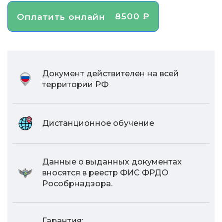
8500 ₽
Оплатить онлайн
Документ действителен на всей
территории РФ
Дистанционное обучение
Данные о выданных документах
вносятся в реестр ФИС ФРДО
Рособрнадзора.
Гарантия: