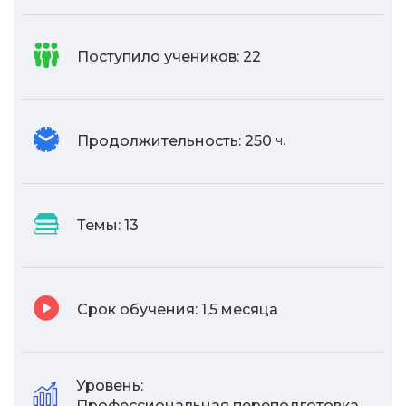
Поступило учеников:
22
Продолжительность:
250
ч.
Темы:
13
Срок обучения:
1,5 месяца
Уровень:
Профессиональная переподготовка