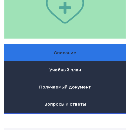
Описание
Учебный план
Получаемый документ
Вопросы и ответы