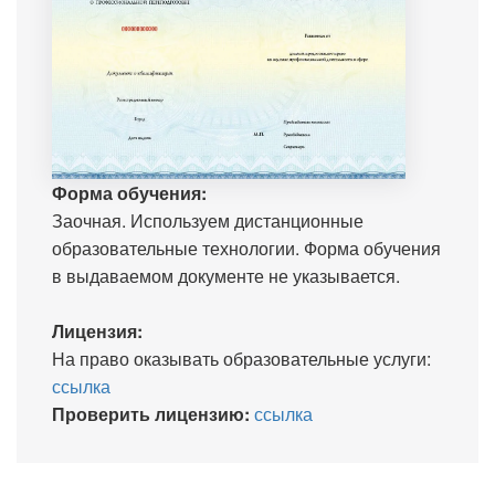
Форма обучения:
Заочная. Используем дистанционные
образовательные технологии. Форма обучения
в выдаваемом документе не указывается.
Лицензия:
На право оказывать образовательные услуги:
ссылка
Проверить лицензию:
ссылка