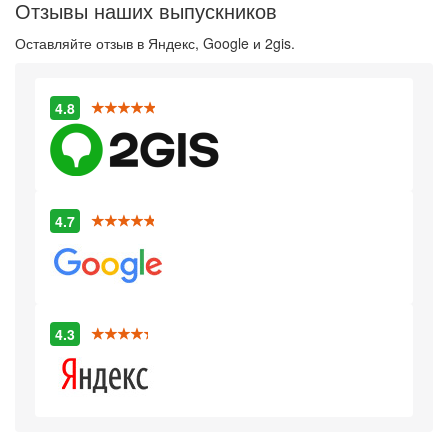
Отзывы наших выпускников
Оставляйте отзыв в Яндекс, Google и 2gis.
4.8
4.7
4.3