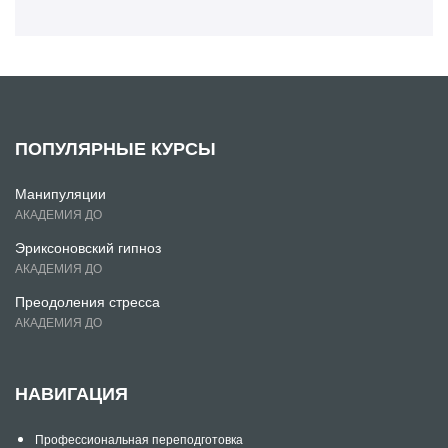
ПОПУЛЯРНЫЕ КУРСЫ
Манипуляции
АКАДЕМИЯ ДО
Эриксоновский гипноз
АКАДЕМИЯ ДО
Преодоления стресса
АКАДЕМИЯ ДО
НАВИГАЦИЯ
Профессиональная переподготовка