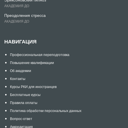
АКАДЕМИЯ ДО
Преодоления стресса
АКАДЕМИЯ ДО
НАВИГАЦИЯ
Профессиональная переподготовка
Повышение квалификации
Об академии
Контакты
Курсы РКИ для иностранцев
Бесплатные курсы
Правила оплаты
Политика обработки персональных данных
Вопрос-ответ
Аккредитация