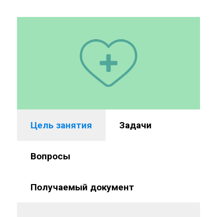
Цель занятия
Задачи
Вопросы
Получаемый документ