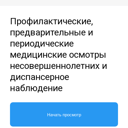
Профилактические,
предварительные и
периодические
медицинские осмотры
несовершеннолетних и
диспансерное
наблюдение
Начать просмотр