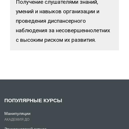
Получение слушателями знаний,
умений и навыков организации и
проведения диспансерного
наблюдения за несовершеннолетних
с высоким риском их развития.
ПОПУЛЯРНЫЕ КУРСЫ
Манипуляции
АКАДЕМИЯ ДО
Эриксоновский гипноз