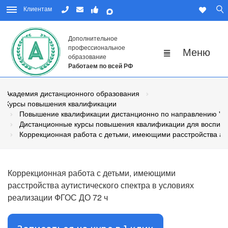
Клиентам
Дополнительное
профессиональное
образование
Работаем по всей РФ
Академия дистанционного образования
Курсы повышения квалификации
Повышение квалификации дистанционно по направлению "Пе
Дистанционные курсы повышения квалификации для воспита
Коррекционная работа с детьми, имеющими расстройства ау
Коррекционная работа с детьми, имеющими
расстройства аутистического спектра в условиях
реализации ФГОС ДО 72 ч