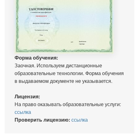
Форма обучения:
Заочная. Используем дистанционные
образовательные технологии. Форма обучения
в выдаваемом документе не указывается.
Лицензия:
На право оказывать образовательные услуги:
ссылка
Проверить лицензию:
ссылка