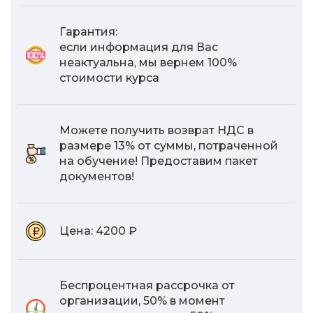
Гарантия:
если информация для Вас
неактуальна, мы вернем 100%
стоимости курса
Можете получить возврат НДС в
размере 13% от суммы, потраченной
на обучение! Предоставим пакет
документов!
Цена:
4200 ₽
Беспроцентная рассрочка от
организации, 50% в момент