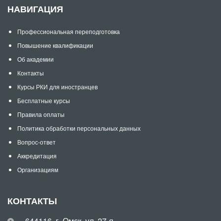
НАВИГАЦИЯ
Профессиональная переподготовка
Повышение квалификации
Об академии
Контакты
Курсы РКИ для иностранцев
Бесплатные курсы
Правила оплаты
Политика обработки персональных данных
Вопрос-ответ
Аккредитация
Организациям
КОНТАКТЫ
644116, г. Омск, ул. 27-я