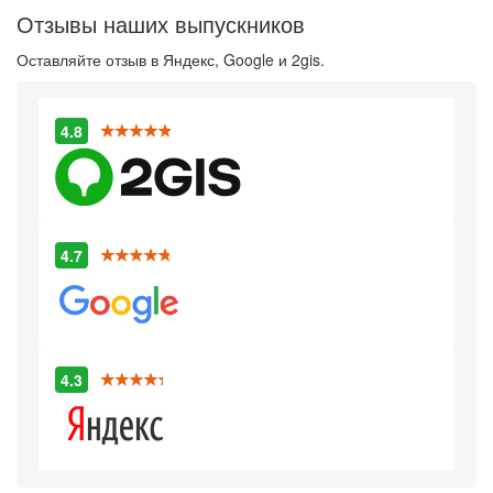
Отзывы наших выпускников
Оставляйте отзыв в Яндекс, Google и 2gis.
4.8
4.7
4.3