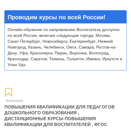
Проводим курсы по всей России!
Онлайн-обучение по направлению Воспитатель доступно
по всей России, включая следующие города: Москва,
Санкт-Петербург, Новосибирск, Екатеринбург, Нижний
Новгород, Казань, Челябинск, Омск, Самара, Ростов-на-
Дону, Уфа, Красноярск, Пермь, Воронеж, Волгоград,
Краснодар, Саратов, Тюмень, Тольятти, Ижевск, Иркутстк и
Улан-Удэ.
Категория:
ПОВЫШЕНИЯ КВАЛИФИКАЦИИ ДЛЯ ПЕДАГОГОВ
ДОШКОЛЬНОГО ОБРАЗОВАНИЯ
,
ДИСТАНЦИОННЫЕ КУРСЫ ПОВЫШЕНИЯ
КВАЛИФИКАЦИИ ДЛЯ ВОСПИТАТЕЛЕЙ
,
ФГОС