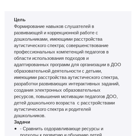
Цель
Формирование навыков слушателей в
развивающей и коррекционной работе с
дошкольниками, имеющими расстройства
аутистического спектра; совершенствование
профессиональных компетенций педагогов в
области использования подходов и
адаптированных программ для организации в ДОО
образовательной деятельности с детьми,
имеющими расстройства аутистического спектра,
разработки развивающих интерактивных заданий,
создания электронных образовательных
ресурсов, повышения мотивации педагогов ДОО,
детей дошкольного возраста с расстройствами
аутистического спектра и родителей
дошкольников.
Задачи
- Сравнить оздоравливающе ресурсы и
подходы к развитию и обучению детей