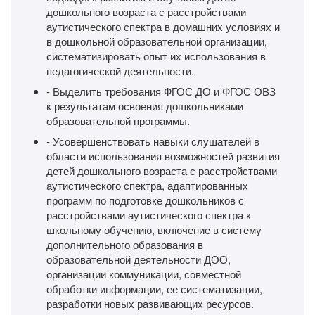
дошкольного возраста с расстройствами
аутистического спектра в домашних условиях и
в дошкольной образовательной организации,
систематизировать опыт их использования в
педагогической деятельности.
- Выделить требования ФГОС ДО и ФГОС ОВЗ
к результатам освоения дошкольниками
образовательной программы.
- Усовершенствовать навыки слушателей в
области использования возможностей развития
детей дошкольного возраста с расстройствами
аутистического спектра, адаптированных
программ по подготовке дошкольников с
расстройствами аутистического спектра к
школьному обучению, включение в систему
дополнительного образования в
образовательной деятельности ДОО,
организации коммуникации, совместной
обработки информации, ее систематизации,
разработки новых развивающих ресурсов.