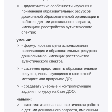
- дидактические особенности изучения и
применения образовательных ресурсов
дошкольной образовательной организации в
работе с детьми дошкольного возраста,
имеющими расстройства аутистического
спектра;
умения:
- формулировать цели использования
развивающих и образовательных ресурсов
дошкольников, имеющих расстройства
аутистического спектра;
- системно представлять образовательные
ресурсы, использующиеся в конкретной
методике или программе ДО;
- создавать учебные и контролирующие
задания по курсу на базе ДОО.
навыки:
- систематизированная практическая работа
с детьми дошкольного возраста, имеющими