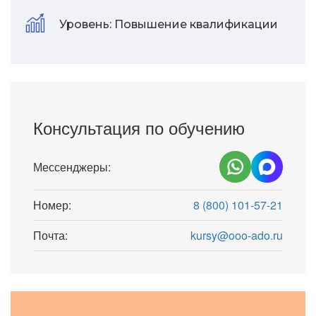
Уровень:
Повышение квалификации
Консультация по обучению
Мессенджеры:
Номер:
8 (800) 101-57-21
Почта:
kursy@ooo-ado.ru