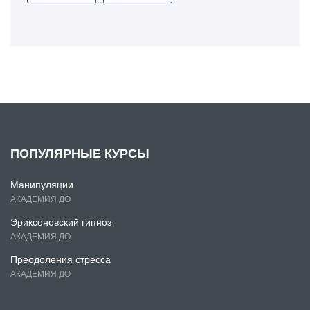
ПОПУЛЯРНЫЕ КУРСЫ
Манипуляции
АКАДЕМИЯ ДО
Эриксоновский гипноз
АКАДЕМИЯ ДО
Преодоления стресса
АКАДЕМИЯ ДО