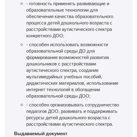
- готовность применять развивающие и
образовательные технологии для
обеспечения качества образовательного
процесса детей дошкольного возраста с
расстройствами аутистического спектра
конкретного ДОО;
- способен использовать возможности
образовательной среды ДО для
формирования возможностей развития
дошкольников с расстройствами
аутистического спектра, создание
мультимедийных учебных пособий,
дидактических материалов, использование
интернет технологий в обогащении
образовательной среды ДОО;
- способен организовывать сотрудничество
педагогов ДОО, развивать и поддерживать
ресурсы детей дошкольного возраста с
расстройствами аутистического спектра.
Выдаваемый документ