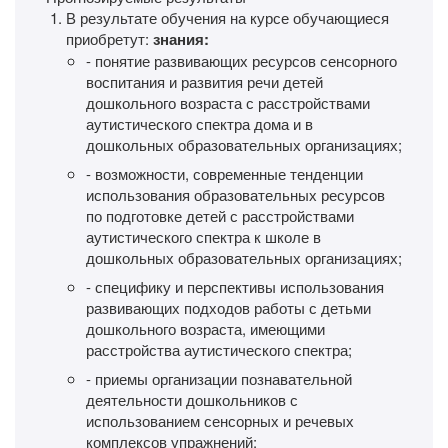
В результате обучения на курсе обучающиеся
приобретут:
знания:
- понятие развивающих ресурсов сенсорного
воспитания и развития речи детей
дошкольного возраста с расстройствами
аутистического спектра дома и в
дошкольных образовательных организациях;
- возможности, современные тенденции
использования образовательных ресурсов
по подготовке детей с расстройствами
аутистического спектра к школе в
дошкольных образовательных организациях;
- специфику и перспективы использования
развивающих подходов работы с детьми
дошкольного возраста, имеющими
расстройства аутистического спектра;
- приемы организации познавательной
деятельности дошкольников с
использованием сенсорных и речевых
комплексов упражнений;