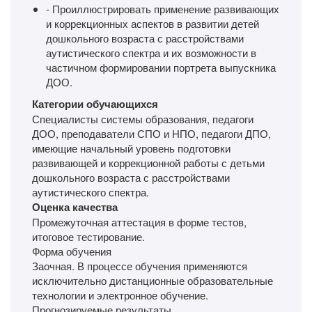
- Проиллюстрировать применение развивающих
и коррекционных аспектов в развитии детей
дошкольного возраста с расстройствами
аутистического спектра и их возможности в
частичном формировании портрета выпускника
ДОО.
Категории обучающихся
Специалисты системы образования, педагоги
ДОО, преподаватели СПО и НПО, педагоги ДПО,
имеющие начальный уровень подготовки
развивающей и коррекционной работы с детьми
дошкольного возраста с расстройствами
аутистического спектра.
Оценка качества
Промежуточная аттестация в форме тестов,
итоговое тестирование.
Форма обучения
Заочная. В процессе обучения применяются
исключительно дистанционные образовательные
технологии и электронное обучение.
Прогнозируемые результаты