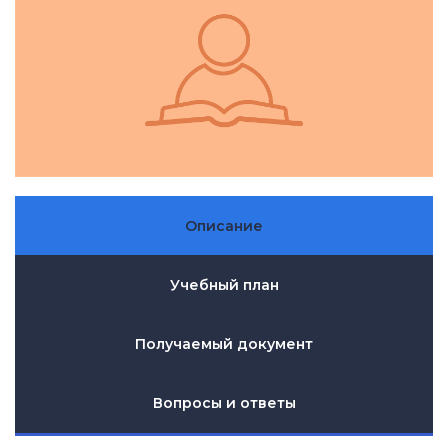
Описание
Учебный план
Получаемый документ
Вопросы и ответы