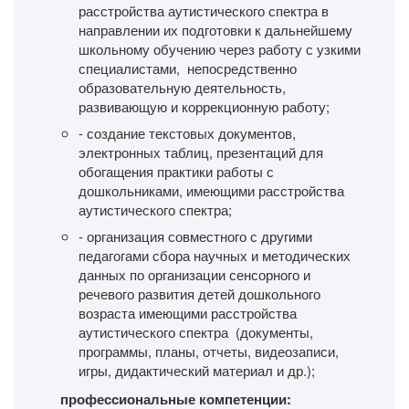
расстройства аутистического спектра в
направлении их подготовки к дальнейшему
школьному обучению через работу с узкими
специалистами, непосредственно
образовательную деятельность,
развивающую и коррекционную работу;
- создание текстовых документов,
электронных таблиц, презентаций для
обогащения практики работы с
дошкольниками, имеющими расстройства
аутистического спектра;
- организация совместного с другими
педагогами сбора научных и методических
данных по организации сенсорного и
речевого развития детей дошкольного
возраста имеющими расстройства
аутистического спектра (документы,
программы, планы, отчеты, видеозаписи,
игры, дидактический материал и др.);
профессиональные компетенции: