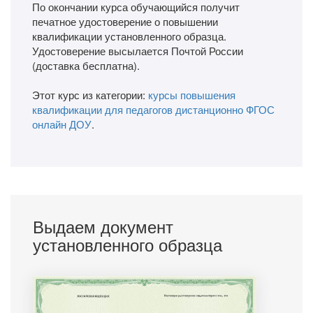
По окончании курса обучающийся получит
печатное удостоверение о повышении
квалификации установленного образца.
Удостоверение высылается Почтой России
(доставка бесплатна).
Этот курс из категории:
курсы повышения
квалификации для педагогов дистанционно ФГОС
онлайн ДОУ
.
Выдаем документ
установленного образца