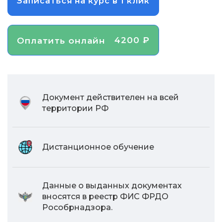
Записаться на курс в 1 клик
4200 ₽
Оплатить онлайн
Документ действителен на всей
территории РФ
Дистанционное обучение
Данные о выданных документах
вносятся в реестр ФИС ФРДО
Рособрнадзора.