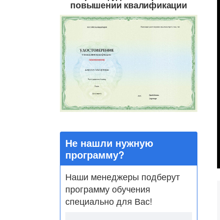
повышении квалификации
Не нашли нужную
программу?
Наши менеджеры подберут
программу обучения
специально для Вас!