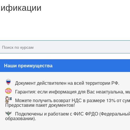
лификации
Наши преимущества
Документ действителен на всей территории РФ.
Гарантия: если информация для Вас неактуальна, м
Можете получить возврат НДС в размере 13% от сум
Предоставим пакет документов!
Подключены и работаем с ФИС ФРДО (Федеральный 
образовании).