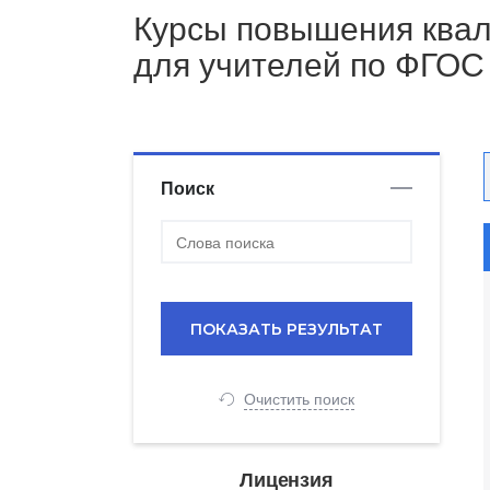
Курсы повышения ква
для учителей по ФГОС
Поиск
Очистить поиск
Лицензия