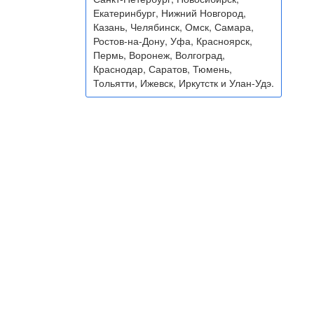
Екатеринбург, Нижний Новгород,
Казань, Челябинск, Омск, Самара,
Ростов-на-Дону, Уфа, Красноярск,
Пермь, Воронеж, Волгоград,
Краснодар, Саратов, Тюмень,
Тольятти, Ижевск, Иркутстк и Улан-Удэ.