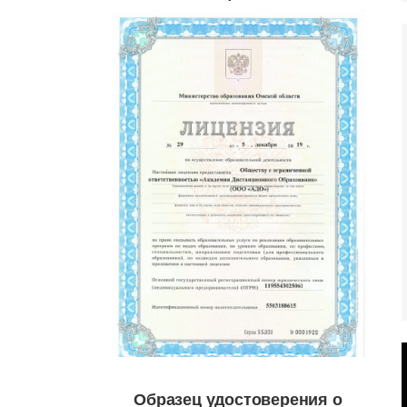
Образец удостоверения о