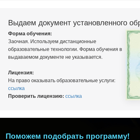
Выдаем документ установленного об
Форма обучения:
Заочная. Используем дистанционные
образовательные технологии. Форма обучения в
выдаваемом документе не указывается.
Лицензия:
На право оказывать образовательные услуги:
ссылка
Проверить лицензию:
ссылка
Поможем подобрать программу!