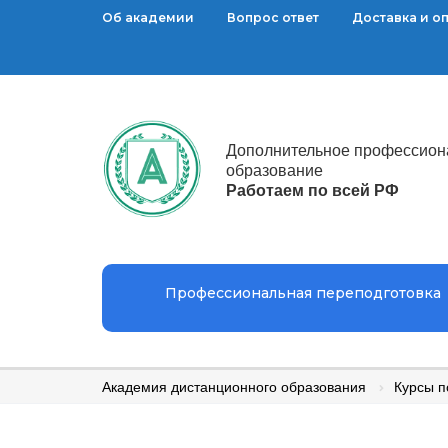
Об академии
Вопрос ответ
Доставка и о
Дополнительное профессион
образование
Работаем по всей РФ
Профессиональная переподготовка
Академия дистанционного образования
Курсы 