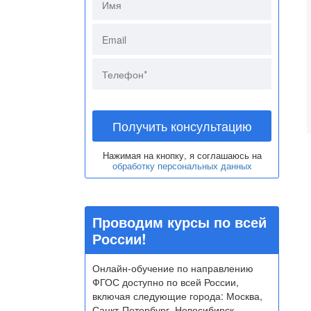
Получить консультацию
Нажимая на кнопку, я соглашаюсь на
обработку персональных данных
Проводим курсы по всей
России!
Онлайн-обучение по направлению
ФГОС доступно по всей России,
включая следующие города: Москва,
Санкт-Петербург, Новосибирск,