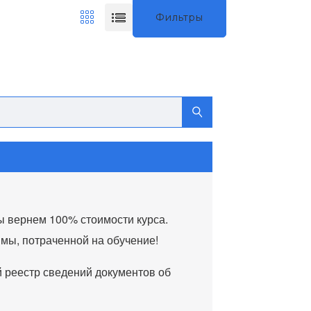
Фильтры
ы вернем 100% стоимости курса.
мы, потраченной на обучение!
реестр сведений документов об