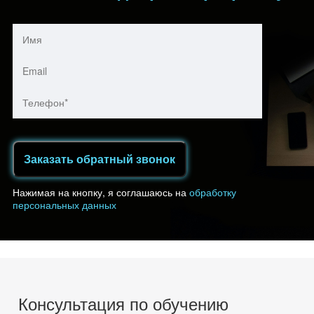
Заказать обратный звонок
Нажимая на кнопку, я соглашаюсь на
обработку
персональных данных
Консультация по обучению