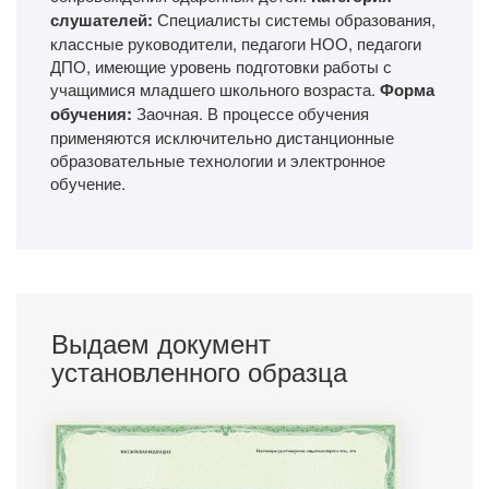
слушателей:
Специалисты системы образования,
классные руководители, педагоги НОО, педагоги
ДПО, имеющие уровень подготовки работы с
учащимися младшего школьного возраста.
Форма
обучения:
Заочная. В процессе обучения
применяются исключительно дистанционные
образовательные технологии и электронное
обучение.
Выдаем документ
установленного образца