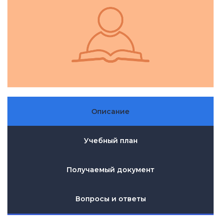
Описание
Учебный план
Получаемый документ
Вопросы и ответы