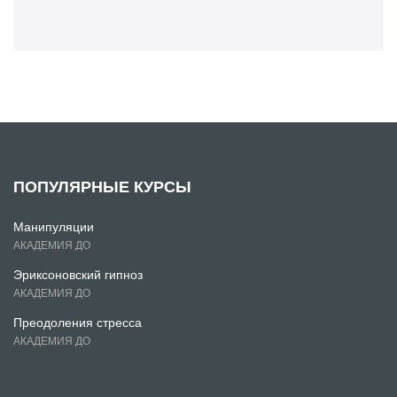
ПОПУЛЯРНЫЕ КУРСЫ
Манипуляции
АКАДЕМИЯ ДО
Эриксоновский гипноз
АКАДЕМИЯ ДО
Преодоления стресса
АКАДЕМИЯ ДО