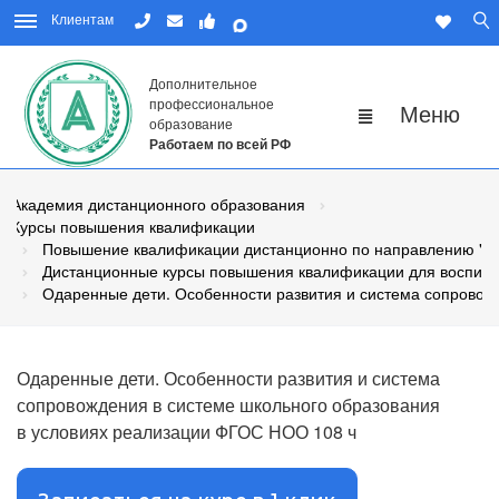
Клиентам
Дополнительное
профессиональное
образование
Работаем по всей РФ
Академия дистанционного образования
Курсы повышения квалификации
Повышение квалификации дистанционно по направлению "Пе
Дистанционные курсы повышения квалификации для воспита
Одаренные дети. Особенности развития и система сопровож
Одаренные дети. Особенности развития и система
сопровождения в системе школьного образования
в условиях реализации ФГОС НОО 108 ч