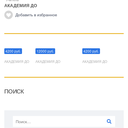
АКАДЕМИЯ ДО
Добавить в избранное
Манипуляции
Эриксоновский гипноз
Преодоления стресса
4200 руб.
12000 руб.
4200 руб.
АКАДЕМИЯ ДО
АКАДЕМИЯ ДО
АКАДЕМИЯ ДО
ПОИСК