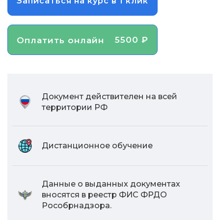
Записаться на курс в 1 клик
5500 ₽
Оплатить онлайн
Документ действителен на всей
территории РФ
Дистанционное обучение
Данные о выданных документах
вносятся в реестр ФИС ФРДО
Рособрнадзора.