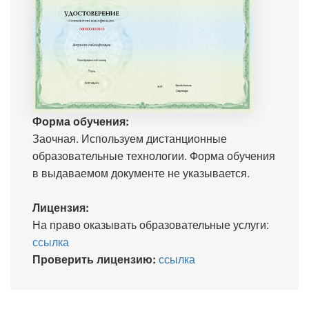
Форма обучения:
Заочная. Используем дистанционные
образовательные технологии. Форма обучения
в выдаваемом документе не указывается.
Лицензия:
На право оказывать образовательные услуги:
ссылка
Проверить лицензию:
ссылка