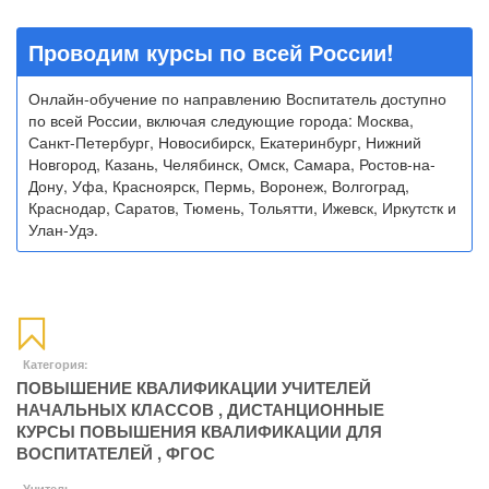
Проводим курсы по всей России!
Онлайн-обучение по направлению Воспитатель доступно
по всей России, включая следующие города: Москва,
Санкт-Петербург, Новосибирск, Екатеринбург, Нижний
Новгород, Казань, Челябинск, Омск, Самара, Ростов-на-
Дону, Уфа, Красноярск, Пермь, Воронеж, Волгоград,
Краснодар, Саратов, Тюмень, Тольятти, Ижевск, Иркутстк и
Улан-Удэ.
Категория:
ПОВЫШЕНИЕ КВАЛИФИКАЦИИ УЧИТЕЛЕЙ
НАЧАЛЬНЫХ КЛАССОВ
,
ДИСТАНЦИОННЫЕ
КУРСЫ ПОВЫШЕНИЯ КВАЛИФИКАЦИИ ДЛЯ
ВОСПИТАТЕЛЕЙ
,
ФГОС
Учитель