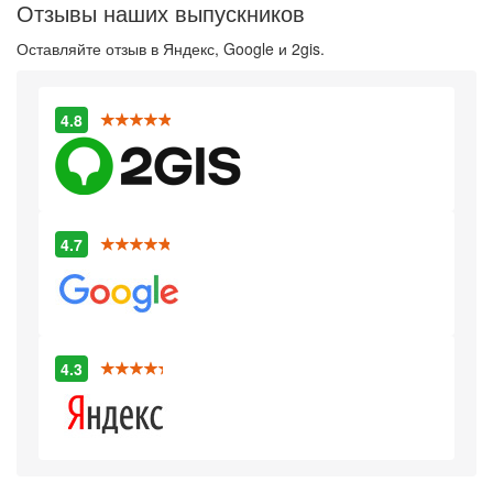
Отзывы наших выпускников
Оставляйте отзыв в Яндекс, Google и 2gis.
4.8
4.7
4.3