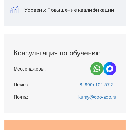
Уровень:
Повышение квалификации
Консультация по обучению
Мессенджеры:
Номер:
8 (800) 101-57-21
Почта:
kursy@ooo-ado.ru