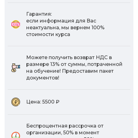
Гарантия:
если информация для Вас
неактуальна, мы вернем 100%
стоимости курса
Можете получить возврат НДС в
размере 13% от суммы, потраченной
на обучение! Предоставим пакет
документов!
Цена:
5500 ₽
Беспроцентная рассрочка от
организации, 50% в момент