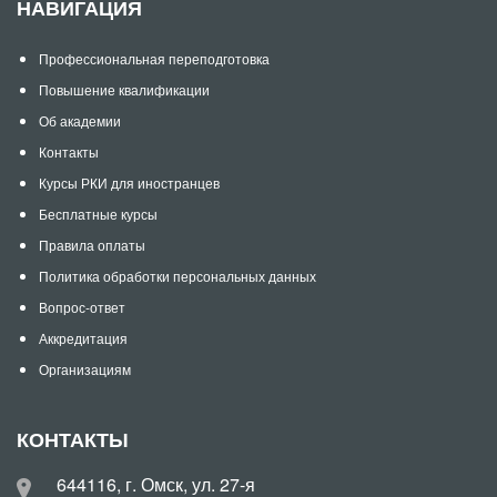
НАВИГАЦИЯ
Профессиональная переподготовка
Повышение квалификации
Об академии
Контакты
Курсы РКИ для иностранцев
Бесплатные курсы
Правила оплаты
Политика обработки персональных данных
Вопрос-ответ
Аккредитация
Организациям
КОНТАКТЫ
644116, г. Омск, ул. 27-я