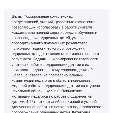
Цель:
Формирование комплексных
представлений, умений, целостных компетенций,
позволяющих использовать в работе учителя
максимально полный спектр средств обучения и
сопровождения одаренных детей, умение
проводить анализ полученных результатов
психолого-педагогического сопровождения
одаренных для достижения максимально полного
результата.
Задачи:
1. Формирование готовности
учителя к работе с одаренными детьми и их
психолого-педагогическому сопровождению; 2.
Совершенствование профессиональных
компетенций педагогов в области понимания
моделей работы с одаренными детьми на ступени
начальной общей школы; 3. Повышение
мотивации педагогов по работе с одаренными
детьми; 4. Развитие знаний, пониманий и умений
для успешной работы и психолого-педагогического
сопровождения одаренных детей.
Категория