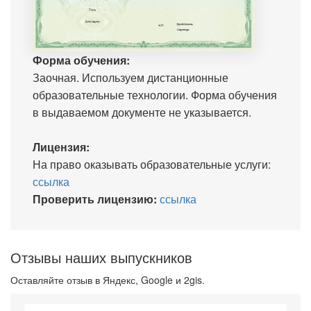
Форма обучения:
Заочная. Используем дистанционные
образовательные технологии. Форма обучения
в выдаваемом документе не указывается.
Лицензия:
На право оказывать образовательные услуги:
ссылка
Проверить лицензию:
ссылка
Отзывы наших выпускников
Оставляйте отзыв в Яндекс, Google и 2gis.