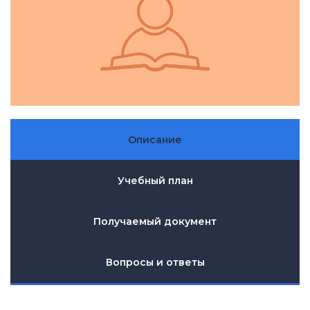
Описание
Учебный план
Получаемый документ
Вопросы и ответы