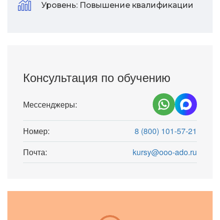
Уровень:
Повышение квалификации
Консультация по обучению
Мессенджеры:
Номер:
8 (800) 101-57-21
Почта:
kursy@ooo-ado.ru