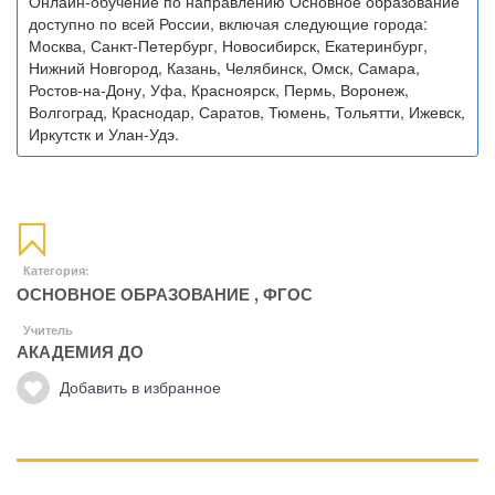
Онлайн-обучение по направлению Основное образование
доступно по всей России, включая следующие города:
Москва, Санкт-Петербург, Новосибирск, Екатеринбург,
Нижний Новгород, Казань, Челябинск, Омск, Самара,
Ростов-на-Дону, Уфа, Красноярск, Пермь, Воронеж,
Волгоград, Краснодар, Саратов, Тюмень, Тольятти, Ижевск,
Иркутстк и Улан-Удэ.
Категория:
ОСНОВНОЕ ОБРАЗОВАНИЕ
,
ФГОС
Учитель
АКАДЕМИЯ ДО
Добавить в избранное