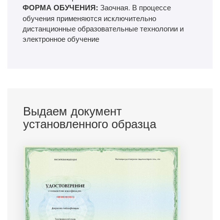
ФОРМА ОБУЧЕНИЯ:
Заочная. В процессе
обучения применяются исключительно
дистанционные образовательные технологии и
электронное обучение
Выдаем документ
установленного образца