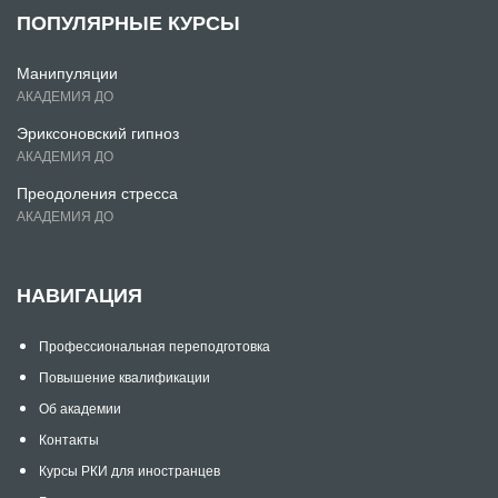
ПОПУЛЯРНЫЕ КУРСЫ
Манипуляции
АКАДЕМИЯ ДО
Эриксоновский гипноз
АКАДЕМИЯ ДО
Преодоления стресса
АКАДЕМИЯ ДО
НАВИГАЦИЯ
Профессиональная переподготовка
Повышение квалификации
Об академии
Контакты
Курсы РКИ для иностранцев