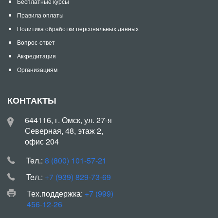
Бесплатные курсы
Правила оплаты
Политика обработки персональных данных
Вопрос-ответ
Аккредитация
Организациям
КОНТАКТЫ
644116, г. Омск, ул. 27-я
Северная, 48, этаж 2,
офис 204
Teл.:
8 (800) 101-57-21
Teл.:
+7 (939) 829-73-69
Тех.поддержка:
+7 (999)
456-12-26