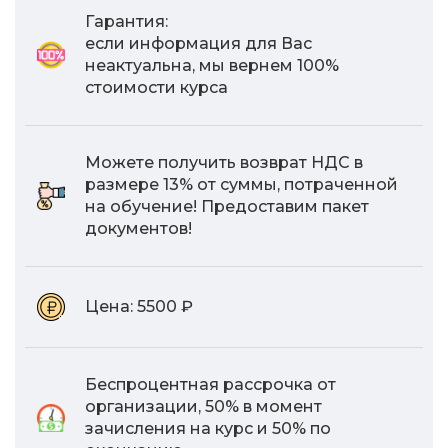
Гарантия:
если информация для Вас
неактуальна, мы вернем 100%
стоимости курса
Можете получить возврат НДС в
размере 13% от суммы, потраченной
на обучение! Предоставим пакет
документов!
Цена:
5500 ₽
Беспроцентная рассрочка от
организации, 50% в момент
зачисления на курс и 50% по