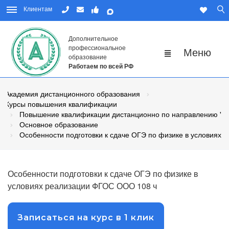
Клиентам
Дополнительное
профессиональное
образование
Работаем по всей РФ
Академия дистанционного образования
Курсы повышения квалификации
Повышение квалификации дистанционно по направлению "Пе
Основное образование
Особенности подготовки к сдаче ОГЭ по физике в условиях
Особенности подготовки к сдаче ОГЭ по физике в
условиях реализации ФГОС ООО 108 ч
Записаться на курс в 1 клик