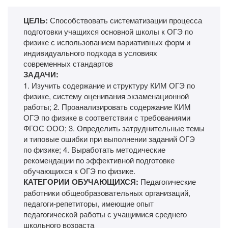
ЦЕЛЬ:
Способствовать систематизации процесса
подготовки учащихся основной школы к ОГЭ по
физике с использованием вариативных форм и
индивидуального подхода в условиях
современных стандартов
ЗАДАЧИ:
1. Изучить содержание и структуру КИМ ОГЭ по
физике, систему оценивания экзаменационной
работы; 2. Проанализировать содержание КИМ
ОГЭ по физике в соответствии с требованиями
ФГОС ООО; 3. Определить затруднительные темы
и типовые ошибки при выполнении заданий ОГЭ
по физике; 4. Выработать методические
рекомендации по эффективной подготовке
обучающихся к ОГЭ по физике.
КАТЕГОРИИ ОБУЧАЮЩИХСЯ:
Педагогические
работники общеобразовательных организаций,
педагоги-репетиторы, имеющие опыт
педагогической работы с учащимися среднего
школьного возраста