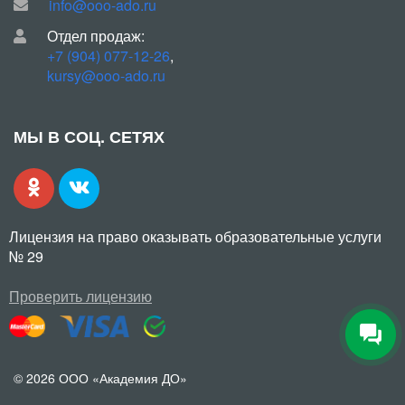
info@ooo-ado.ru
Отдел продаж:
+7 (904) 077-12-26
,
kursy@ooo-ado.ru
МЫ В СОЦ. СЕТЯХ
Лицензия на право оказывать образовательные услуги
№ 29
Проверить лицензию
© 2026 ООО «Академия ДО»