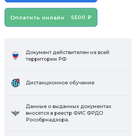
5500 ₽
Оплатить онлайн
Документ действителен на всей
территории РФ
Дистанционное обучение
Данные о выданных документах
вносятся в реестр ФИС ФРДО
Рособрнадзора.