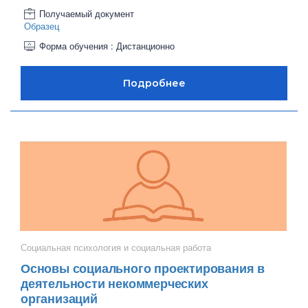
Получаемый документ
Образец
Форма обучения : Дистанционно
Социальная психология и социальная работа
Основы социального проектирования в
деятельности некоммерческих
организаций