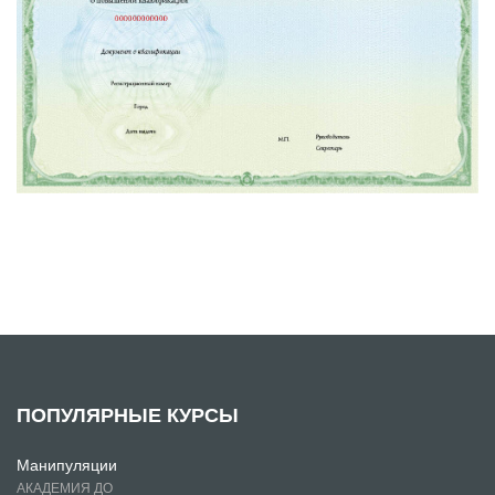
ПОПУЛЯРНЫЕ КУРСЫ
Манипуляции
АКАДЕМИЯ ДО