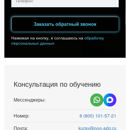
Заказать обратный звонок
Нажимая на кнопку, я соглашаюсь на
обработку
персональных данных
Консультация по обучению
Мессенджеры:
Номер:
8 (800) 101-57-21
Почта:
kursy@ooo-ado.ru