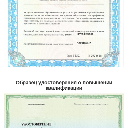
Образец удостоверения о повышении
квалификации