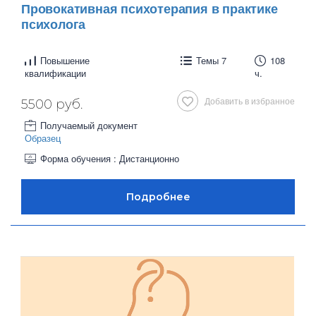
Провокативная психотерапия в практике
психолога
Повышение
Темы 7
108
квалификации
ч.
Добавить в избранное
5500 руб.
Получаемый документ
Образец
Форма обучения : Дистанционно