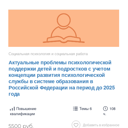
Социальная психология и социальная работа
Актуальные проблемы психологической
поддержки детей и подростков с учетом
концепции развития психологической
службы в системе образования в
Российской Федерации на период до 2025
года
Повышение
Темы 6
108
квалификации
ч.
Добавить в избранное
5500 руб.