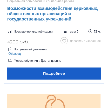
Социальная психология и социальная работа
Возможности взаимодействия церковных,
общественных организаций и
государственных учреждений
Повышение квалификации
Темы 5
72 ч.
Добавить в избранное
4200 руб.
Получаемый документ
Образец
Форма обучения : Дистанционно