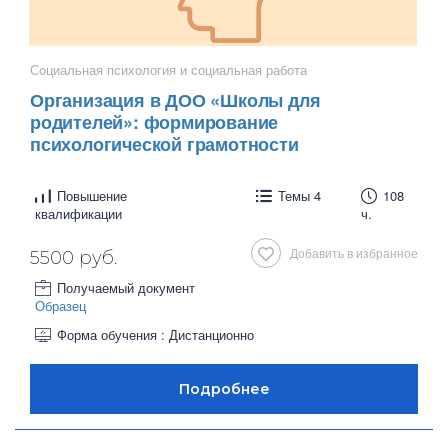
Социальная психология и социальная работа
Организация в ДОО «Школы для
родителей»: формирование
психологической грамотности
Повышение
Темы 4
108
квалификации
ч.
Добавить в избранное
5500 руб.
Получаемый документ
Образец
Форма обучения : Дистанционно