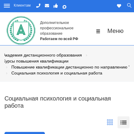
Клиентам
Дополнительное
профессиональное
образование
Работаем по всей РФ
Академия дистанционного образования
Курсы повышения квалификации
Повышение квалификации дистанционно по направлению "Пе
Социальная психология и социальная работа
Социальная психология и социальная
работа