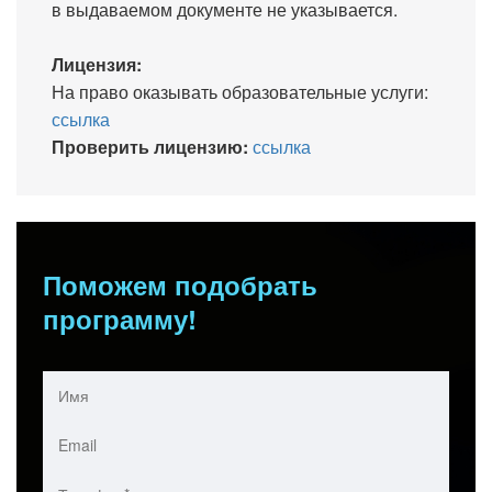
в выдаваемом документе не указывается.
Лицензия:
На право оказывать образовательные услуги:
ссылка
Проверить лицензию:
ссылка
Поможем подобрать
программу!