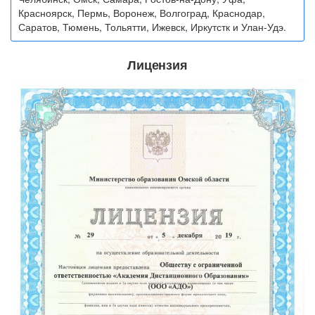
Красноярск, Пермь, Воронеж, Волгоград, Краснодар,
Саратов, Тюмень, Тольятти, Ижевск, Иркутстк и Улан-Удэ.
Лицензия