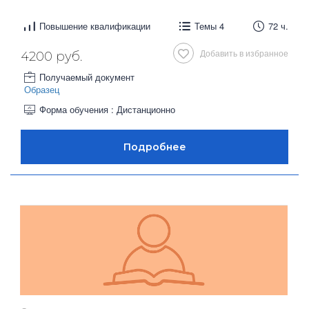
Повышение квалификации
Темы 4
72 ч.
Добавить в избранное
4200 руб.
Получаемый документ
Образец
Форма обучения : Дистанционно