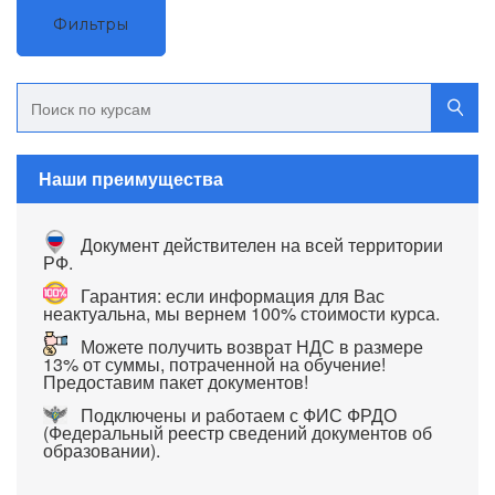
Фильтры
Наши преимущества
Документ действителен на всей территории
РФ.
Гарантия: если информация для Вас
неактуальна, мы вернем 100% стоимости курса.
Можете получить возврат НДС в размере
13% от суммы, потраченной на обучение!
Предоставим пакет документов!
Подключены и работаем с ФИС ФРДО
(Федеральный реестр сведений документов об
образовании).