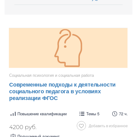
Социальная психология и социальная работа
Современные подходы к деятельности
социального педагога в условиях
реализации ФГОС
Повышение квалификации
Темы 5
72 ч.
Добавить в избранное
4200 руб.
Получаемый документ