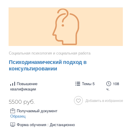
Социальная психология и социальная работа
Психодинамический подход в
консультировании
Повышение
Темы 5
108
квалификации
ч.
Добавить в избранное
5500 руб.
Получаемый документ
Образец
Форма обучения : Дистанционно