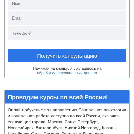
Получить консультацию
Нажимая на кнопку, я соглашаюсь на
обработку персональных данных
Проводим курсы по всей России!
Онлайн-обучение по направлению Социальная психология
и социальная работа доступно по всей России, включая
следующие города: Москва, Санкт-Петербург,
Новосибирск, Екатеринбург, Нижний Новгород, Казань,
Челябинск, Омск, Самара, Ростов-на-Дону, Уфа,