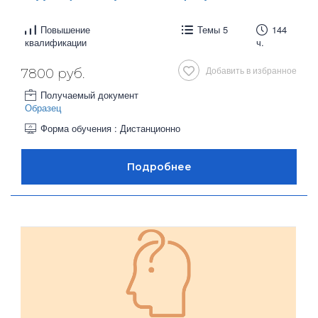
Повышение
Темы 5
144
квалификации
ч.
Добавить в избранное
7800 руб.
Получаемый документ
Образец
Форма обучения : Дистанционно