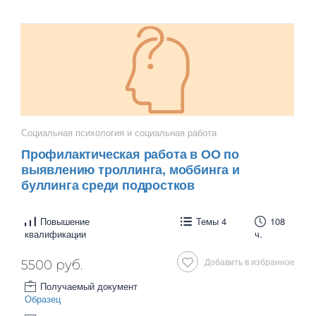
Социальная психология и социальная работа
Профилактическая работа в ОО по
выявлению троллинга, моббинга и
буллинга среди подростков
Повышение
Темы 4
108
квалификации
ч.
Добавить в избранное
5500 руб.
Получаемый документ
Образец