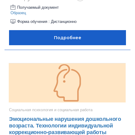
Получаемый документ
Образец
Форма обучения : Дистанционно
Социальная психология и социальная работа
Эмоциональные нарушения дошкольного
возраста. Технологии индивидуальной
коррекционно-развивающей работы