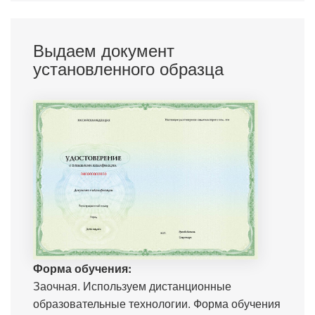
Выдаем документ
установленного образца
Форма обучения:
Заочная. Используем дистанционные
образовательные технологии. Форма обучения