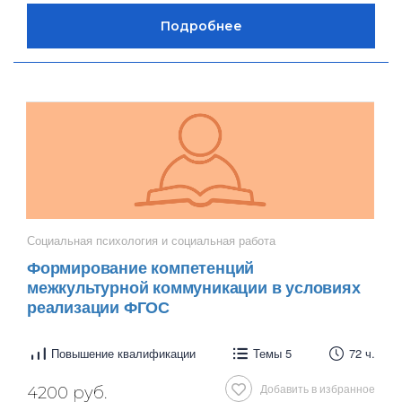
Социальная психология и социальная работа
Формирование компетенций
межкультурной коммуникации в условиях
реализации ФГОС
Повышение квалификации
Темы 5
72 ч.
Добавить в избранное
4200 руб.