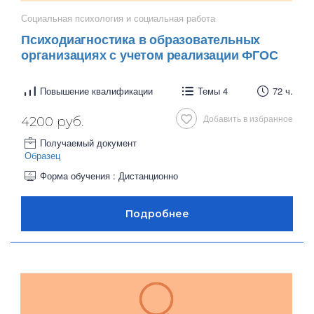
Социальная психология и социальная работа
Психодиагностика в образовательных
организациях с учетом реализации ФГОС
Повышение квалификации
Темы 4
72 ч.
Добавить в избранное
4200 руб.
Получаемый документ
Образец
Форма обучения : Дистанционно