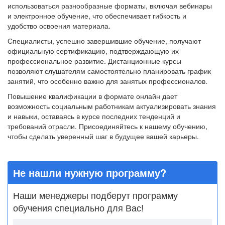
использоваться разнообразные форматы, включая вебинары
и электронное обучение, что обеспечивает гибкость и
удобство освоения материала.
Специалисты, успешно завершившие обучение, получают
официальную сертификацию, подтверждающую их
профессиональное развитие. Дистанционные курсы
позволяют слушателям самостоятельно планировать график
занятий, что особенно важно для занятых профессионалов.
Повышение квалификации в формате онлайн дает
возможность социальным работникам актуализировать знания
и навыки, оставаясь в курсе последних тенденций и
требований отрасли. Присоединяйтесь к нашему обучению,
чтобы сделать уверенный шаг в будущее вашей карьеры.
Не нашли нужную программу?
Наши менеджеры подберут программу
обучения специально для Вас!