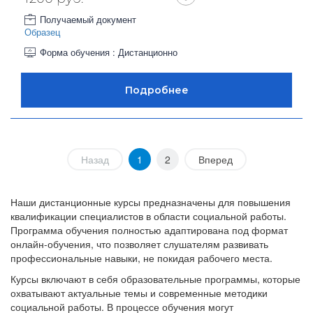
Получаемый документ
Образец
Форма обучения : Дистанционно
Назад
1
2
Вперед
Наши дистанционные курсы предназначены для повышения
квалификации специалистов в области социальной работы.
Программа обучения полностью адаптирована под формат
онлайн-обучения, что позволяет слушателям развивать
профессиональные навыки, не покидая рабочего места.
Курсы включают в себя образовательные программы, которые
охватывают актуальные темы и современные методики
социальной работы. В процессе обучения могут