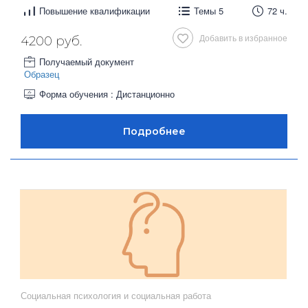
Повышение квалификации
Темы 5
72 ч.
Добавить в избранное
4200 руб.
Получаемый документ
Образец
Форма обучения : Дистанционно
Социальная психология и социальная работа