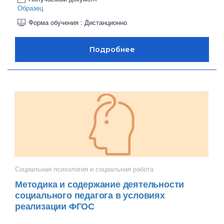
Образец
Форма обучения : Дистанционно
Социальная психология и социальная работа
Методика и содержание деятельности
социального педагога в условиях
реализации ФГОС