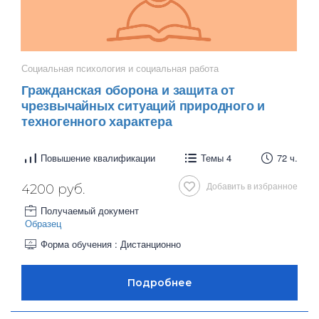
Социальная психология и социальная работа
Гражданская оборона и защита от
чрезвычайных ситуаций природного и
техногенного характера
Повышение квалификации
Темы 4
72 ч.
Добавить в избранное
4200 руб.
Получаемый документ
Образец
Форма обучения : Дистанционно