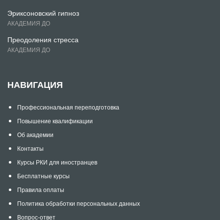
Эриксоновский гипноз
АКАДЕМИЯ ДО
Преодоления стресса
АКАДЕМИЯ ДО
НАВИГАЦИЯ
Профессиональная переподготовка
Повышение квалификации
Об академии
Контакты
Курсы РКИ для иностранцев
Бесплатные курсы
Правила оплаты
Политика обработки персональных данных
Вопрос-ответ