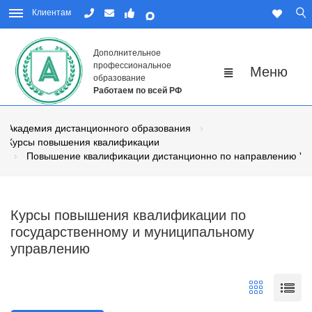
Клиентам
Дополнительное
профессиональное
образование
Работаем по всей РФ
Академия дистанционного образования
Курсы повышения квалификации
Повышение квалификации дистанционно по направлению "Го
Курсы повышения квалификации по
государственному и муниципальному
управлению