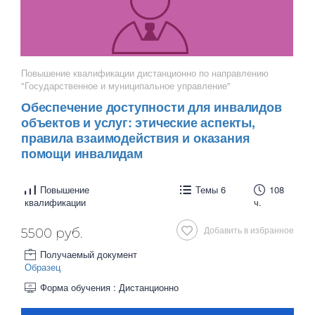
Повышение квалификации дистанционно по направлению
"Государственное и муниципальное управление"
Обеспечение доступности для инвалидов
объектов и услуг: этические аспекты,
правила взаимодействия и оказания
помощи инвалидам
Повышение
Темы 6
108
квалификации
ч.
Добавить в избранное
5500 руб.
Получаемый документ
Образец
Форма обучения : Дистанционно