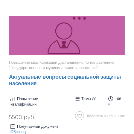
Повышение квалификации дистанционно по направлению
"Государственное и муниципальное управление"
Актуальные вопросы социальной защиты
населения
Повышение
Темы 20
108
квалификации
ч.
Добавить в избранное
5500 руб.
Получаемый документ
Образец