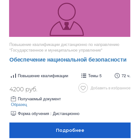
Повышение квалификации дистанционно по направлению
"Государственное и муниципальное управление"
Обеспечение национальной безопасности
Повышение квалификации
Темы 5
72 ч.
Добавить в избранное
4200 руб.
Получаемый документ
Образец
Форма обучения : Дистанционно