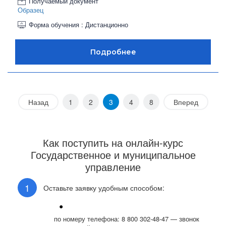
Получаемый документ
Образец
Форма обучения : Дистанционно
Назад
1
2
3
4
8
Вперед
Как поступить на онлайн-курс
Государственное и муниципальное
управление
Оставьте заявку удобным способом:
по номеру телефона: 8 800 302-48-47 — звонок