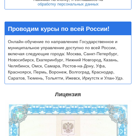
обработку персональных данных
Проводим курсы по всей России!
Онлайн-обучение по направлению Государственное и
муниципальное управление доступно по всей России,
включая следующие города: Москва, Санкт-Петербург,
Новосибирск, Екатеринбург, Нижний Новгород, Казань,
Челябинск, Омск, Самара, Ростов-на-Дону, Уфа,
Красноярск, Пермь, Воронеж, Волгоград, Краснодар,
Саратов, Тюмень, Тольятти, Ижевск, Иркутстк и Улан-Удэ.
Лицензия