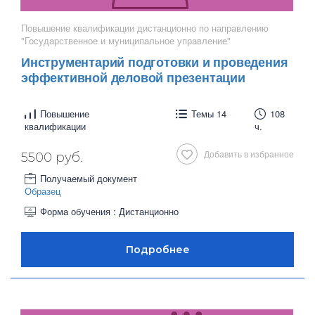
Повышение квалификации дистанционно по направлению
"Государственное и муниципальное управление"
Инструментарий подготовки и проведения
эффективной деловой презентации
Повышение
Темы 14
108
квалификации
ч.
Добавить в избранное
5500 руб.
Получаемый документ
Образец
Форма обучения : Дистанционно