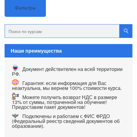
Фильтры
Наши преимущества
Документ действителен на всей территории
РФ.
Гарантия: если информация для Вас
неактуальна, мы вернем 100% стоимости курса.
Можете получить возврат НДС в размере
13% от суммы, потраченной на обучение!
Предоставим пакет документов!
Подключены и работаем с ФИС ФРДО
(Федеральный реестр сведений документов об
образовании).