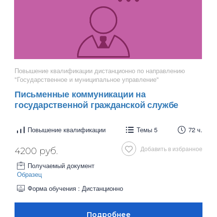
Повышение квалификации дистанционно по направлению
"Государственное и муниципальное управление"
Письменные коммуникации на
государственной гражданской службе
Повышение квалификации
Темы 5
72 ч.
Добавить в избранное
4200 руб.
Получаемый документ
Образец
Форма обучения : Дистанционно