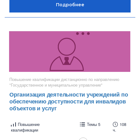
Повышение квалификации дистанционно по направлению
"Государственное и муниципальное управление"
Организация деятельности учреждений по
обеспечению доступности для инвалидов
объектов и услуг
Повышение
Темы 5
108
квалификации
ч.