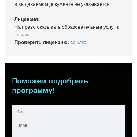
в выдаваемом документе не указывается.
Лицензия:
На право оказывать образовательные услуги:
ссылка
Проверить лицензию:
ссылка
Поможем подобрать
программу!