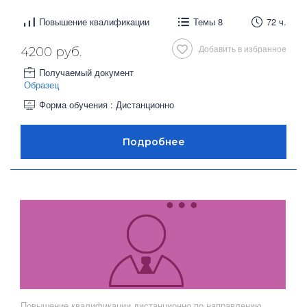
Повышение квалификации
Темы 8
72 ч.
Добавить в избранное
4200 руб.
Получаемый документ
Образец
Форма обучения : Дистанционно
Повышение квалификации дистанционно по направлению