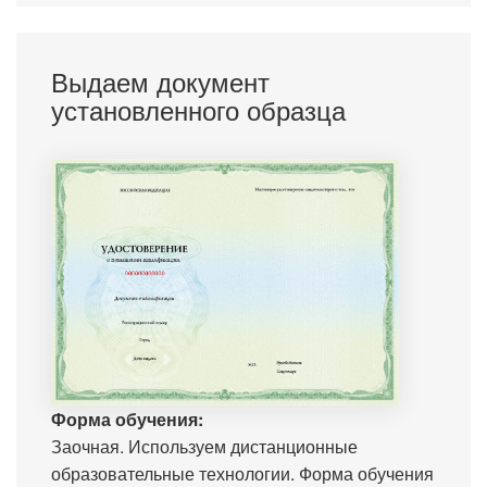
Выдаем документ
установленного образца
Форма обучения:
Заочная. Используем дистанционные
образовательные технологии. Форма обучения