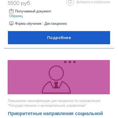
Добавить в избранное
5500 руб.
Получаемый документ
Образец
Форма обучения : Дистанционно
Повышение квалификации дистанционно по направлению
"Государственное и муниципальное управление"
Приоритетные направления социальной