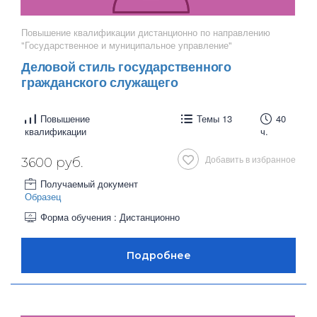
Повышение квалификации дистанционно по направлению
"Государственное и муниципальное управление"
Деловой стиль государственного
гражданского служащего
Повышение
Темы 13
40
квалификации
ч.
Добавить в избранное
3600 руб.
Получаемый документ
Образец
Форма обучения : Дистанционно