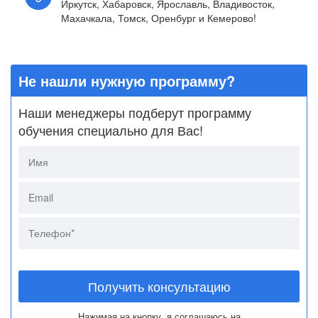
Иркутск, Хабаровск, Ярославль, Владивосток,
Махачкала, Томск, Оренбург и Кемерово!
Не нашли нужную программу?
Наши менеджеры подберут программу
обучения специально для Вас!
Получить консультацию
Нажимая на кнопку, я соглашаюсь на