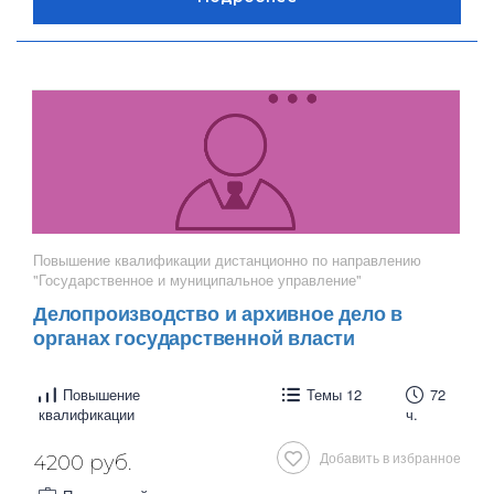
Повышение квалификации дистанционно по направлению
"Государственное и муниципальное управление"
Делопроизводство и архивное дело в
органах государственной власти
Повышение
Темы 12
72
квалификации
ч.
Добавить в избранное
4200 руб.