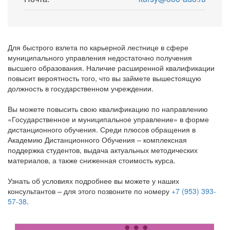
Для быстрого взлета по карьерной лестнице в сфере
муниципального управления недостаточно получения
высшего образования. Наличие расширенной квалификации
повысит вероятность того, что вы займете вышестоящую
должность в государственном учреждении.
Вы можете повысить свою квалификацию по направлению
«Государственное и муниципальное управление» в форме
дистанционного обучения. Среди плюсов обращения в
Академию Дистанционного Обучения – комплексная
поддержка студентов, выдача актуальных методических
материалов, а также сниженная стоимость курса.
Узнать об условиях подробнее вы можете у наших
консультантов – для этого позвоните по номеру
+7 (953) 393-
57-38
.