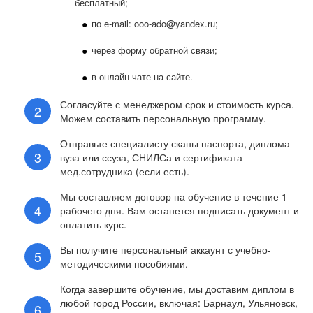
бесплатный;
по e-mail: ooo-ado@yandex.ru;
через форму обратной связи;
в онлайн-чате на сайте.
Согласуйте с менеджером срок и стоимость курса.
Можем составить персональную программу.
Отправьте специалисту сканы паспорта, диплома
вуза или ссуза, СНИЛСа и сертификата
мед.сотрудника (если есть).
Мы составляем договор на обучение в течение 1
рабочего дня. Вам останется подписать документ и
оплатить курс.
Вы получите персональный аккаунт с учебно-
методическими пособиями.
Когда завершите обучение, мы доставим диплом в
любой город России, включая: Барнаул, Ульяновск,