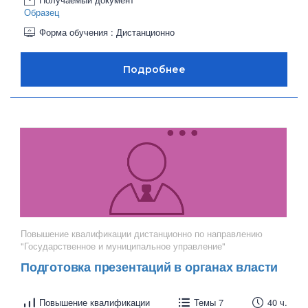
Образец
Форма обучения : Дистанционно
Повышение квалификации дистанционно по направлению
"Государственное и муниципальное управление"
Подготовка презентаций в органах власти
Повышение квалификации
Темы 7
40 ч.