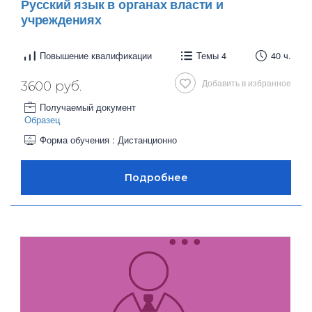
Русский язык в органах власти и
учреждениях
Повышение квалификации
Темы 4
40 ч.
Добавить в избранное
3600 руб.
Получаемый документ
Образец
Форма обучения : Дистанционно