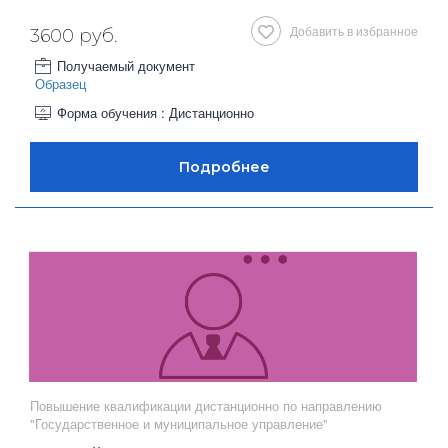
Добавить в избранное
3600 руб.
Получаемый документ
Образец
Форма обучения : Дистанционно
Повышение квалификации дистанционно по направлению
"Государственное и муниципальное управление"