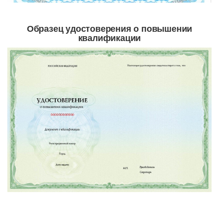
Образец удостоверения о повышении
квалификации