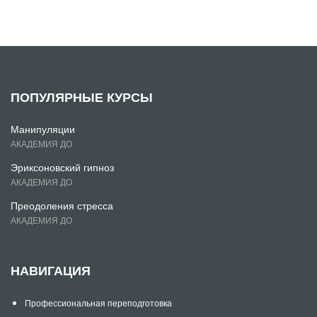
ПОПУЛЯРНЫЕ КУРСЫ
Манипуляции
АКАДЕМИЯ ДО
Эриксоновский гипноз
АКАДЕМИЯ ДО
Преодоления стресса
АКАДЕМИЯ ДО
НАВИГАЦИЯ
Профессиональная переподготовка