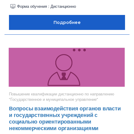
Форма обучения : Дистанционно
Повышение квалификации дистанционно по направлению
"Государственное и муниципальное управление"
Вопросы взаимодействия органов власти
и государственных учреждений с
социально ориентированными
некоммерческими организациями