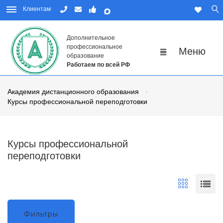
Клиентам
Дополнительное
профессиональное
образование
Работаем по всей РФ
Академия дистанционного образования
Курсы профессиональной переподготовки
Курсы профессиональной
переподготовки
Фильтры