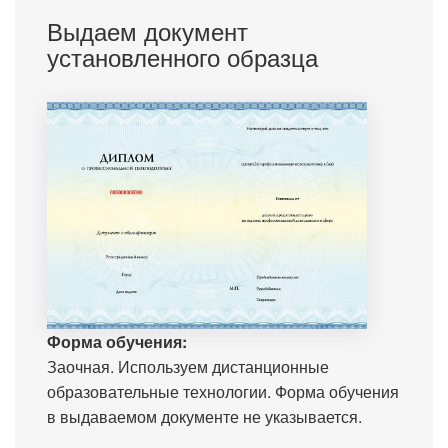
Выдаем документ
установленного образца
Форма обучения:
Заочная. Используем дистанционные
образовательные технологии. Форма обучения
в выдаваемом документе не указывается.