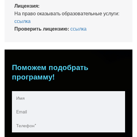
Лицензия:
На право оказывать образовательные услуги:
ссылка
Проверить лицензию:
ссылка
Поможем подобрать
программу!