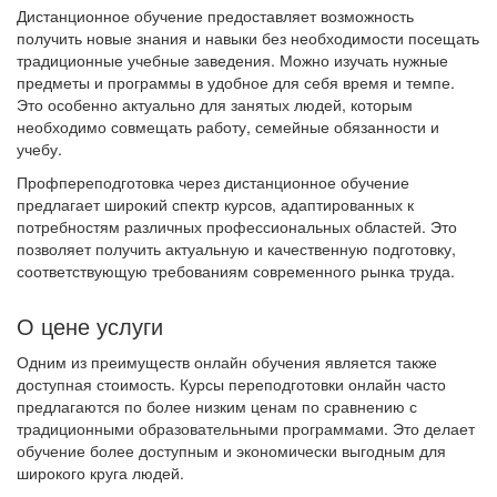
Дистанционное обучение предоставляет возможность
получить новые знания и навыки без необходимости посещать
традиционные учебные заведения. Можно изучать нужные
предметы и программы в удобное для себя время и темпе.
Это особенно актуально для занятых людей, которым
необходимо совмещать работу, семейные обязанности и
учебу.
Профпереподготовка через дистанционное обучение
предлагает широкий спектр курсов, адаптированных к
потребностям различных профессиональных областей. Это
позволяет получить актуальную и качественную подготовку,
соответствующую требованиям современного рынка труда.
О цене услуги
Одним из преимуществ онлайн обучения является также
доступная стоимость. Курсы переподготовки онлайн часто
предлагаются по более низким ценам по сравнению с
традиционными образовательными программами. Это делает
обучение более доступным и экономически выгодным для
широкого круга людей.