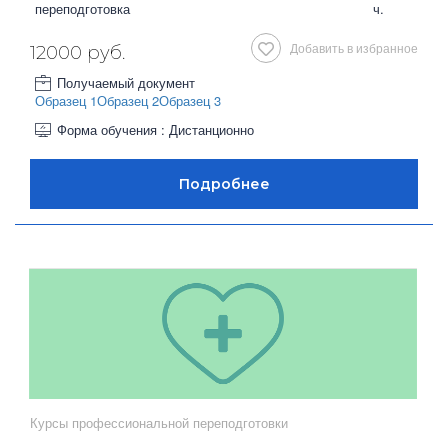
переподготовка
ч.
Добавить в избранное
12000 руб.
Получаемый документ
Образец 1
Образец 2
Образец 3
Форма обучения : Дистанционно
Курсы профессиональной переподготовки