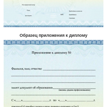
Образец приложения к диплому