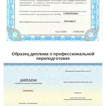
Образец диплома о профессиональной
переподготовке