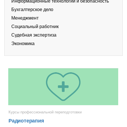
Информационные технологии и безопасность
Бухгалтерское дело
Менеджмент
Социальный работник
Судебная экспертиза
Экономика
Курсы профессиональной переподготовки
Радиотерапия