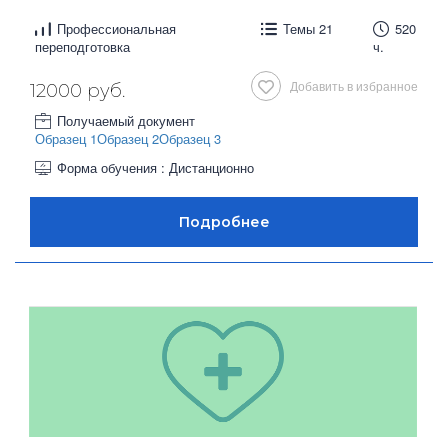
Профессиональная
Темы 21
520
переподготовка
ч.
Добавить в избранное
12000 руб.
Получаемый документ
Образец 1
Образец 2
Образец 3
Форма обучения : Дистанционно