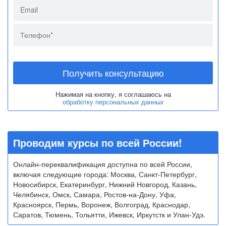
Получить консультацию
Нажимая на кнопку, я соглашаюсь на
обработку персональных данных
Проводим курсы по всей России!
Онлайн-переквалификация доступна по всей России,
включая следующие города: Москва, Санкт-Петербург,
Новосибирск, Екатеринбург, Нижний Новгород, Казань,
Челябинск, Омск, Самара, Ростов-на-Дону, Уфа,
Красноярск, Пермь, Воронеж, Волгоград, Краснодар,
Саратов, Тюмень, Тольятти, Ижевск, Иркутстк и Улан-Удэ.