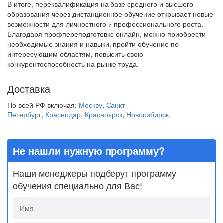
В итоге, переквалификация на базе среднего и высшего
образования через дистанционное обучение открывает новые
возможности для личностного и профессионального роста.
Благодаря профпереподготовке онлайн, можно приобрести
необходимые знания и навыки, пройти обучение по
интересующим областям, повысить свою
конкурентоспособность на рынке труда.
Доставка
По всей РФ включая:
Москву
,
Санкт-
Петербург
,
Краснодар
,
Красноярск
,
Новосибирск
.
Не нашли нужную программу?
Наши менеджеры подберут программу
обучения специально для Вас!