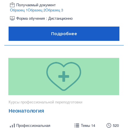
Получаемый документ
Образец 1
Образец 2
Образец 3
Форма обучения : Дистанционно
Курсы профессиональной переподготовки
Неонатология
Профессиональная
Темы 14
520