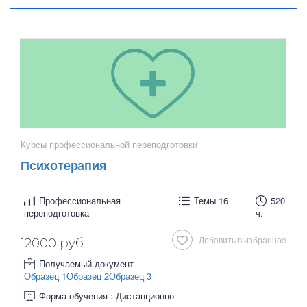
Курсы профессиональной переподготовки
Психотерапия
Профессиональная
Темы 16
520
переподготовка
ч.
Добавить в избранное
12000 руб.
Получаемый документ
Образец 1
Образец 2
Образец 3
Форма обучения : Дистанционно