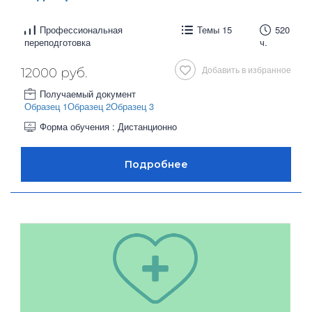
Профессиональная
Темы 15
520
переподготовка
ч.
Добавить в избранное
12000 руб.
Получаемый документ
Образец 1
Образец 2
Образец 3
Форма обучения : Дистанционно