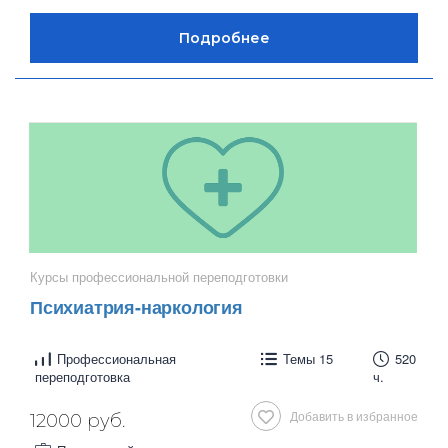
Курсы профессиональной переподготовки
Психиатрия-наркология
Профессиональная
Темы 15
520
переподготовка
ч.
Добавить в избранное
12000 руб.