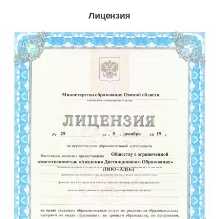
Лицензия