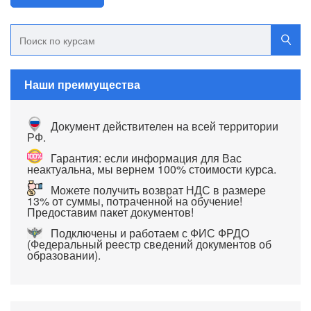
Наши преимущества
Документ действителен на всей территории
РФ.
Гарантия: если информация для Вас
неактуальна, мы вернем 100% стоимости курса.
Можете получить возврат НДС в размере
13% от суммы, потраченной на обучение!
Предоставим пакет документов!
Подключены и работаем с ФИС ФРДО
(Федеральный реестр сведений документов об
образовании).