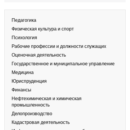
Педагогика
Физическая культура и спорт
Психология
Рабочие профессии и должности служащих
Оценочная деятельность
Государственное и муниципальное управление
Медицина
Юриспруденция
Финансы
Нефтехимическая и химическая
промышленность
Делопроизводство
Кадастровая деятельность