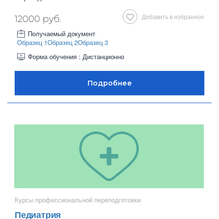
Добавить в избранное
12000 руб.
Получаемый документ
Образец 1
Образец 2
Образец 3
Форма обучения : Дистанционно
Курсы профессиональной переподготовки
Педиатрия