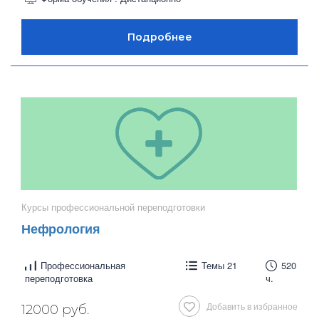
Курсы профессиональной переподготовки
Нефрология
Профессиональная
Темы 21
520
переподготовка
ч.
Добавить в избранное
12000 руб.