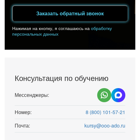
Заказать обратный звонок
Нажимая на кнопку, я соглашаюсь на
обработку
персональных данных
Консультация по обучению
Мессенджеры:
Номер:
8 (800) 101-57-21
Почта:
kursy@ooo-ado.ru