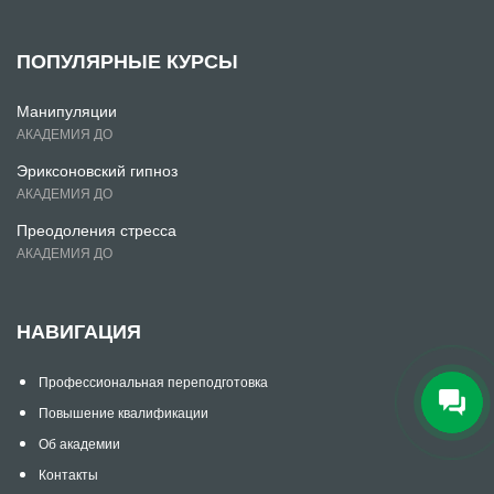
ПОПУЛЯРНЫЕ КУРСЫ
Манипуляции
АКАДЕМИЯ ДО
Эриксоновский гипноз
АКАДЕМИЯ ДО
Преодоления стресса
АКАДЕМИЯ ДО
НАВИГАЦИЯ
Профессиональная переподготовка
Повышение квалификации
Об академии
Контакты