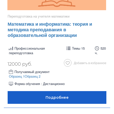
Переподготовка на учителя математики
Математика и информатика: теория и
методика преподавания в
образовательной организации
Профессиональная
Темы 15
520
переподготовка
ч.
Добавить в избранное
12000 руб.
Получаемый документ
Образец 1
Образец 2
Форма обучения : Дистанционно