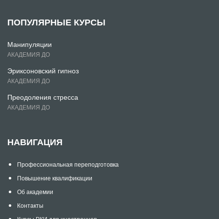
ПОПУЛЯРНЫЕ КУРСЫ
Манипуляции
АКАДЕМИЯ ДО
Эриксоновский гипноз
АКАДЕМИЯ ДО
Преодоления стресса
АКАДЕМИЯ ДО
НАВИГАЦИЯ
Профессиональная переподготовка
Повышение квалификации
Об академии
Контакты
Курсы РКИ для иностранцев