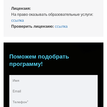
Лицензия:
На право оказывать образовательные услуги:
ссылка
Проверить лицензию:
ссылка
Поможем подобрать
программу!