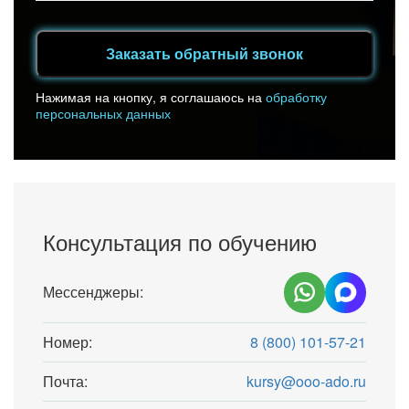
Заказать обратный звонок
Нажимая на кнопку, я соглашаюсь на
обработку
персональных данных
Консультация по обучению
Мессенджеры:
Номер:
8 (800) 101-57-21
Почта:
kursy@ooo-ado.ru