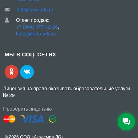
info@ooo-ado.ru
Отдел продаж:
+7 (904) 077-12-26
,
kursy@ooo-ado.ru
МЫ В СОЦ. СЕТЯХ
Лицензия на право оказывать образовательные услуги
№ 29
Проверить лицензию
© 2026 ООО «Академия ДО»