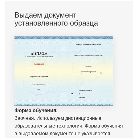
Выдаем документ
установленного образца
Форма обучения:
Заочная. Используем дистанционные
образовательные технологии. Форма обучения
в выдаваемом документе не указывается.