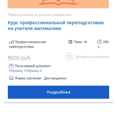
Переподготовка на учителя математики
Курс профессиональной переподготовки
на учителя математики
Профессиональная
Темы 16
250
переподготовка
ч.
Добавить в избранное
8500 руб.
Получаемый документ
Образец 1
Образец 2
Форма обучения : Дистанционно