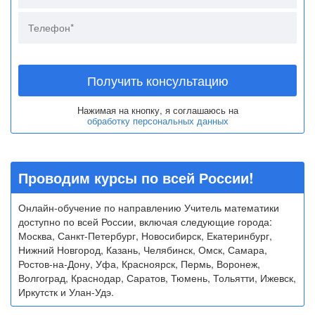
Получить консультацию
Нажимая на кнопку, я соглашаюсь на
обработку персональных данных
Проводим курсы по всей России!
Онлайн-обучение по направлению Учитель математики
доступно по всей России, включая следующие города:
Москва, Санкт-Петербург, Новосибирск, Екатеринбург,
Нижний Новгород, Казань, Челябинск, Омск, Самара,
Ростов-на-Дону, Уфа, Красноярск, Пермь, Воронеж,
Волгоград, Краснодар, Саратов, Тюмень, Тольятти, Ижевск,
Иркутстк и Улан-Удэ.