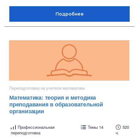
Переподготовка на учителя математики
Математика: теория и методика
преподавания в образовательной
организации
Профессиональная
Темы 14
520
переподготовка
ч.