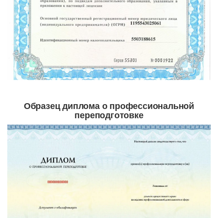
Образец диплома о профессиональной
переподготовке