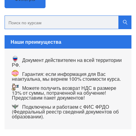
Наши преимущества
Документ действителен на всей территории
РФ.
Гарантия: если информация для Вас
неактуальна, мы вернем 100% стоимости курса.
Можете получить возврат НДС в размере
13% от суммы, потраченной на обучение!
Предоставим пакет документов!
Подключены и работаем с ФИС ФРДО
(Федеральный реестр сведений документов об
образовании).