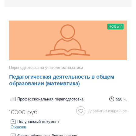
НОВЫЙ
Переподготовка на учителя математики
Педагогическая деятельность в общем
образовании (математика)
Профессиональная переподготовка
520 ч.
Добавить в избранное
10000 руб.
Получаемый документ
Образец
Форма обучения : Дистанционно