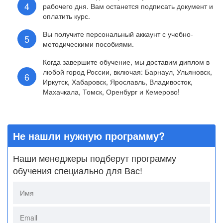
рабочего дня. Вам останется подписать документ и
оплатить курс.
Вы получите персональный аккаунт с учебно-
методическими пособиями.
Когда завершите обучение, мы доставим диплом в
любой город России, включая: Барнаул, Ульяновск,
Иркутск, Хабаровск, Ярославль, Владивосток,
Махачкала, Томск, Оренбург и Кемерово!
Не нашли нужную программу?
Наши менеджеры подберут программу
обучения специально для Вас!