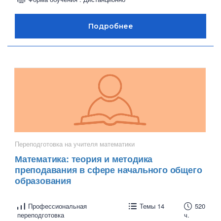
Переподготовка на учителя математики
Математика: теория и методика
преподавания в сфере начального общего
образования
Профессиональная
Темы 14
520
переподготовка
ч.