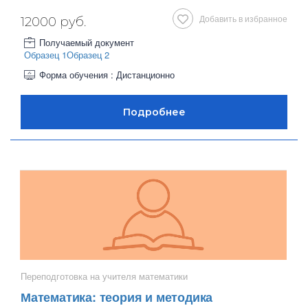
Добавить в избранное
12000 руб.
Получаемый документ
Образец 1
Образец 2
Форма обучения : Дистанционно
Переподготовка на учителя математики
Математика: теория и методика