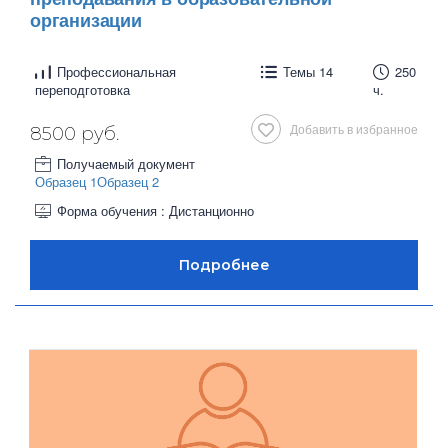
организации
Профессиональная
Темы 14
250
переподготовка
ч.
Добавить в избранное
8500 руб.
Получаемый документ
Образец 1
Образец 2
Форма обучения : Дистанционно