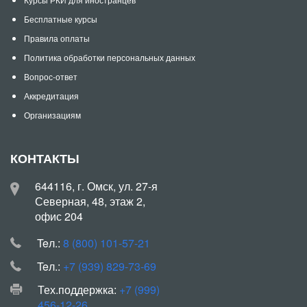
Бесплатные курсы
Правила оплаты
Политика обработки персональных данных
Вопрос-ответ
Аккредитация
Организациям
КОНТАКТЫ
644116, г. Омск, ул. 27-я
Северная, 48, этаж 2,
офис 204
Teл.:
8 (800) 101-57-21
Teл.:
+7 (939) 829-73-69
Тех.поддержка:
+7 (999)
456-12-26