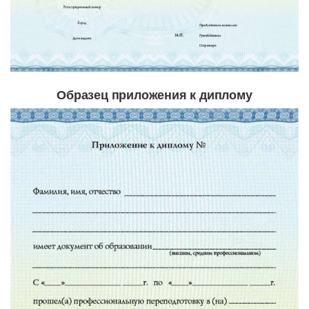
Образец приложения к диплому