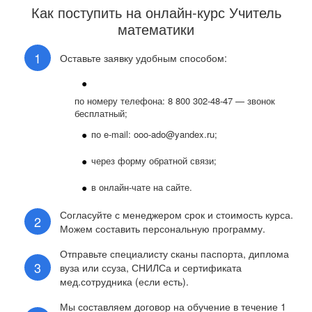
Как поступить на онлайн-курс Учитель
математики
Оставьте заявку удобным способом:
по номеру телефона: 8 800 302-48-47 — звонок
бесплатный;
по e-mail: ooo-ado@yandex.ru;
через форму обратной связи;
в онлайн-чате на сайте.
Согласуйте с менеджером срок и стоимость курса.
Можем составить персональную программу.
Отправьте специалисту сканы паспорта, диплома
вуза или ссуза, СНИЛСа и сертификата
мед.сотрудника (если есть).
Мы составляем договор на обучение в течение 1