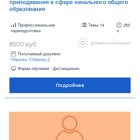
преподавания в сфере начального общего
образования
Профессиональная
Темы 14
250
переподготовка
ч.
Добавить в избранное
8500 руб.
Получаемый документ
Образец 1
Образец 2
Форма обучения : Дистанционно