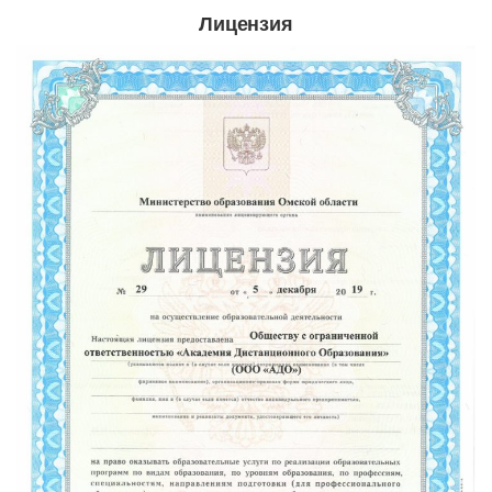
Лицензия