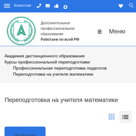
Клиентам
Дополнительное
профессиональное
образование
Работаем по всей РФ
Академия дистанционного образования
Курсы профессиональной переподготовки
Профессиональная переподготовка педагогов
Переподготовка на учителя математики
Переподготовка на учителя математики
Фильтры