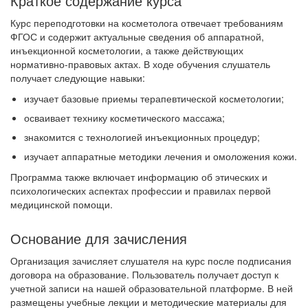
Краткое содержание курса
Курс переподготовки на косметолога отвечает требованиям
ФГОС и содержит актуальные сведения об аппаратной,
инъекционной косметологии, а также действующих
нормативно-правовых актах. В ходе обучения слушатель
получает следующие навыки:
изучает базовые приемы терапевтической косметологии;
осваивает технику косметического массажа;
знакомится с технологией инъекционных процедур;
изучает аппаратные методики лечения и омоложения кожи.
Программа также включает информацию об этических и
психологических аспектах профессии и правилах первой
медицинской помощи.
Основание для зачисления
Организация зачисляет слушателя на курс после подписания
договора на образование. Пользователь получает доступ к
учетной записи на нашей образовательной платформе. В ней
размещены учебные лекции и методические материалы для