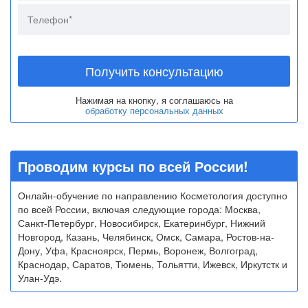
Получить консультацию
Нажимая на кнопку, я соглашаюсь на
обработку персональных данных
Проводим курсы по всей России!
Онлайн-обучение по направлению Косметология доступно
по всей России, включая следующие города: Москва,
Санкт-Петербург, Новосибирск, Екатеринбург, Нижний
Новгород, Казань, Челябинск, Омск, Самара, Ростов-на-
Дону, Уфа, Красноярск, Пермь, Воронеж, Волгоград,
Краснодар, Саратов, Тюмень, Тольятти, Ижевск, Иркутстк и
Улан-Удэ.