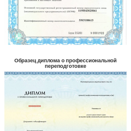
Образец диплома о профессиональной
переподготовке