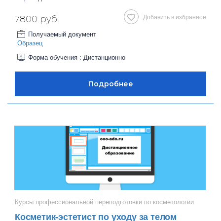
Добавить в избранное
7800 руб.
Получаемый документ
Образец
Форма обучения : Дистанционно
Курсы профессиональной переподготовки по косметологии
Косметик-эстетист по уходу за телом