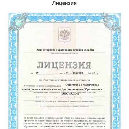
Лицензия