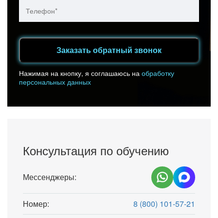
Заказать обратный звонок
Нажимая на кнопку, я соглашаюсь на
обработку
персональных данных
Консультация по обучению
Мессенджеры:
Номер:
8 (800) 101-57-21