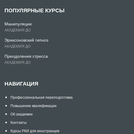
ПОПУЛЯРНЫЕ КУРСЫ
Манипуляции
АКАДЕМИЯ ДО
Эриксоновский гипноз
АКАДЕМИЯ ДО
Преодоления стресса
АКАДЕМИЯ ДО
НАВИГАЦИЯ
Профессиональная переподготовка
Повышение квалификации
Об академии
Контакты
Курсы РКИ для иностранцев