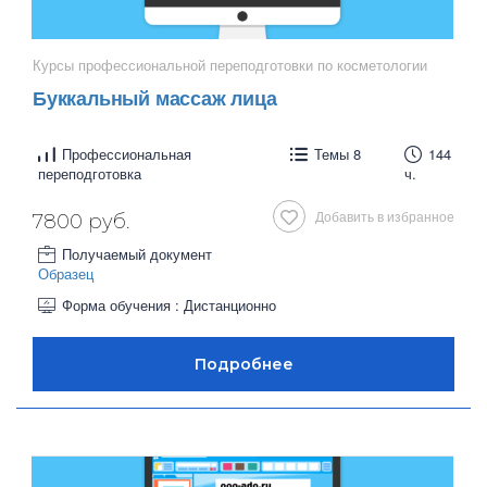
Курсы профессиональной переподготовки по косметологии
Буккальный массаж лица
Профессиональная
Темы 8
144
переподготовка
ч.
Добавить в избранное
7800 руб.
Получаемый документ
Образец
Форма обучения : Дистанционно