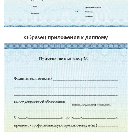
Образец приложения к диплому