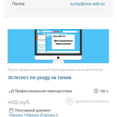
Почта:
kursy@ooo-ado.ru
Курсы профессиональной переподготовки по косметологии
Эстетист по уходу за телом
Профессиональная переподготовка
120 ч.
Добавить в избранное
4100 руб.
Получаемый документ
Образец 1
Образец 2
Образец 3