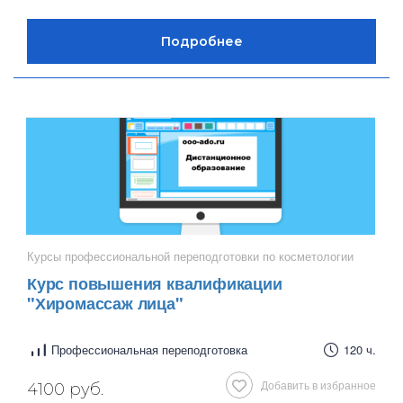
Курсы профессиональной переподготовки по косметологии
Курс повышения квалификации
"Хиромассаж лица"
Профессиональная переподготовка
120 ч.
Добавить в избранное
4100 руб.