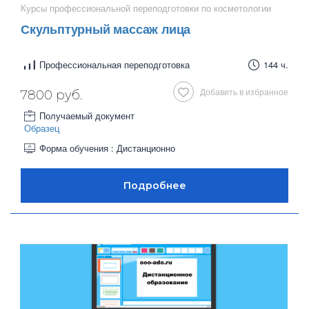
Курсы профессиональной переподготовки по косметологии
Скульптурный массаж лица
Профессиональная переподготовка
144 ч.
Добавить в избранное
7800 руб.
Получаемый документ
Образец
Форма обучения : Дистанционно