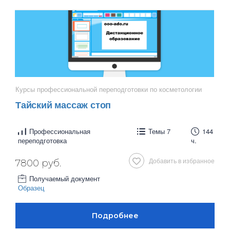
Курсы профессиональной переподготовки по косметологии
Тайский массаж стоп
Профессиональная
Темы 7
144
переподготовка
ч.
Добавить в избранное
7800 руб.
Получаемый документ
Образец