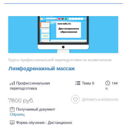
Курсы профессиональной переподготовки по косметологии
Лимфодренажный массаж
Профессиональная
Темы 5
144
переподготовка
ч.
Добавить в избранное
7800 руб.
Получаемый документ
Образец
Форма обучения : Дистанционно