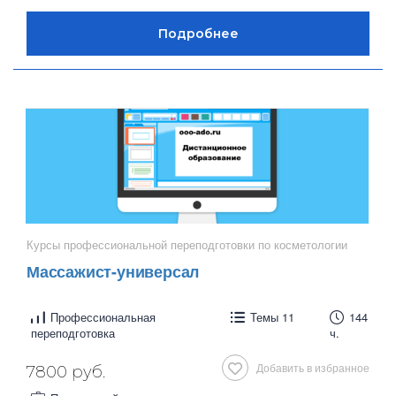
Курсы профессиональной переподготовки по косметологии
Массажист-универсал
Профессиональная
Темы 11
144
переподготовка
ч.
Добавить в избранное
7800 руб.