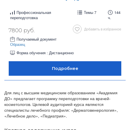
Профессиональная
Темы 7
144
переподготовка
ч.
Добавить в избранное
7800 руб.
Получаемый документ
Образец
Форма обучения : Дистанционно
Для лиц с высшим медицинским образованием «Академия
ДО» предлагает программу переподготовки на врачей-
косметологов. Целевой аудиторией курса являются
специалисты лечебного профиля: «Дерматовенерология»,
«Лечебное дело», «Педиатрия».