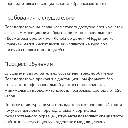
переподготовки по специальности «Врач-косметолог».
Требования к слушателям
Переподготовка на врача-косметолога доступна специалистам
с высшим медицинским образованием по специальности
«Дерматовенерология», «Лечебное дело», «Педиатрия».
Студенты медицинских вузов зачисляются на курс при
наличии справки с места учебы.
Процесс обучения
Слушатели самостоятельно составляют график обучения.
Переподготовка проходит в дистанционном формате без
отрыва от профессиональной деятельности клиента.
Минимальная продолжительность программы составляет 520
часов.
По окончании курса слушатель сдает экзаменационный тест и
получает диплом о переподготовке и сертификат
государственного образца. Документы позволяют специалисту
работать в следующих учреждениях с мед.лицензией: