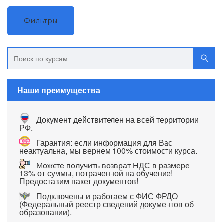
Фильтры
Наши преимущества
Документ действителен на всей территории
РФ.
Гарантия: если информация для Вас
неактуальна, мы вернем 100% стоимости курса.
Можете получить возврат НДС в размере
13% от суммы, потраченной на обучение!
Предоставим пакет документов!
Подключены и работаем с ФИС ФРДО
(Федеральный реестр сведений документов об
образовании).