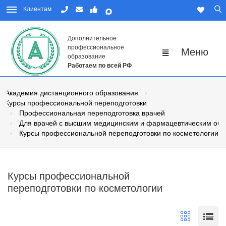
Клиентам
Дополнительное
профессиональное
образование
Работаем по всей РФ
Академия дистанционного образования
Курсы профессиональной переподготовки
Профессиональная переподготовка врачей
Для врачей с высшим медицинским и фармацевтическим об
Курсы профессиональной переподготовки по косметологии
Курсы профессиональной
переподготовки по косметологии