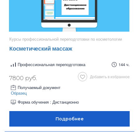
Курсы профессиональной переподготовки по косметологии
Косметический массаж
Профессиональная переподготовка
144 ч.
Добавить в избранное
7800 руб.
Получаемый документ
Образец
Форма обучения : Дистанционно