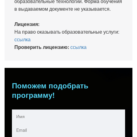
образовательные технологии. Форма обучения
в выдаваемом документе не указывается.
Лицензия:
На право оказывать образовательные услуги:
ссылка
Проверить лицензию:
ссылка
Поможем подобрать
программу!