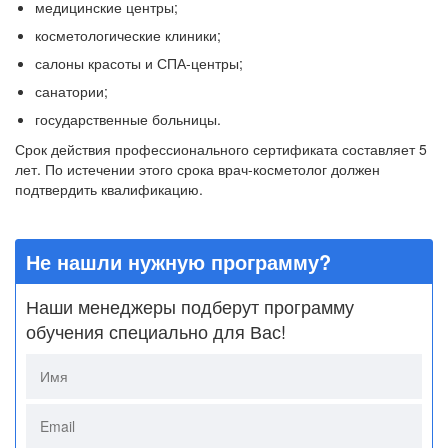
медицинские центры;
косметологические клиники;
салоны красоты и СПА-центры;
санатории;
государственные больницы.
Срок действия профессионального сертификата составляет 5
лет. По истечении этого срока врач-косметолог должен
подтвердить квалификацию.
Не нашли нужную программу?
Наши менеджеры подберут программу
обучения специально для Вас!