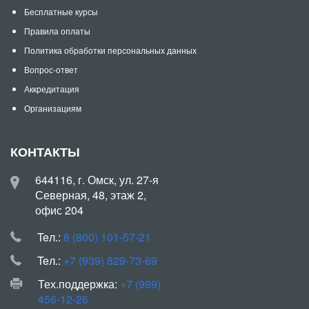
Бесплатные курсы
Правила оплаты
Политика обработки персональных данных
Вопрос-ответ
Аккредитация
Организациям
КОНТАКТЫ
644116, г. Омск, ул. 27-я
Северная, 48, этаж 2,
офис 204
Teл.:
8 (800) 101-57-21
Teл.:
+7 (939) 829-73-69
Тех.поддержка:
+7 (999)
456-12-26