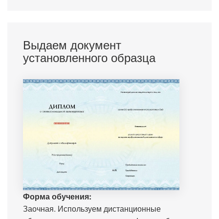
Выдаем документ
установленного образца
Форма обучения:
Заочная. Используем дистанционные